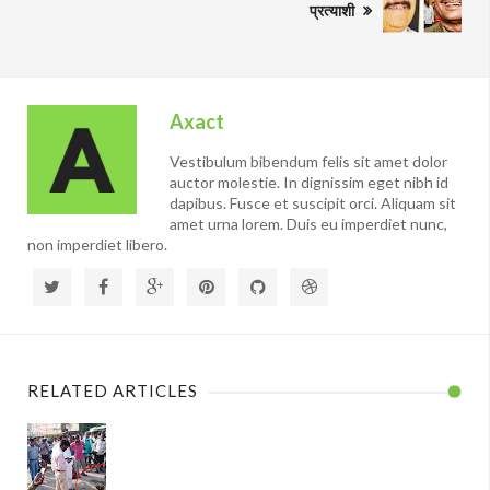
प्रत्याशी
Axact
Vestibulum bibendum felis sit amet dolor
auctor molestie. In dignissim eget nibh id
dapibus. Fusce et suscipit orci. Aliquam sit
amet urna lorem. Duis eu imperdiet nunc,
non imperdiet libero.
RELATED ARTICLES