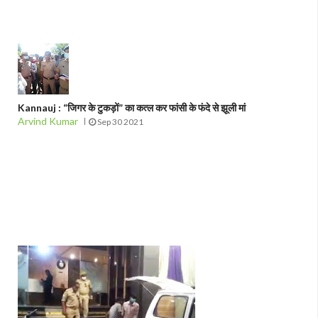
Kannauj : “जिगर के टुकड़ों” का कत्ल कर फांसी के फंदे से झूली मां
Arvind Kumar
Sep 30 2021