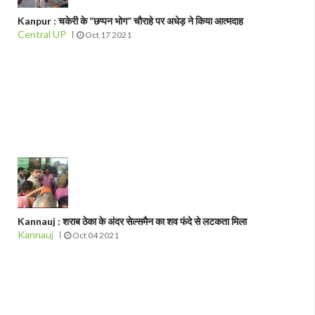
Kanpur : चकेरी के “छप्पन भोग” चौराहे पर अधेड़ ने किया आत्मदाह
Central UP
Oct 17 2021
Kannauj : शराब ठेका के अंदर सेल्समैन का शव फंदे से लटकता मिला
Kannauj
Oct 04 2021