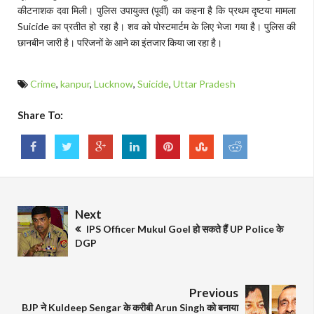
कीटनाशक दवा मिली। पुलिस उपायुक्त (पूर्वी) का कहना है कि प्रथम दृष्टया मामला
Suicide का प्रतीत हो रहा है। शव को पोस्टमार्टम के लिए भेजा गया है। पुलिस की
छानबीन जारी है। परिजनों के आने का इंतजार किया जा रहा है।
Crime
,
kanpur
,
Lucknow
,
Suicide
,
Uttar Pradesh
Share To:
Next
IPS Officer Mukul Goel हो सकते हैं UP Police के
DGP
Previous
BJP ने Kuldeep Sengar के करीबी Arun Singh को बनाया