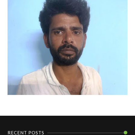
RECENT POSTS