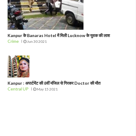
Kanpur के Banaras Hotel में मिली Lucknow के युवक की लाश
Crime
Jun 30 2021
Kanpur : अपार्टमेंट की 8वीं मंजिल से गिरकर Doctor की मौत
Central UP
May 15 2021