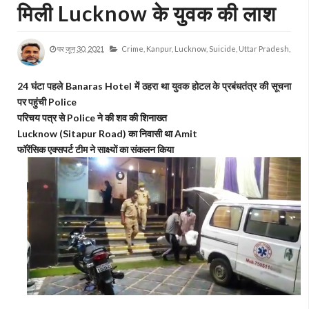
मिली Lucknow के युवक की लाश
पर
जून 30, 2021
Crime,
Kanpur,
Lucknow,
Suicide,
Uttar Pradesh,
24 घंटा पहले Banaras Hotel में ठहरा था युवक होटल के प्रबंधतंत्र की सूचना
पर पहुंची Police
परिचय पत्र से Police ने की शव की शिनाख्त
Lucknow (Sitapur Road) का निवासी था Amit
फॉरेंसिक एक्सपर्ट टीम ने साक्ष्यों का संकलन किया