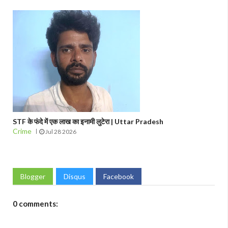
STF के फंदे में एक लाख का इनामी लुटेरा | Uttar Pradesh
Crime
Jul 28 2026
Blogger
Disqus
Facebook
0 comments: