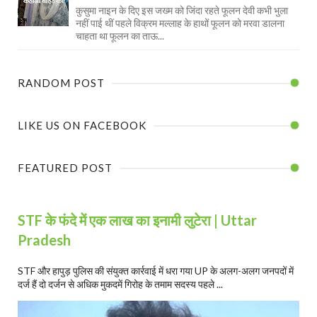
कुसुमा नाइन के दिए इस जख्म को जिंदा रहते फूलन देवी कभी भुला
नहीं पाई थीं पहले विक्रम मल्लाह के हाथों फूलन को मरवा डालना
चाहता था फूलन का ताऊ...
RANDOM POST
LIKE US ON FACEBOOK
FEATURED POST
STF के फंदे में एक लाख का इनामी लुटेरा | Uttar
Pradesh
STF और हापुड़ पुलिस की संयुक्त कार्रवाई में धरा गया UP के अलग-अलग जनपदों में
दर्ज हैं दो दर्जन से अधिक मुकदमें गिरोह के तमाम सदस्य पहले ...