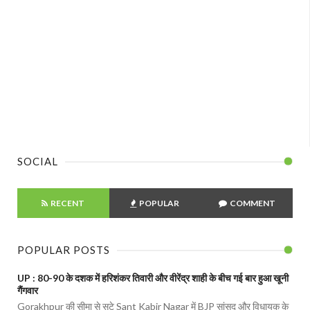
SOCIAL
RECENT
POPULAR
COMMENT
POPULAR POSTS
UP : 80-90 के दशक में हरिशंकर तिवारी और वीरेंद्र शाही के बीच गई बार हुआ खूनी
गैंगवार
Gorakhpur की सीमा से सटे Sant Kabir Nagar में BJP सांसद और विधायक के