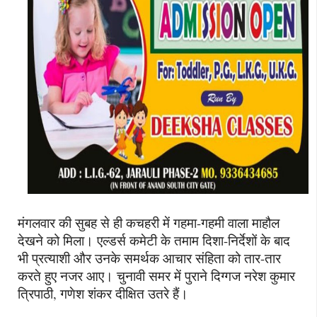
मंगलवार की सुबह से ही कचहरी में गहमा-गहमी वाला माहौल
देखने को मिला। एल्डर्स कमेटी के तमाम दिशा-निर्देशों के बाद
भी प्रत्याशी और उनके समर्थक आचार संहिता को तार-तार
करते हुए नजर आए। चुनावी समर में पुराने दिग्गज नरेश कुमार
त्रिपाठी, गणेश शंकर दीक्षित उतरे हैं।