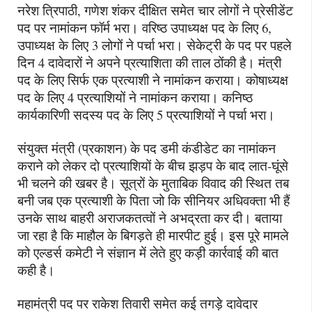
नरेश त्रिपाठी, गणेश शंकर दीक्षित समेत चार लोगों ने प्रेसीडेंट
पद पर नामांकन फॉर्म भरा। वरिष्ठ उपाध्यक्ष पद के लिए
6
,
उपाध्यक्ष के लिए
3
लोगों ने पर्चा भरा। सेकेट्री के पद पर पहले
दिन 4 दावेदारों ने अपने प्रत्याशिता की ताल ठोंकी है। मंत्री
पद के लिए सिर्फ एक प्रत्याशी ने
नामांकन कराया। कोषाध्यक्ष
पद के लिए
4
प्रत्याशियों ने
नामांकन कराया। कनिष्ठ
कार्यकारिणी सदस्य पद के लिए
5
प्रत्याशियों ने पर्चा भरा।
संयुक्त मंत्री (प्रकाशन)
के पद डमी कंडीडेट का नामांकन
कराने को लेकर दो प्रत्याशियों के बीच झड़प के बाद लात-घूंसे
भी चलने की खबर है। सूत्रों के मुताबिक विवाद की स्थित तब
बनी जब एक प्रत्याशी के पिता जो कि सीनियर अधिवक्ता भी हैं
उनके साथ बाहरी अराजकतत्वों ने अभद्रता कर दी। बताया
जा रहा है कि माहौल के बिगड़ते ही मारपीट हुई। इस पूरे मामले
को एल्डर्स कमेटी ने संज्ञान में लेते हुए कड़ी कार्रवाई की बात
कही है।
महामंत्री पद पर राकेश तिवारी समेत कई तगड़े दावेदार