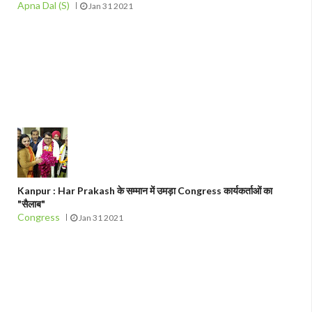
Apna Dal (S)
Jan 31 2021
Kanpur : Har Prakash के सम्मान में उमड़ा Congress कार्यकर्ताओं का
"सैलाब"
Congress
Jan 31 2021