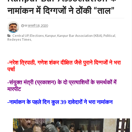
नामांकन में दिग्गजों ने ठोंकी “ताल”
पर
फ़रवरी 18, 2020
Central UP,
Elections,
Kanpur,
Kanpur Bar Association (KBA),
Political,
Redeyes Times,
-
नरेश त्रिपाठी, गणेश शंकर दीक्षित जैसे पुराने दिग्गजों ने भरा
पर्चा
-संयुक्त मंत्री (प्रकाशन) के दो प्रत्याशियों के समर्थकों में
मारपीट
-नामांकन के पहले दिन कुल 39 दावेदारों ने भरा नामांकन