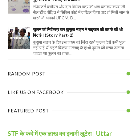
रजिस्टर्ड वसीयत और दान विलेख पत्र को धता बताकर करवा ली
सेल डीड पीड़ित ने सिविल कोर्ट में दाखिल किया वाद तो मिली जान से
मारने की धमकी UPCM, D...
फूलन को निर्वस्त्र कर कुसुमा नाइन ने राइफल की बट से की थी
पिटाई | (Story Part-2)
कुसुमा नाइन के दिए इस जख्म को जिंदा रहते फूलन देवी कभी भुला
नहीं पाई थीं पहले विक्रम मल्लाह के हाथों फूलन को मरवा डालना
चाहता था फूलन का ताऊ...
RANDOM POST
LIKE US ON FACEBOOK
FEATURED POST
STF के फंदे में एक लाख का इनामी लुटेरा | Uttar