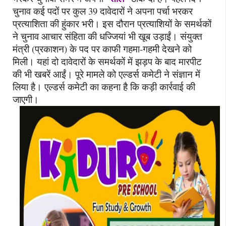
चुनाव कई पदों पर कुल 39 दावेदारों ने अपना पर्चा भरकर
प्रत्याशिता की हुंकार भरी। इस दौरान प्रत्याशियों के समर्थकों
ने चुनाव आचार संहिता की धज्जियां भी खूब उड़ाईं। संयुक्त
मंत्री (प्रकाशन) के पद पर काफी गहमा-गहमी देखने को
मिली। यहां दो दावेदारों के समर्थकों में झड़प के बाद मारपीट
की भी खबरें आईं। पूरे मामले को एल्डर्स कमेटी ने संज्ञान में
लिया है। एल्डर्स कमेटी का कहना है कि कड़ी कार्रवाई की
जाएगी।