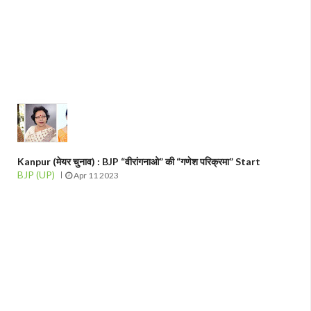
Kanpur (मेयर चुनाव) : BJP “वीरांगनाओ” की “गणेश परिक्रमा” Start
BJP (UP)
Apr 11 2023