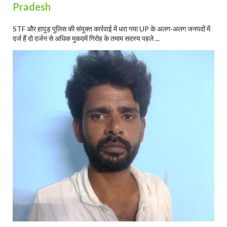
Pradesh
STF और हापुड़ पुलिस की संयुक्त कार्रवाई में धरा गया UP के अलग-अलग जनपदों में
दर्ज हैं दो दर्जन से अधिक मुकदमें गिरोह के तमाम सदस्य पहले ...