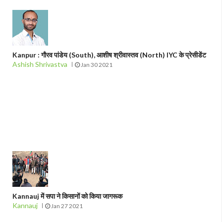
Kanpur : गौरव पांडेय (South), आशीष श्रीवास्तव (North) IYC के प्रेसीडेंट
Ashish Shrivastva
Jan 30 2021
Kannauj में सपा ने किसानों को किया जागरूक
Kannauj
Jan 27 2021