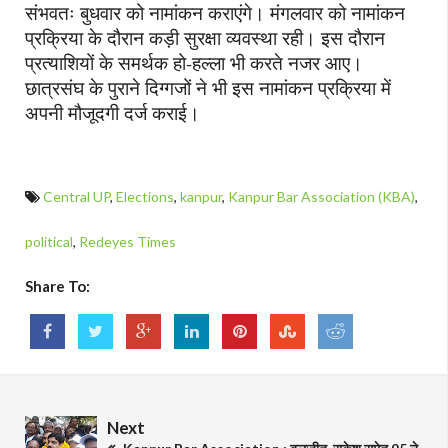
संभवतः बुधवार को नामांकन कराएंगे। मंगलवार को नामांकन
प्रक्रिया के दौरान कड़ी सुरक्षा व्यवस्था रही। इस दौरान
प्रत्याशियों के समर्थक हो-हल्ला भी करते नजर आए।
छात्रसंघ के पुराने दिग्गजों ने भी इस नामांकन प्रक्रिया में
अपनी मौजूदगी दर्ज कराई।
Central UP
,
Elections
,
kanpur
,
Kanpur Bar Association (KBA)
,
political
,
Redeyes Times
Share To:
Next