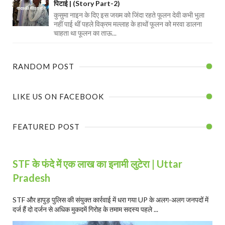
पिटाई | (Story Part-2)
कुसुमा नाइन के दिए इस जख्म को जिंदा रहते फूलन देवी कभी भुला
नहीं पाई थीं पहले विक्रम मल्लाह के हाथों फूलन को मरवा डालना
चाहता था फूलन का ताऊ...
RANDOM POST
LIKE US ON FACEBOOK
FEATURED POST
STF के फंदे में एक लाख का इनामी लुटेरा | Uttar
Pradesh
STF और हापुड़ पुलिस की संयुक्त कार्रवाई में धरा गया UP के अलग-अलग जनपदों में
दर्ज हैं दो दर्जन से अधिक मुकदमें गिरोह के तमाम सदस्य पहले ...