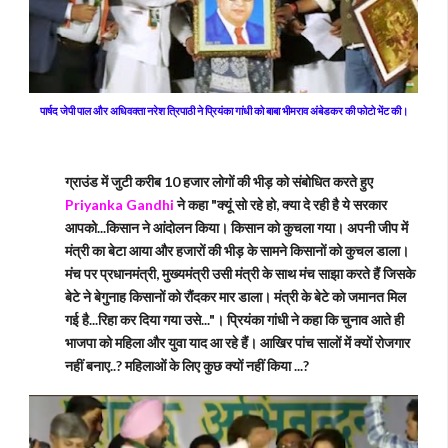
पार्षद जेपी पाल और अधिवक्ता नरेश त्रिपाठी ने प्रियंका गांधी को बाबा भीमराव अंबेडकर की फोटो भेंट की।
ग्राउंड में जुटी करीब 10 हजार लोगों की भीड़ को संबोधित करते हुए
Priyanka Gandhi
ने कहा "क्यूं सो रहे हो, क्या दे रही है ये सरकार
आपको...किसान ने आंदोलन किया। किसान को कुचला गया। अपनी जीप में
मंत्री का बेटा आया और हजारों की भीड़ के सामने किसानों को कुचल डाला।
मंच पर प्रधानमंत्री, मुख्यमंत्री उसी मंत्री के साथ मंच साझा करते हैं जिसके
बेटे ने बेगुनाह किसानों को रौंदकर मार डाला। मंत्री के बेटे को जमानत मिल
गई है...रिहा कर दिया गया उसे..."। प्रियंका गांधी ने कहा कि चुनाव आते ही
भाजपा को महिला और युवा याद आ रहे हैं। आखिर पांच सालों में क्यों रोजगार
नहीं बनाए..? महिलाओं के लिए कुछ क्यों नहीं किया ...?