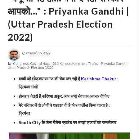
आपको..." : Priyanka Gandhi |
(Uttar Pradesh Election
2022)
पर
फ़रवरी 16, 2022
Congress,
Govind Nagar 212,
Kanpur,
Karishma Thakur,
Priyanka Gandhi,
Uttar Pradesh Election (2022),
बच्ची को छोड़कर समाज की सेवा कर रही है
Karishma Thakur
:
प्रियंका गांधी
होनहार नेत्री हैं करिश्मा ठाकुर, आप सभी सेवा का अवसर दीजिए
मेरे परिवार में दो लोगों ने शहादत दी है फिर जलील किया जाता है :
प्रियंका
South City के जैना पैलेस ग्राउंड पर उमड़ा हजारों का जनसैलाब