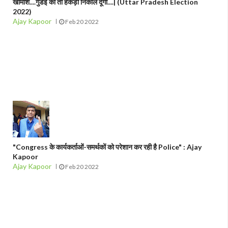
खामोश....गुंडई की तो हेकड़ी निकाल दूंगा....| (Uttar Pradesh Election
2022)
Ajay Kapoor
Feb 20 2022
"Congress के कार्यकर्ताओं-समर्थकों को परेशान कर रही है Police" : Ajay
Kapoor
Ajay Kapoor
Feb 20 2022