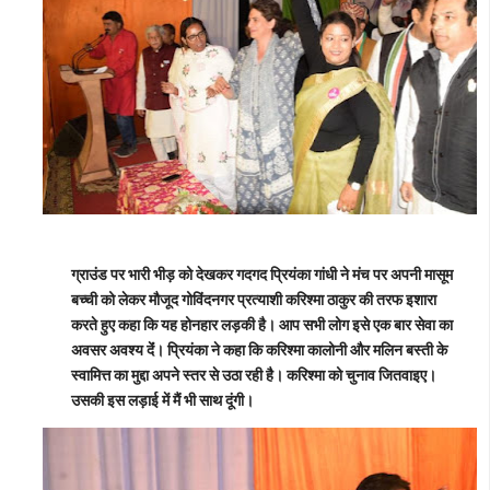
ग्राउंड पर भारी भीड़ को देखकर गदगद प्रियंका गांधी ने मंच पर अपनी मासूम
बच्ची को लेकर मौजूद गोविंदनगर प्रत्याशी करिश्मा ठाकुर की तरफ इशारा
करते हुए कहा कि यह होनहार लड़की है। आप सभी लोग इसे एक बार सेवा का
अवसर अवश्य देंं। प्रियंका ने कहा कि करिश्मा कालोनी और मलिन बस्ती के
स्वामित्त का मुद्दा अपने स्तर से उठा रही है। करिश्मा को चुनाव जितवाइए।
उसकी इस लड़ाई में मैं भी साथ दूंगी।