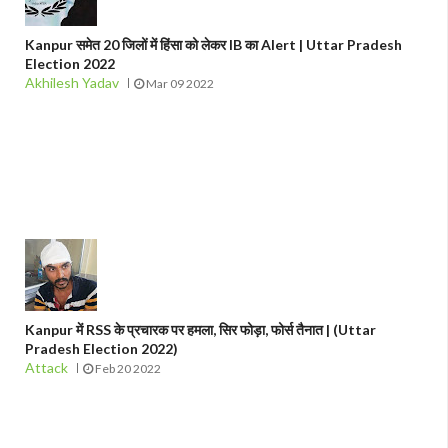
Kanpur समेत 20 जिलों में हिंसा को लेकर IB का Alert | Uttar Pradesh
Election 2022
Akhilesh Yadav
Mar 09 2022
Kanpur में RSS के प्रचारक पर हमला, सिर फोड़ा, फोर्स तैनात | (Uttar
Pradesh Election 2022)
Attack
Feb 20 2022