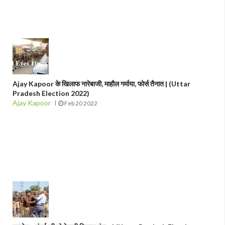
Ajay Kapoor के खिलाफ नारेबाजी, माहौल गर्माया, फोर्स तैनात | (Uttar
Pradesh Election 2022)
Ajay Kapoor
Feb 20 2022