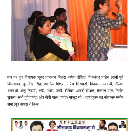
मंच पर पूर्व विधायक भूधर नारायण मिश्रा, गणेश दीक्षित, नेकचंद्र पांडेय (सभी पूर्व
विधायक), कुलदीप सिंह, आलोक मिश्रा, नरेश त्रिपाठी, विकास अवस्थी, नीलेश
अवस्थी, अंशु तिवारी, लवी, गंभीर, पम्मी, शैलेंद्र, आदर्श दीक्षित, कैलाश पाल, निर्मल
शुक्ला (सभी पूर्व पार्षद) और जेपी पाल (पार्षद) मौजूद रहे। कार्यक्रम का संचालन मनीष
शर्मा (पूर्व पार्षद) ने किया।