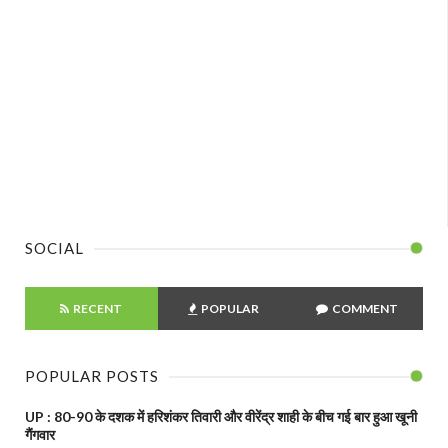
SOCIAL
RECENT
POPULAR
COMMENT
POPULAR POSTS
UP : 80-90 के दशक में हरिशंकर तिवारी और वीरेंद्र शाही के बीच गई बार हुआ खूनी
गैंगवार