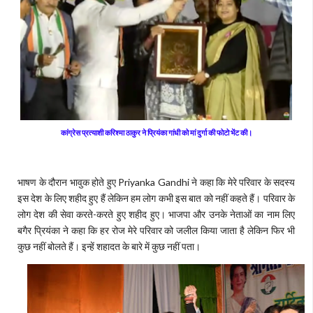
कांग्रेस प्रत्याशी करिश्मा ठाकुर ने प्रियंका गांधी को मां दुर्गा की फोटो भेंट की।
भाषण के दौरान भावुक होते हुए Priyanka Gandhi ने कहा कि मेरे परिवार के सदस्य
इस देश के लिए शहीद हुए हैं लेकिन हम लोग कभी इस बात को नहीं कहते हैं। परिवार के
लोग देश की सेवा करते-करते हुए शहीद हुए। भाजपा और उनके नेताओं का नाम लिए
बगैर प्रियंका ने कहा कि हर रोज मेरे परिवार को जलील किया जाता है लेकिन फिर भी
कुछ नहीं बोलते हैं। इन्हें शहादत के बारे में कुछ नहीं पता।