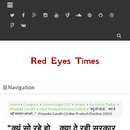


Red Eyes Times
Navigation
Home
Congress
Govind Nagar 212
kanpur
Karishma Thakur
Priyanka Gandhi
Uttar Pradesh Election (2022)
"क्यूं सो रहे हो... क्या दे
रही सरकार आपको..." : Priyanka Gandhi | (Uttar Pradesh Election 2022)
"क्यूं सो रहे हो... क्या दे रही सरकार