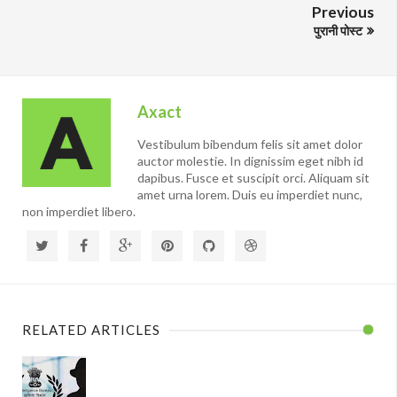
Previous
पुरानी पोस्ट
Axact
Vestibulum bibendum felis sit amet dolor
auctor molestie. In dignissim eget nibh id
dapibus. Fusce et suscipit orci. Aliquam sit
amet urna lorem. Duis eu imperdiet nunc,
non imperdiet libero.
RELATED ARTICLES