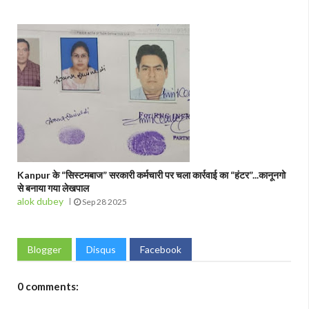
Kanpur के “सिस्टमबाज” सरकारी कर्मचारी पर चला कार्रवाई का “हंटर”...कानूनगो
से बनाया गया लेखपाल
alok dubey
Sep 28 2025
Blogger
Disqus
Facebook
0 comments: