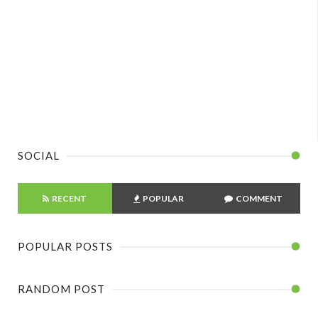
SOCIAL
RECENT
POPULAR
COMMENT
POPULAR POSTS
RANDOM POST