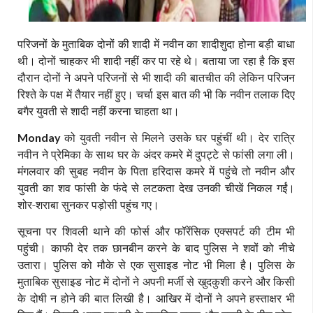
परिजनों के मुताबिक दोनों की शादी में नवीन का शादीशुदा होना बड़ी बाधा
थी। दोनों चाहकर भी शादी नहीं कर पा रहे थे। बताया जा रहा है कि इस
दौरान दोनों ने अपने परिजनों से भी शादी की बातचीत की लेकिन परिजन
रिश्ते के पक्ष में तैयार नहीं हुए। चर्चा इस बात की भी कि नवीन तलाक दिए
बगैर युवती से शादी नहीं करना चाहता था।
को युवती नवीन से मिलने उसके घर पहुंचीं थी। देर रात्रि
Monday
नवीन ने प्रेमिका के साथ घर के अंदर कमरे में दुपट्टे से फांसी लगा ली।
मंगलवार की सुबह नवीन के पिता हरिदास कमरे में पहुंचे तो नवीन और
युवती का शव फांसी के फंदे से लटकता देख उनकी चीखें निकल गईं।
शोर-शराबा सुनकर पड़ोसी पहुंच गए।
सूचना पर शिवली थाने की फोर्स और फॉरेंसिक एक्सपर्ट की टीम भी
पहुंची। काफी देर तक छानबीन करने के बाद पुलिस ने शवों को नीचे
उतारा। पुलिस को मौके से एक सुसाइड नोट भी मिला है। पुलिस के
मुताबिक सुसाइड नोट में दोनों ने अपनी मर्जी से खुदकुशी करने और किसी
के दोषी न होने की बात लिखी है। आखिर में दोनों ने अपने हस्ताक्षर भी