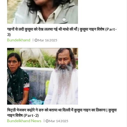
गहनों से लदी कुसुमा को देख ललचा गई थी माधो की माँ | कुसुमा नाइन विशेष (Part-
3)
Bundelkhand
Mar 16 2025
चिट्ठी भेजकर कढ़ोरे ने डरु को बताया था दिल्ली में कुसुमा नाइन का ठिकाना | कुसुमा
नाइन विशेष (Part-2)
Bundelkhand News
Mar 14 2025