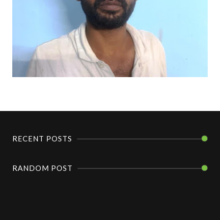
RECENT POSTS
RANDOM POST