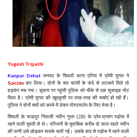
Yogesh Tripathi
जनपद के शिवली थाना एरिया में प्रेमी युगल ने
Kanpur Dehat
कर लिया। दोनों के शव फांसी के फंदे से लटकते मिले तो
Suicide
हड़कंप मच गया। सूचना पर पहुंची पुलिस को मौके से एक सुसाइड नोट
मिला है। प्रेमी युगल की खुदकुशी पर तरह-तरह की चर्चाएं हो रही हैं।
पुलिस ने दोनों शवों को कब्जे में लेकर पोस्टमार्टम के लिए भेजा है।
शिवली के भाऊपुर निवासी नवीन गुप्ता (28) के प्रेम-प्रसंग पड़ोस में
रहने वाली युवती से थे। परिजनों के मुताबिक करीब दो साल पहले नवीन
की पत्नी उसे छोड़कर मायके चली गई। उसके बाद से पड़ोस में रहने वाली