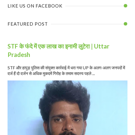
LIKE US ON FACEBOOK
FEATURED POST
STF के फंदे में एक लाख का इनामी लुटेरा | Uttar
Pradesh
STF और हापुड़ पुलिस की संयुक्त कार्रवाई में धरा गया UP के अलग-अलग जनपदों में
दर्ज हैं दो दर्जन से अधिक मुकदमें गिरोह के तमाम सदस्य पहले ...