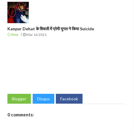
Kanpur Dehat के शिवली में प्रेमी युगल ने किया Suicide
Crime
Mar 16 2021
Blogger
Disqus
Facebook
0 comments: