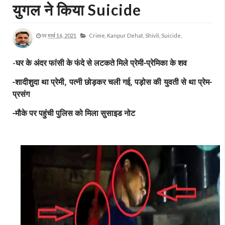
युगल ने किया Suicide
पर
मार्च 16, 2021
Crime,
Kanpur Dehat,
Shivli,
Suicide,
घर के अंदर फांसी के फंदे से लटकते मिले प्रेमी-प्रेमिका के शव
-
-शादीशुदा था प्रेमी, पत्नी छोड़कर चली गई, पड़ोस की युवती से था प्रेम-
प्रसंग
-मौके पर पहुंची पुलिस को मिला सुसाइड नोट