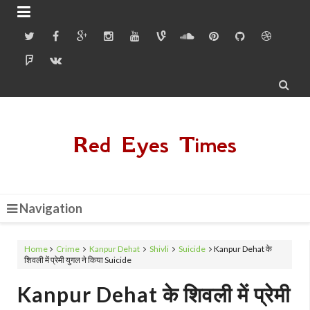


Red Eyes Times
Navigation
Home
Crime
Kanpur Dehat
Shivli
Suicide
Kanpur Dehat के
शिवली में प्रेमी युगल ने किया Suicide
Kanpur Dehat के शिवली में प्रेमी