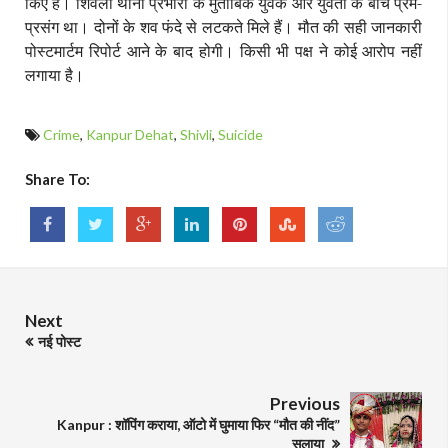
किए हैं। शिवली थाना प्रभारी के मुताबिक युवक और युवती के बीच प्रेम-
प्रसंग था। दोनों के शव फंदे से लटकते मिले हैं। मौत की सही जानकारी
पोस्टमार्टम रिपोर्ट आने के बाद होगी। किसी भी पक्ष ने कोई आरोप नहीं
लगाया है।
Crime
,
Kanpur Dehat
,
Shivli
,
Suicide
Share To:
Next
नई पोस्ट
Previous
Kanpur : शॉपिंग कराया, ऑटो में घुमाया फिर “मौत की नींद”
सुलाया