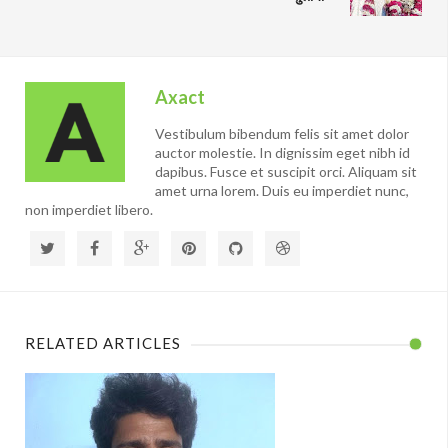
Axact
Vestibulum bibendum felis sit amet dolor
auctor molestie. In dignissim eget nibh id
dapibus. Fusce et suscipit orci. Aliquam sit
amet urna lorem. Duis eu imperdiet nunc,
non imperdiet libero.
RELATED ARTICLES