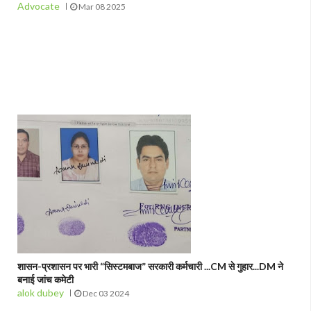
Advocate
Mar 08 2025
शासन-प्रशासन पर भारी “सिस्टमबाज” सरकारी कर्मचारी ...CM से गुहार...DM ने
बनाई जांच कमेटी
alok dubey
Dec 03 2024