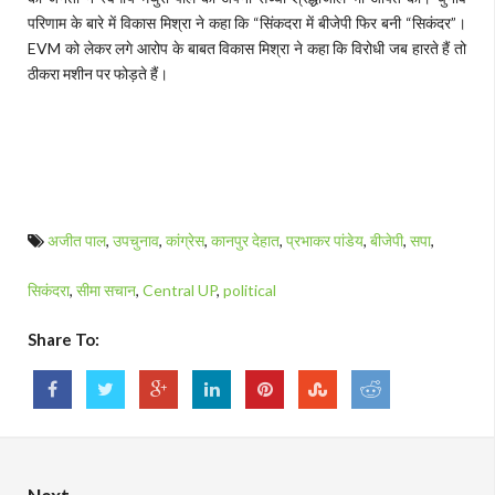
परिणाम के बारे में विकास मिश्रा ने कहा कि “सिंकदरा में बीजेपी फिर बनी “सिकंदर”।
EVM को लेकर लगे आरोप के बाबत विकास मिश्रा ने कहा कि विरोधी जब हारते हैं तो
ठीकरा मशीन पर फोड़ते हैं।
अजीत पाल
,
उपचुनाव
,
कांग्रेस
,
कानपुर देहात
,
प्रभाकर पांडेय
,
बीजेपी
,
सपा
,
सिकंदरा
,
सीमा सचान
,
Central UP
,
political
Share To: