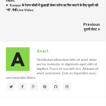
Next
Kanpur के रेउना चौकी में कुल्हाड़ी लेकर दरोगा का सिर काटने के लिए घूमती रही
“वो”, देखें Live Video
Previous
पुरानी पोस्ट
Axact
Vestibulum bibendum felis sit amet dolor
auctor molestie. In dignissim eget nibh id
dapibus. Fusce et suscipit orci. Aliquam sit
amet urna lorem. Duis eu imperdiet nunc,
non imperdiet libero.