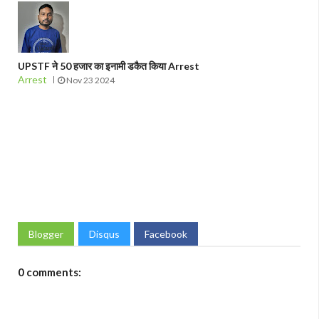
UPSTF ने 50 हजार का इनामी डकैत किया Arrest
Arrest
Nov 23 2024
Blogger
Disqus
Facebook
0 comments: