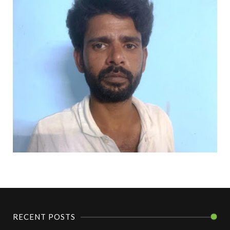
RECENT POSTS