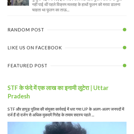
नहीं पाई थीं पहले विक्रम मल्लाह के हाथों फूलन को मरवा डालना
चाहता था फूलन का ताऊ...
RANDOM POST
LIKE US ON FACEBOOK
FEATURED POST
STF के फंदे में एक लाख का इनामी लुटेरा | Uttar
Pradesh
STF और हापुड़ पुलिस की संयुक्त कार्रवाई में धरा गया UP के अलग-अलग जनपदों में
दर्ज हैं दो दर्जन से अधिक मुकदमें गिरोह के तमाम सदस्य पहले ...