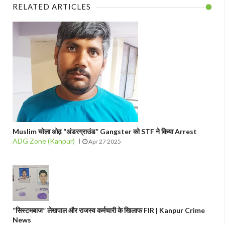
RELATED ARTICLES
Muslim चोला ओढ़ “अंडरग्राउंड” Gangster को STF ने किया Arrest
ADG Zone (Kanpur)
Apr 27 2025
“सिस्टमबाज” लेखपाल और राजस्व कर्मचारी के खिलाफ FIR | Kanpur Crime
News