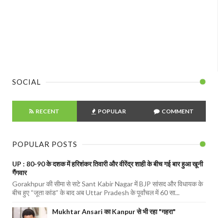
SOCIAL
RECENT
POPULAR
COMMENT
POPULAR POSTS
UP : 80-90 के दशक में हरिशंकर तिवारी और वीरेंद्र शाही के बीच गई बार हुआ खूनी
गैंगवार
Gorakhpur की सीमा से सटे Sant Kabir Nagar में BJP सांसद और विधायक के
बीच हुए “जूता कांड” के बाद अब Uttar Pradesh के पूर्वांचल में 60 सा...
Mukhtar Ansari का Kanpur से भी रहा "गहरा"