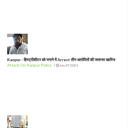
Kanpur : हिस्ट्रीशीटर को भगाने में Arrest तीन आरोपितों की जमानत खारिज
Attack On Kanpur Police
Jun 07 2021