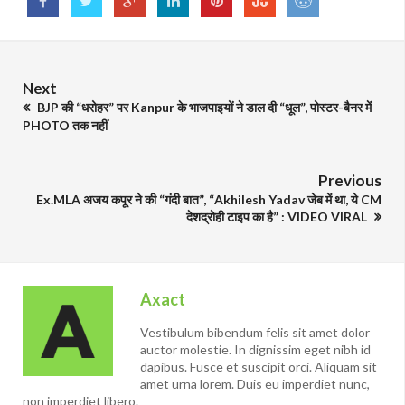
Next
BJP की “धरोहर” पर Kanpur के भाजपाइयों ने डाल दी “धूल”, पोस्टर-बैनर में
PHOTO तक नहीं
Previous
Ex.MLA अजय कपूर ने की “गंदी बात”, “Akhilesh Yadav जेब में था, ये CM
देशद्रोही टाइप का है” : VIDEO VIRAL
Axact
Vestibulum bibendum felis sit amet dolor
auctor molestie. In dignissim eget nibh id
dapibus. Fusce et suscipit orci. Aliquam sit
amet urna lorem. Duis eu imperdiet nunc,
non imperdiet libero.