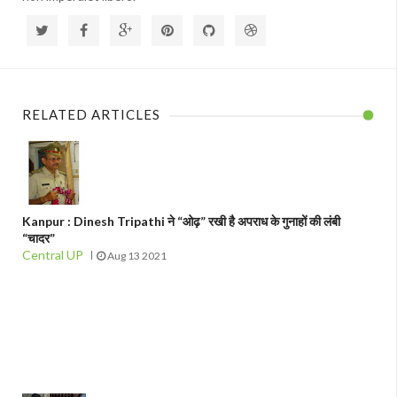
RELATED ARTICLES
Kanpur : Dinesh Tripathi ने “ओढ़” रखी है अपराध के गुनाहों की लंबी
“चादर”
Central UP
Aug 13 2021