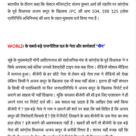
बातचीत के दौरान कहा कि सेक्टर मजिस्ट्रेट संजय कुमार आर्य की तहरीर पर कांग्रेस
के पूर्व विधायक अजय कपूर के खिलाफ IPC की धारा 504, 188 125 (लोक
प्रतिनिधि अधिनियम) की धारा के तहत मुकदमा दर्ज किया गया है।
WORLD
के
सबसे बड़े राजनीतिक दल के नेता और कार्यकर्ता
“
मौन
”
सूबे के मुख्यमंत्री योगी आदित्यनाथ को सार्वजनिक मंच से कांग्रेस के पूर्व विधायक ने न
सिर्फ अपशब्द कहे बल्कि उनको देशद्रोही टाइप तक कह दिया। वीडियो सोशल मीडिया
में वायरल हुआ। बीजेपी के हर छोटे नेता से लेकर बड़े नेता तक ने वीडियो को देखा
लेकिन किसी ने अजय कपूर के खिलाफ एक भी शब्द नहीं बोला। इतना ही नहीं संगठन
के किसी भी पदाधिकारी या फिर जनप्रतिनिधि ने अजय कपूर के खिलाफ रिपोर्ट दर्ज
कराने का साहस भी नहीं दिखाया। चूंकि सरकार बीजेपी की थी इस लिए प्रशासन ने ही
अपने स्तर पर रिपोर्ट दर्ज की। अब सवाल यह उठता है कि आखिर ऐसा क्यों किया
बीजेपी ने ? एक बड़े नेता ने नाम न छापने की शर्त पर कहा कि सर्व विदित है कि अजय
कपूर की रिश्तेदारी किससे है ? ऐसे में रिपोर्ट लिखाने के बाद बीजेपी के उस नेता का क्या
हाल होता ? इसे बताने की आवश्यकता नहीं है। खबरों की मानें तो बीजेपी के एक बड़े
नेता की कांग्रेस विधायक अजय कपूर से करीबी रिश्ता है। शायद यही वजह रही कि