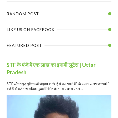
RANDOM POST
LIKE US ON FACEBOOK
FEATURED POST
STF के फंदे में एक लाख का इनामी लुटेरा | Uttar
Pradesh
STF और हापुड़ पुलिस की संयुक्त कार्रवाई में धरा गया UP के अलग-अलग जनपदों में
दर्ज हैं दो दर्जन से अधिक मुकदमें गिरोह के तमाम सदस्य पहले ...