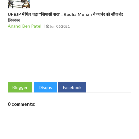
UPBJP में फिर चढ़ा "सियासी पारा" : Radha Mohan ने गवर्नर को सौंपा बंद
लिफाफा
Anandi Ben Patel
Jun 06 2021
Blogger
Disqus
Facebook
0 comments: