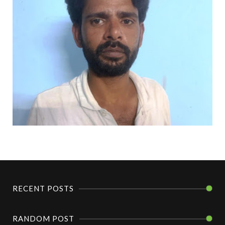
RECENT POSTS
RANDOM POST