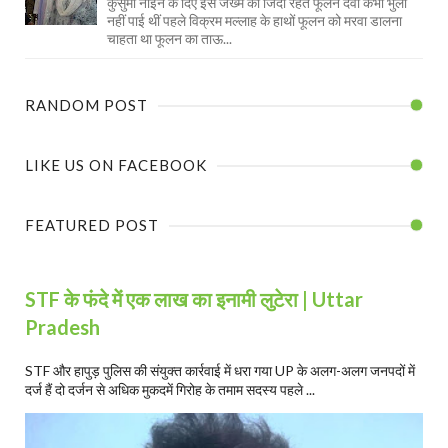
कुसुमा नाइन के दिए इस जख्म को जिंदा रहते फूलन देवी कभी भुला
नहीं पाई थीं पहले विक्रम मल्लाह के हाथों फूलन को मरवा डालना
चाहता था फूलन का ताऊ...
RANDOM POST
LIKE US ON FACEBOOK
FEATURED POST
STF के फंदे में एक लाख का इनामी लुटेरा | Uttar
Pradesh
STF और हापुड़ पुलिस की संयुक्त कार्रवाई में धरा गया UP के अलग-अलग जनपदों में
दर्ज हैं दो दर्जन से अधिक मुकदमें गिरोह के तमाम सदस्य पहले ...