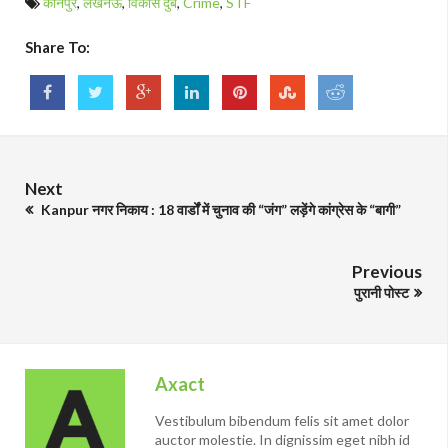
कानपुर
,
लखनऊ
,
विकास दुबे
,
Crime
,
STF
Share To:
Next
Kanpur नगर निकाय : 18 वार्डों में चुनाव की “जंग” लड़ेंगे कांग्रेस के “बागी”
Previous
पुरानी पोस्ट
Axact
Vestibulum bibendum felis sit amet dolor
auctor molestie. In dignissim eget nibh id