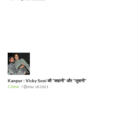
Kanpur : Vicky Soni की “कहानी” और “जुबानी”
Crime
Mar 18 2021