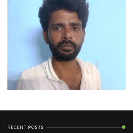
RECENT POSTS