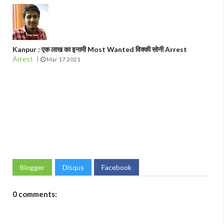
Kanpur : एक लाख का इनामी Most Wanted विक्की सोनी Arrest
Arrest
Mar 17 2021
Blogger
Disqus
Facebook
0 comments: