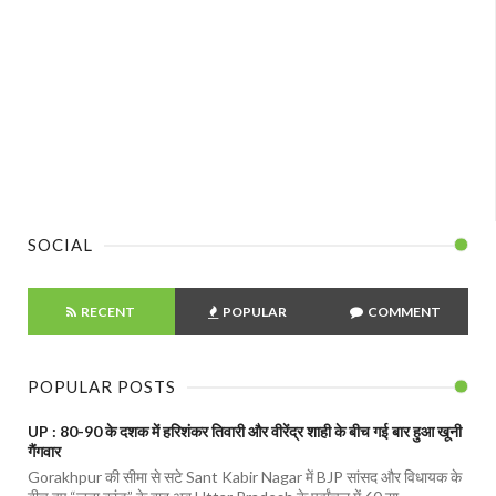
SOCIAL
RECENT
POPULAR
COMMENT
POPULAR POSTS
UP : 80-90 के दशक में हरिशंकर तिवारी और वीरेंद्र शाही के बीच गई बार हुआ खूनी
गैंगवार
Gorakhpur की सीमा से सटे Sant Kabir Nagar में BJP सांसद और विधायक के