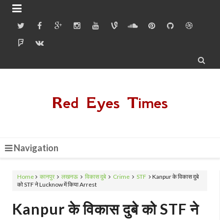


Red Eyes Times
Navigation
Home
कानपुर
लखनऊ
विकास दुबे
Crime
STF
Kanpur के विकास दुबे
को STF ने Lucknow में किया Arrest
Kanpur के विकास दुबे को STF ने