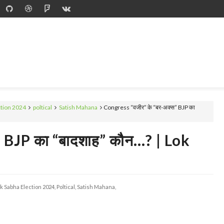
ction 2024
poltical
Satish Mahana
Congress “वजीर” के “बर-अक्स” BJP का
BJP का “बादशाह” कौन...? | Lok
k Sabha Election 2024,
Poltical,
Satish Mahana,