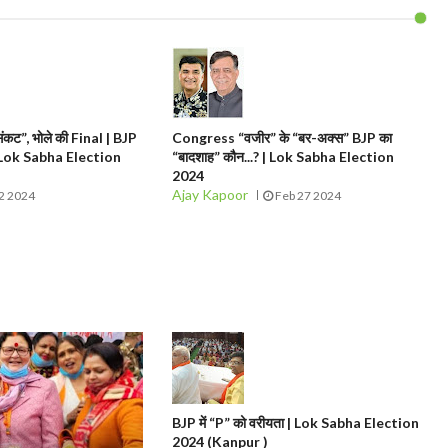
ंकट”, भोले की Final | BJP
Congress “वजीर” के “बर-अक्स” BJP का
 (Lok Sabha Election
“बादशाह” कौन...? | Lok Sabha Election
2024
Ajay Kapoor
2 2024
Feb 27 2024
BJP में “P” को वरीयता | Lok Sabha Election
2024 (Kanpur )