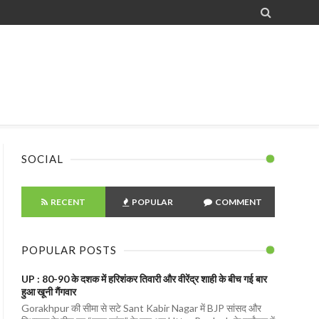

SOCIAL
RECENT
POPULAR
COMMENT
POPULAR POSTS
UP : 80-90 के दशक में हरिशंकर तिवारी और वीरेंद्र शाही के बीच गई बार
हुआ खूनी गैंगवार
Gorakhpur की सीमा से सटे Sant Kabir Nagar में BJP सांसद और