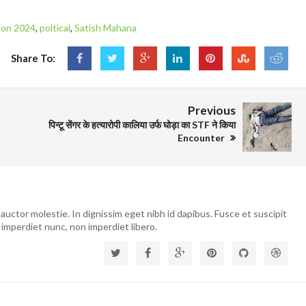
ion 2024
,
poltical
,
Satish Mahana
Share To:
Previous
पिन्टू सेंगर के हत्यारोपी कालिया उर्फ घोड़ा का STF ने किया
Encounter
auctor molestie. In dignissim eget nibh id dapibus. Fusce et suscipit
 imperdiet nunc, non imperdiet libero.