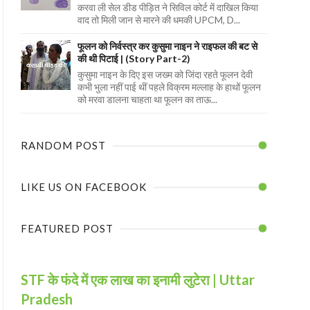
करवा ली सेल डीड पीड़ित ने सिविल कोर्ट में दाखिल किया
वाद तो मिली जान से मारने की धमकी UPCM, D...
फूलन को निर्वस्त्र कर कुसुमा नाइन ने राइफल की बट से
की थी पिटाई | (Story Part-2)
कुसुमा नाइन के दिए इस जख्म को जिंदा रहते फूलन देवी
कभी भुला नहीं पाई थीं पहले विक्रम मल्लाह के हाथों फूलन
को मरवा डालना चाहता था फूलन का ताऊ...
RANDOM POST
LIKE US ON FACEBOOK
FEATURED POST
STF के फंदे में एक लाख का इनामी लुटेरा | Uttar
Pradesh