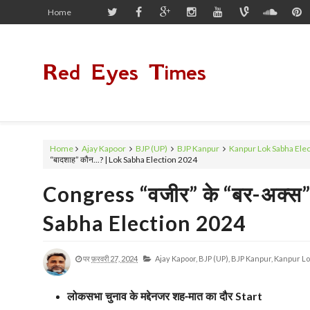
Home
Red Eyes Times
Home
Ajay Kapoor
BJP (UP)
BJP Kanpur
Kanpur Lok Sabha Ele
“बादशाह” कौन...? | Lok Sabha Election 2024
Congress “वजीर” के “बर-अक्स” 
Sabha Election 2024
पर
फ़रवरी 27, 2024
Ajay Kapoor,
BJP (UP),
BJP Kanpur,
Kanpur Lo
लोकसभा चुनाव के मद्देनजर शह-मात का दौर
Start