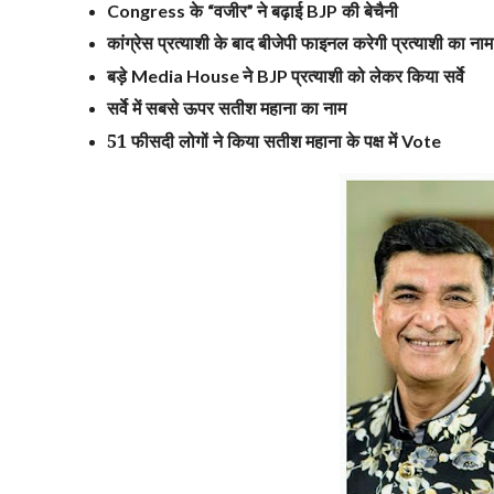
के
वजीर
ने बढ़ाई
की बेचैनी
Congress
“
”
BJP
कांग्रेस प्रत्याशी के बाद बीजेपी फाइनल करेगी प्रत्याशी का नाम
बड़े
ने
प्रत्याशी को लेकर किया सर्वे
Media House
BJP
सर्वे में सबसे ऊपर सतीश महाना का नाम
51 फीसदी लोगों ने किया सतीश महाना के पक्ष में
Vote