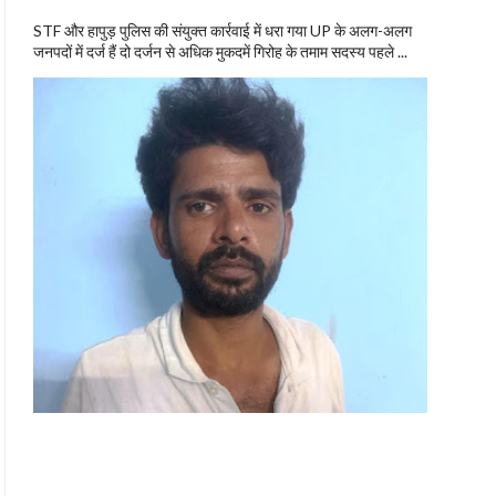
STF और हापुड़ पुलिस की संयुक्त कार्रवाई में धरा गया UP के अलग-अलग
जनपदों में दर्ज हैं दो दर्जन से अधिक मुकदमें गिरोह के तमाम सदस्य पहले ...