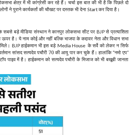
ा क्षेत्र में भी कांग्रेसी कर रहे हैं। चर्चा इस बात की भी है कि पिछले दो
लोगों ने पुराने कार्यकर्तां की चौखट पर दस्तक भी देना
कर दिया है।
Start
े सबसे बड़े मीडिया संस्थान ने कानपुर लोकसभा सीट पर
से प्रत्याशिता
BJP
बसे ऊपर है। ये नाम कोई और नहीं बल्कि भाजपा के कद्दावर नेता और विधान सभा
ट मिले।
हाईकमान भी इस बड़े
के सर्वे को लेकर न सिर्फ
BJP
Media House
वर्तमान सांसद सत्यदेव पचौरी 70 की आयु पार कर चुके हैं। हालांकि
नमो एप
“
”
टॉप पाइव में है।
हाईकमान को सत्यदेव पचौरी के मिजाज को भी बखूबी जानता