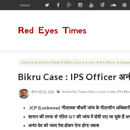
Home
Red Eyes Times
Home
Anant Dev Tiwari
Bikru Case
Crime
IPS Officer
kanpu
Bikru Case : IPS Officer अनंत
पर
जून 21, 2021
Anant Dev Tiwari,
Bikru Case,
Crime,
IPS Offic
नीलाब्जा चौधरी जांच के पीठासीन अधिकारी
JCP (Lucknow)
शासन की तरफ से गठित
की जांच में दोषी पाए जा चुके हैं अ
SIT
अनंत देव को जल्द पेश होकर देना होगा जवाब