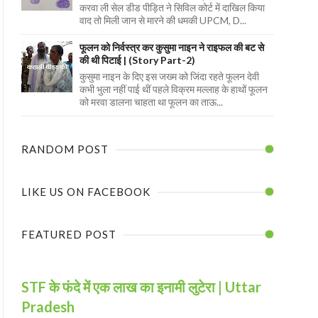
करवा ली सेल डीड पीड़ित ने सिविल कोर्ट में दाखिल किया
वाद तो मिली जान से मारने की धमकी UPCM, D...
फूलन को निर्वस्त्र कर कुसुमा नाइन ने राइफल की बट से
की थी पिटाई | (Story Part-2)
कुसुमा नाइन के दिए इस जख्म को जिंदा रहते फूलन देवी
कभी भुला नहीं पाई थीं पहले विक्रम मल्लाह के हाथों फूलन
को मरवा डालना चाहता था फूलन का ताऊ...
RANDOM POST
LIKE US ON FACEBOOK
FEATURED POST
STF के फंदे में एक लाख का इनामी लुटेरा | Uttar
Pradesh