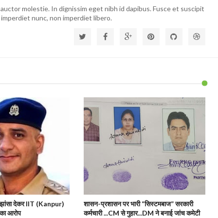
auctor molestie. In dignissim eget nibh id dapibus. Fusce et suscipit
 imperdiet nunc, non imperdiet libero.
ांसा देकर IIT (Kanpur)
शासन-प्रशासन पर भारी “सिस्टमबाज” सरकारी
का आरोप
कर्मचारी ...CM से गुहार...DM ने बनाई जांच कमेटी