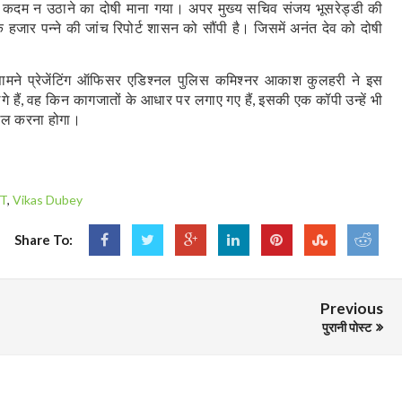
कदम न उठाने का दोषी माना गया। अपर मुख्य सचिव संजय भूसरेड्डी की
क हजार पन्ने की जांच रिपोर्ट शासन को सौंपी है। जिसमें अनंत देव को दोषी
ामने प्रेजेंटिंग ऑफिसर एडिश्नल पुलिस कमिश्नर आकाश कुलहरी ने इस
 हैं
वह किन कागजातों के आधार पर लगाए गए हैं
इसकी एक कॉपी उन्हें भी
,
,
खिल करना होगा।
IT
,
Vikas Dubey
Share To:
Previous
पुरानी पोस्ट