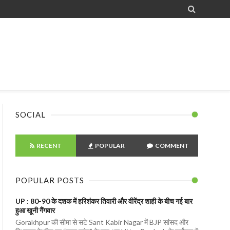

SOCIAL
RECENT
POPULAR
COMMENT
POPULAR POSTS
UP : 80-90 के दशक में हरिशंकर तिवारी और वीरेंद्र शाही के बीच गई बार
हुआ खूनी गैंगवार
Gorakhpur की सीमा से सटे Sant Kabir Nagar में BJP सांसद और