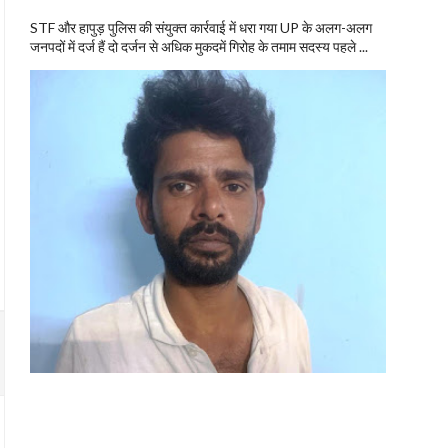
STF और हापुड़ पुलिस की संयुक्त कार्रवाई में धरा गया UP के अलग-अलग
जनपदों में दर्ज हैं दो दर्जन से अधिक मुकदमें गिरोह के तमाम सदस्य पहले ...