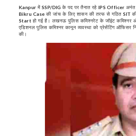
में
के पद पर तैनात रहे
अनंत
Kanpur
SSP/DIG
IPS Officer
की जांच के लिए शासन की तरफ से गठित
क
Bikru Case
SIT
हो गई है। लखनऊ पुलिस कमिश्नरेट के जॉइंट कमिश्नर 
Start
एडिशनल पुलिस कमिश्नर कानून व्यवस्था को प्रेसेंटिंग ऑफिसर न
की।