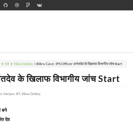
r
SIT
Vikas Dubey
Bikru Case : IPS Officer अनंतदेव के खिलाफ विभागीय जांच Start
देव के खिलाफ विभागीय जांच Start
er,
Kanpur,
SIT,
Vikas Dubey,
 बने
नंत देव