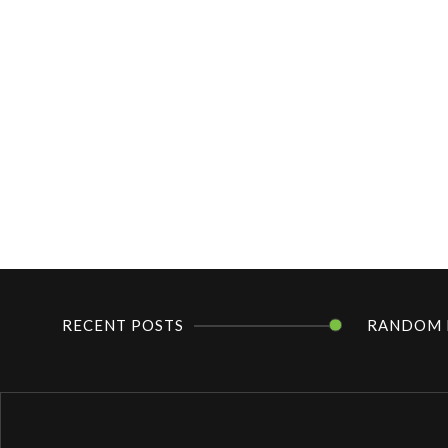
RECENT POSTS
RANDOM 