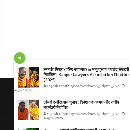
रमाकांत मिश्रा (वरिष्ठ उपाध्यक्ष) & भानु प्रताप ज्वाइंट सेकेट्री
निर्वाचित | Kanpur Lawyers Association Election
(2025)
Yogesh Tripathi @redeyestimes, @Tripathi_Live
-
Aug 21 2025
लॉयर्स एसोसिएशन चुनाव : दिनेश वर्मा अध्यक्ष और राजीव
महामंत्री निर्वाचित
Yogesh Tripathi @redeyestimes, @Tripathi_Live
-
Aug 20 2025