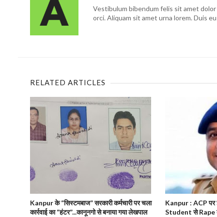
Vestibulum bibendum felis sit amet dolor 
orci. Aliquam sit amet urna lorem. Duis eu
RELATED ARTICLES
Kanpur के “सिस्टमबाज” सरकारी कर्मचारी पर चला
Kanpur : ACP पर झ
कार्रवाई का “हंटर”...कानूनगो से बनाया गया लेखपाल
Student से Rape 