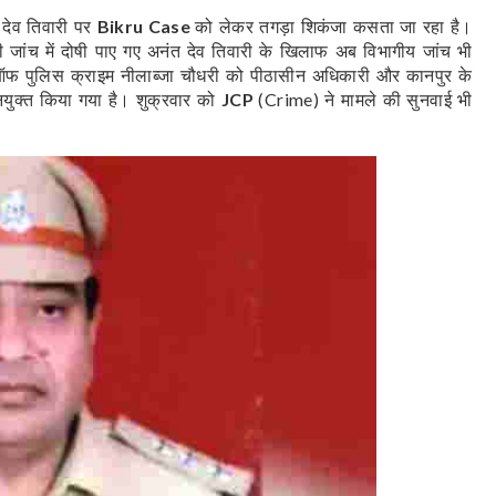
 देव तिवारी पर
को लेकर तगड़ा शिकंजा कसता जा रहा है।
Bikru Case
ी जांच में दोषी पाए गए अनंत देव तिवारी के खिलाफ अब विभागीय जांच भी
ऑफ पुलिस क्राइम नीलाब्जा चौधरी को पीठासीन अधिकारी और कानपुर के
ियुक्त किया गया है। शुक्रवार को
ने मामले की सुनवाई भी
JCP
(Crime)