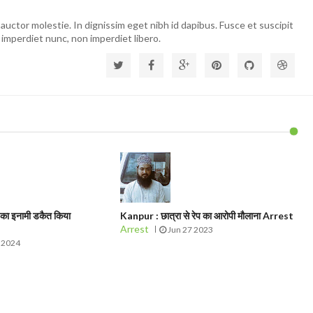
auctor molestie. In dignissim eget nibh id dapibus. Fusce et suscipit
 imperdiet nunc, non imperdiet libero.
का इनामी डकैत किया
Kanpur : छात्रा से रेप का आरोपी मौलाना Arrest
Arrest
Jun 27 2023
 2024