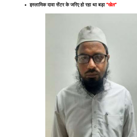
इस्लामिक दावा सेंटर के जरिए हो रहा था बड़ा
खेल
“
”