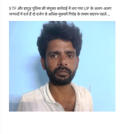
STF और हापुड़ पुलिस की संयुक्त कार्रवाई में धरा गया UP के अलग-अलग
जनपदों में दर्ज हैं दो दर्जन से अधिक मुकदमें गिरोह के तमाम सदस्य पहले ...