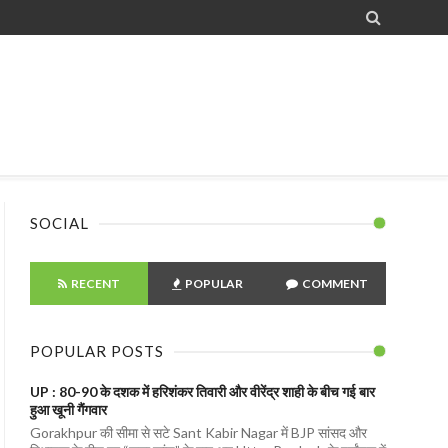

SOCIAL
RECENT
POPULAR
COMMENT
POPULAR POSTS
UP : 80-90 के दशक में हरिशंकर तिवारी और वीरेंद्र शाही के बीच गई बार
हुआ खूनी गैंगवार
Gorakhpur की सीमा से सटे Sant Kabir Nagar में BJP सांसद और