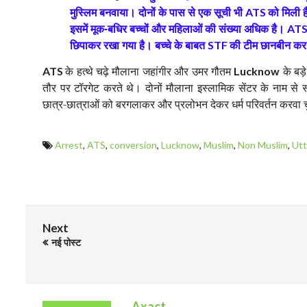
मुस्लिम बनवाया। दोनों के पास से एक सूची भी
को मिली ह
ATS
इसमें मूक-बधिर बच्चों और महिलाओं की संख्या अधिक है।
AT
छिपाकर रखा गया है। बच्चे के बाबत
की टीम छानबीन कर 
STF
के हत्थे चढ़े मौलाना जहांगीर और उमर गौतम
के बड़े
ATS
Lucknow
तौर पर टॉरगेट करते थे। दोनों मौलाना इस्लामिक सेंटर के नाम से स
छात्र-छात्राओं को बरगलाकर और प्रलोभन देकर धर्म परिवर्तन करवा चु
Arrest
,
ATS
,
conversion
,
Lucknow
,
Muslim
,
Non Muslim
,
Utt
Next
नई पोस्ट
Axact