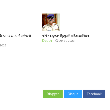
े SHO & SI ने सर्राफ से
चर्चित Dy.SP त्रिपुरारी पांडेय का निधन
Death
Oct 30 2023
 2023
Blogger
Disqus
Facebook