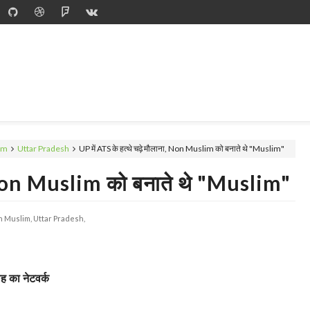
im
Uttar Pradesh
UP में ATS के हत्थे चढ़े मौलाना, Non Muslim को बनाते थे "Muslim"
ा, Non Muslim को बनाते थे "Muslim"
n Muslim,
Uttar Pradesh,
ोह का नेटवर्क