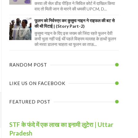
करवा ली सेल डीड पीड़ित ने सिविल कोर्ट में दाखिल किया
वाद तो मिली जान से मारने की धमकी UPCM, D...
फूलन को निर्वस्त्र कर कुसुमा नाइन ने राइफल की बट से
की थी पिटाई | (Story Part-2)
कुसुमा नाइन के दिए इस जख्म को जिंदा रहते फूलन देवी
कभी भुला नहीं पाई थीं पहले विक्रम मल्लाह के हाथों फूलन
को मरवा डालना चाहता था फूलन का ताऊ...
RANDOM POST
LIKE US ON FACEBOOK
FEATURED POST
STF के फंदे में एक लाख का इनामी लुटेरा | Uttar
Pradesh