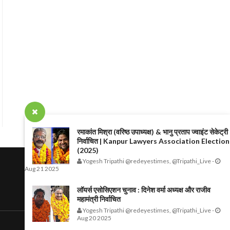
रमाकांत मिश्रा (वरिष्ठ उपाध्यक्ष) & भानु प्रताप ज्वाइंट सेकेट्री
निर्वाचित | Kanpur Lawyers Association Election
(2025)
Yogesh Tripathi @redeyestimes, @Tripathi_Live
-
Aug 21 2025
लॉयर्स एसोसिएशन चुनाव : दिनेश वर्मा अध्यक्ष और राजीव
महामंत्री निर्वाचित
Yogesh Tripathi @redeyestimes, @Tripathi_Live
-
Aug 20 2025