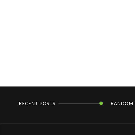
RECENT POSTS
RANDOM 