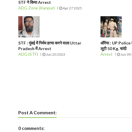
STF ने किया Arrest
ADG Zone (Kanpur)
Apr 27 2025
STF : मुंबई में निर्मम हत्या करने वाला Uttar
औरैया : UP Police क
Pradesh में Arrest
लूटी 50 Kg. चांदी
ADG (STF)
Arrest
Jun 20 2023
Jun 09
Post A Comment:
0 comments: