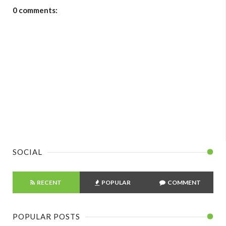
0 comments:
SOCIAL
RECENT
POPULAR
COMMENT
POPULAR POSTS