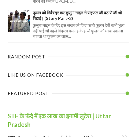
मारने की धमकी UPCM, D...
फूलन को निर्वस्त्र कर कुसुमा नाइन ने राइफल की बट से की थी
पिटाई | (Story Part-2)
कुसुमा नाइन के दिए इस जख्म को जिंदा रहते फूलन देवी कभी भुला
नहीं पाई थीं पहले विक्रम मल्लाह के हाथों फूलन को मरवा डालना
चाहता था फूलन का ताऊ...
RANDOM POST
LIKE US ON FACEBOOK
FEATURED POST
STF के फंदे में एक लाख का इनामी लुटेरा | Uttar
Pradesh