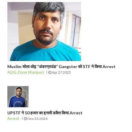
Muslim चोला ओढ़ “अंडरग्राउंड” Gangster को STF ने किया Arrest
ADG Zone (Kanpur)
Apr 27 2025
UPSTF ने 50 हजार का इनामी डकैत किया Arrest
Arrest
Nov 23 2024