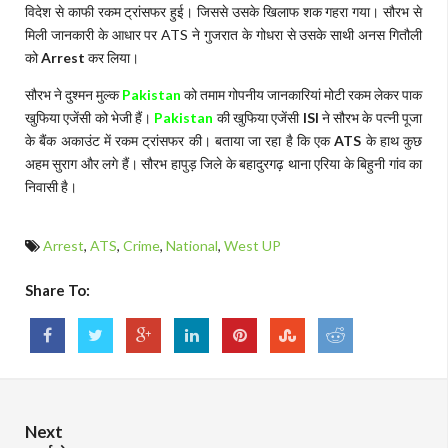
विदेश से काफी रकम ट्रांसफर हुई। जिससे उसके खिलाफ शक गहरा गया। सौरभ से
मिली जानकारी के आधार पर ATS ने गुजरात के गोधरा से उसके साथी अनस गितौली
को
Arrest
कर लिया।
सौरभ ने दुश्मन मुल्क
Pakistan
को तमाम गोपनीय जानकारियां मोटी रकम लेकर पाक
खुफिया एजेंसी को भेजी हैं।
Pakistan
की खुफिया एजेंसी
ISI
ने सौरभ के पत्नी पूजा
के बैंक अकाउंट में रकम ट्रांसफर की। बताया जा रहा है कि एक
ATS
के हाथ कुछ
अहम सुराग और लगे हैं। सौरभ हापुड़ जिले के बहादुरगढ़ थाना एरिया के बिहुनी गांव का
निवासी है।
Arrest
,
ATS
,
Crime
,
National
,
West UP
Share To:
Next