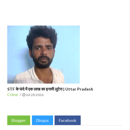
STF के फंदे में एक लाख का इनामी लुटेरा | Uttar Pradesh
Crime
Jul 28 2026
Blogger
Disqus
Facebook