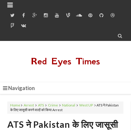


Red Eyes Times
Navigation
Home
Arrest
ATS
Crime
National
West UP
ATS ने Pakistan
के लिए जासूसी करने वालो़ं को किया Arrest
ATS ने Pakistan के लिए जासूसी