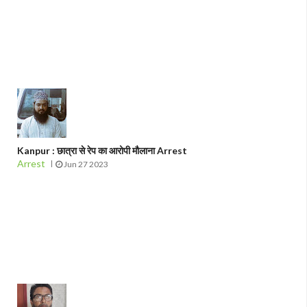
Kanpur : छात्रा से रेप का आरोपी मौलाना Arrest
Arrest
Jun 27 2023