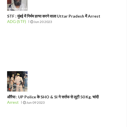
STF : मुंबई में निर्मम हत्या करने वाला Uttar Pradesh में Arrest
ADG (STF)
Jun 20 2023
औरैया : UP Police के SHO & SI ने सर्राफ से लूटी 50 Kg. चांदी
Arrest
Jun 09 2023