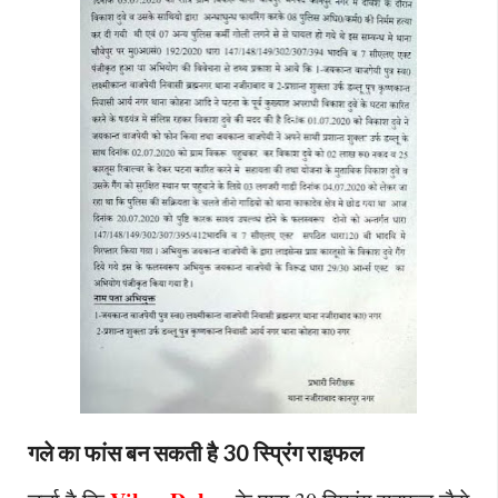
गले का फांस बन सकती है 30 स्प्रिंग राइफल