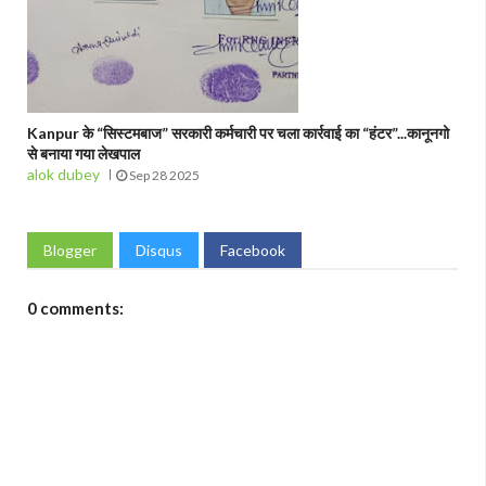
Kanpur के “सिस्टमबाज” सरकारी कर्मचारी पर चला कार्रवाई का “हंटर”...कानूनगो
से बनाया गया लेखपाल
alok dubey
Sep 28 2025
Blogger
Disqus
Facebook
0 comments: