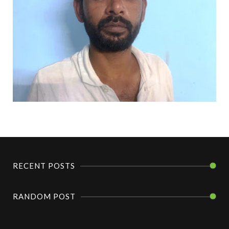
RECENT POSTS
RANDOM POST