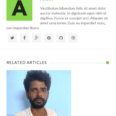
Vestibulum bibendum felis sit amet dolor
auctor molestie. In dignissim eget nibh id
dapibus. Fusce et suscipit orci. Aliquam sit
amet urna lorem. Duis eu imperdiet nunc,
non imperdiet libero.
RELATED ARTICLES