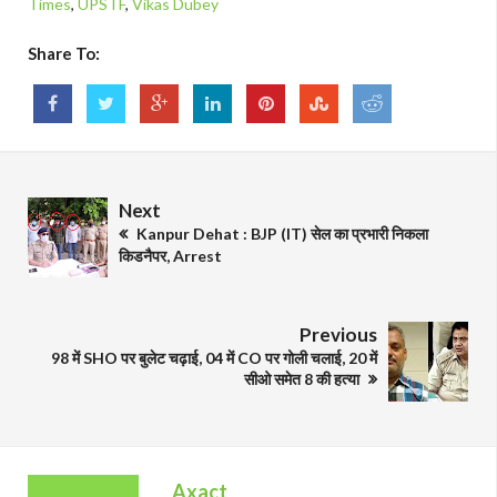
Times
,
UPSTF
,
Vikas Dubey
Share To:
Next
Kanpur Dehat : BJP (IT) सेल का प्रभारी निकला
किडनैपर, Arrest
Previous
98 में SHO पर बुलेट चढ़ाई, 04 में CO पर गोली चलाई, 20 में
सीओ समेत 8 की हत्या
Axact