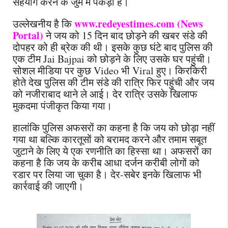
सहयोग करने के जुर्म में पकड़ा है।
www.redeyestimes.com (News
उल्लेखनीय है कि
Portal)
ने जय को 15 दिन बाद छोड़ने की खबर संडे की
दोपहर को ही ब्रेक की थी। इसके कुछ घंटे बाद पुलिस की
एक टीम Jai Bajpai को छोड़ने के लिए उसके घर पहुंची।
सोशल मीडिया पर कुछ Video भी Viral हुए। किरकिरी
होते देख पुलिस की टीम संडे की रात्रि फिर पहुंची और जय
को नजीराबाद थाने ले आई। देर रात्रि उसके खिलाफ
मुकदमा पंजीकृत किया गया।
हालांकि पुलिस अफसरों का कहना है कि जय को छोड़ा नहीं
गया था बल्कि कारतूसों को बरामद करने और तमाम सबूत
जुटाने के लिए ये एक रणनीति का हिस्सा था। अफसरों का
कहना है कि जय के करीब आधा दर्जन करीबी लोगों को
रडार पर लिया जा चुका है। देर-सबेर इनके खिलाफ भी
कार्रवाई की जाएगी।