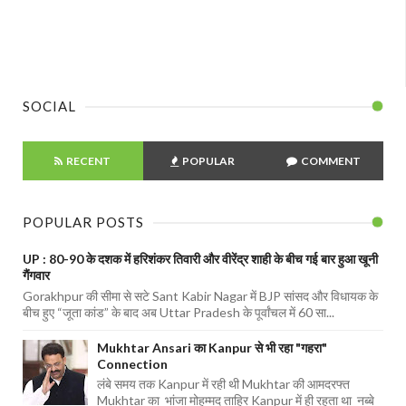
SOCIAL
RECENT
POPULAR
COMMENT
POPULAR POSTS
UP : 80-90 के दशक में हरिशंकर तिवारी और वीरेंद्र शाही के बीच गई बार हुआ खूनी
गैंगवार
Gorakhpur की सीमा से सटे Sant Kabir Nagar में BJP सांसद और विधायक के
बीच हुए “जूता कांड” के बाद अब Uttar Pradesh के पूर्वांचल में 60 सा...
Mukhtar Ansari का Kanpur से भी रहा "गहरा"
Connection
लंबे समय तक Kanpur में रही थी Mukhtar की आमदरफ्त
Mukhtar का भांजा मोहम्मद ताहिर Kanpur में ही रहता था नब्बे