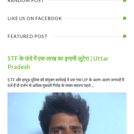
RANDOM POST
LIKE US ON FACEBOOK
FEATURED POST
STF के फंदे में एक लाख का इनामी लुटेरा | Uttar
Pradesh
STF और हापुड़ पुलिस की संयुक्त कार्रवाई में धरा गया UP के अलग-अलग जनपदों में
दर्ज हैं दो दर्जन से अधिक मुकदमें गिरोह के तमाम सदस्य पहले ...