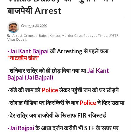
बाजपेयी Arrest
पर
जुलाई 20, 2020
Arrest,
Crime,
Jai Bajpai,
Kanpur,
Murder Case,
Redeyes Times,
UPSTF,
Vikas Dubey,
-Jai Kant Bajpai
की Arresting से पहले चला
"नाटकीय खेल"
-शनिवार रात्रि को ही छोड़ दिया गया था
Jai Kant
Bajpai (Jai Bajpai)
-संडे की शाम को
Police
लेकर पहुंची जय को घर छोड़ने
-सोशल मीडिया पर किरकिरी के बाद
Police
ने फिर उठाया
-देर रात्रि जय बाजपेयी के खिलाफ FIR रजिस्टर्ड
-Jai Bajpai
के आधा दर्जन करीबी भी STF के रडार पर