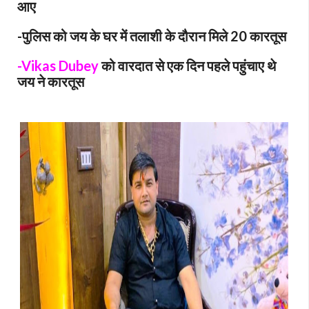
आए
-पुलिस को जय के घर में तलाशी के दौरान मिले 20 कारतूस
-Vikas Dubey
को वारदात से एक दिन पहले पहुंचाए थे
जय ने कारतूस