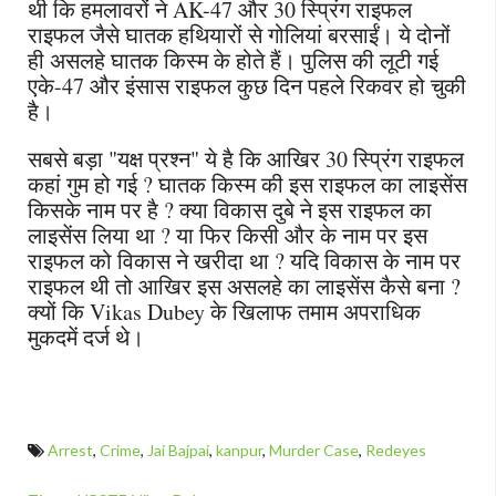
थी कि हमलावरों ने AK-47 और 30 स्प्रिंग राइफल
राइफल जैसे घातक हथियारों से गोलियां बरसाईं। ये दोनों
ही असलहे घातक किस्म के होते हैं। पुलिस की लूटी गई
एके-47 और इंसास राइफल कुछ दिन पहले रिकवर हो चुकी
है।
सबसे बड़ा "यक्ष प्रश्न" ये है कि आखिर 30 स्प्रिंग राइफल
कहां गुम हो गई ? घातक किस्म की इस राइफल का लाइसेंस
किसके नाम पर है ? क्या विकास दुबे ने इस राइफल का
लाइसेंस लिया था ? या फिर किसी और के नाम पर इस
राइफल को विकास ने खरीदा था ? यदि विकास के नाम पर
राइफल थी तो आखिर इस असलहे का लाइसेंस कैसे बना ?
क्यों कि Vikas Dubey के खिलाफ तमाम अपराधिक
मुकदमें दर्ज थे।
Arrest
,
Crime
,
Jai Bajpai
,
kanpur
,
Murder Case
,
Redeyes