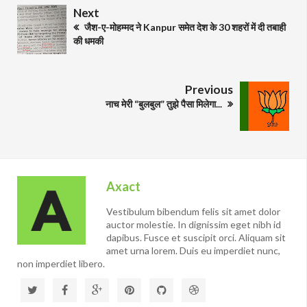
Next
जैश-ए-मोहम्मद ने Kanpur समेत देश के 30 शहरों में दी तबाही
की धमकी
Previous
नाच मेरी “बुलबुल” तुझे पैसा मिलेगा...
Axact
Vestibulum bibendum felis sit amet dolor
auctor molestie. In dignissim eget nibh id
dapibus. Fusce et suscipit orci. Aliquam sit
amet urna lorem. Duis eu imperdiet nunc,
non imperdiet libero.