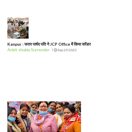
Kanpur : फरार पार्षद पति ने JCP Office में किया सरेंडर
Ankit shukla Surrender
Sep 29 2023