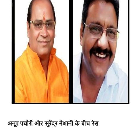
अनूप पचौरी और सुरेंद्र मैथानी के बीच रेस