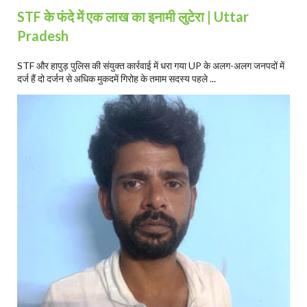
STF के फंदे में एक लाख का इनामी लुटेरा | Uttar
Pradesh
STF और हापुड़ पुलिस की संयुक्त कार्रवाई में धरा गया UP के अलग-अलग जनपदों में
दर्ज हैं दो दर्जन से अधिक मुकदमें गिरोह के तमाम सदस्य पहले ...