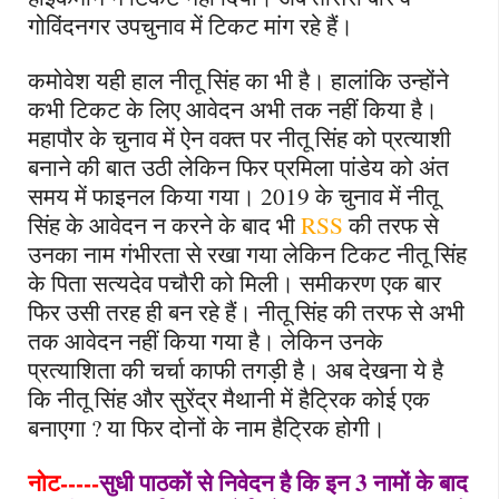
गोविंदनगर उपचुनाव में टिकट मांग रहे हैं।
कमोवेश यही हाल नीतू सिंह का भी है। हालांकि उन्होंने
कभी टिकट के लिए आवेदन अभी तक नहीं किया है।
महापौर के चुनाव में ऐन वक्त पर नीतू सिंह को प्रत्याशी
बनाने की बात उठी लेकिन फिर प्रमिला पांडेय को अंत
समय में फाइनल किया गया। 2019 के चुनाव में नीतू
सिंह के आवेदन न करने के बाद भी
RSS
की तरफ से
उनका नाम गंभीरता से रखा गया लेकिन टिकट नीतू सिंह
के पिता सत्यदेव पचौरी को मिली। समीकरण एक बार
फिर उसी तरह ही बन रहे हैं। नीतू सिंह की तरफ से अभी
तक आवेदन नहीं किया गया है। लेकिन उनके
प्रत्याशिता की चर्चा काफी तगड़ी है। अब देखना ये है
कि नीतू सिंह और सुरेंद्र मैथानी में हैट्रिक कोई एक
बनाएगा
?
या फिर दोनों के नाम हैट्रिक होगी।
नोट-----
सुधी पाठकों से निवेदन है कि इन 3 नामों के बाद