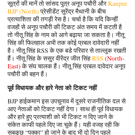
सूत्रों की मानें तो सांसद पुत्र अनूप पचौरी और
Kanpur
BJP (North)
प्रेसीडेंट
सुरेंद्र मैथानी के बीच
प्रत्याशिता की तगड़ी रेस है। चर्चा है कि यदि किन्हीं
वजहों से अनूप पचौरी की टिकट अंत समय में कटती है
तो नीतू सिंह के नाम को आगे बढ़ाया जा सकता है। नीतू
सिंह की फिलहाल अभी तक कोई प्रबल दावेदारी नहीं
है। नीतू सिंह
RSS
के एक बडे परिवार से ताल्लुक रखती
हैं। नीतू सिंह के ससुर वीरेंद्र जीत सिंह
RSS
(North-
East)
के संघ चालक हैं। नीतू सिंह प्रबल दावेदार अनूप
पचौरी की बहन हैं।
पूर्व विधायक और हारे नेता को टिकट नहीं
BJP
हाईकमान इस उपचुनाव में दूसरे राजनीतिक दल से
आए नेताओं को टिकट नहीं देगा। साथ ही पूर्व विधायक
और हारे हुए प्रत्याशी को भी टिकट न दिए जाने के
संकेत काफी पहले दिए जा चुके हैं। यही वजह रही कि
सबकुछ
“
पक्का
”
हो जाने के बाद भी दो दिन पहले