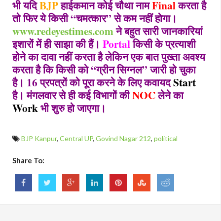
भी यदि
BJP
हाईकमान कोई चौथा नाम
Final
करता है
तो फिर ये किसी
“
चमत्कार
”
से कम नहीं होगा।
www.redeyestimes.com
ने बहुत सारी जानकारियां
इशारों में ही साझा की हैं।
Portal
किसी के प्रत्याशी
होने का दावा नहीं करता है लेकिन एक बात पुख्ता अवश्य
करता है कि किसी को
“
ग्रीन सिग्नल
”
जारी हो चुका
है।
16
प्रपत्रों को पूरा करने के लिए कवायद
Start
है। मंगलवार से ही कई विभागों की
NOC
लेने का
Work
भी शुरु हो जाएगा।
BJP Kanpur
,
Central UP
,
Govind Nagar 212
,
political
Share To: