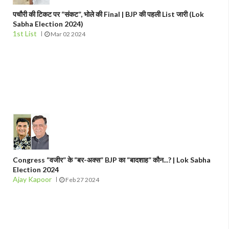
पचौरी की टिकट पर “संकट”, भोले की Final | BJP की पहली List जारी (Lok
Sabha Election 2024)
1st List
Mar 02 2024
Congress “वजीर” के “बर-अक्स” BJP का “बादशाह” कौन...? | Lok Sabha
Election 2024
Ajay Kapoor
Feb 27 2024