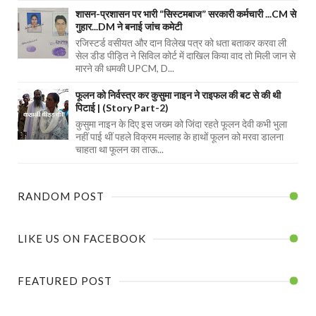
शासन-प्रशासन पर भारी “सिस्टमबाज” सरकारी कर्मचारी ...CM से
गुहार...DM ने बनाई जांच कमेटी
रजिस्टर्ड वसीयत और दान विलेख पत्र को धता बताकर करवा ली
सेल डीड पीड़ित ने सिविल कोर्ट में दाखिल किया वाद तो मिली जान से
मारने की धमकी UPCM, D...
फूलन को निर्वस्त्र कर कुसुमा नाइन ने राइफल की बट से की थी
पिटाई | (Story Part-2)
कुसुमा नाइन के दिए इस जख्म को जिंदा रहते फूलन देवी कभी भुला
नहीं पाई थीं पहले विक्रम मल्लाह के हाथों फूलन को मरवा डालना
चाहता था फूलन का ताऊ...
RANDOM POST
LIKE US ON FACEBOOK
FEATURED POST