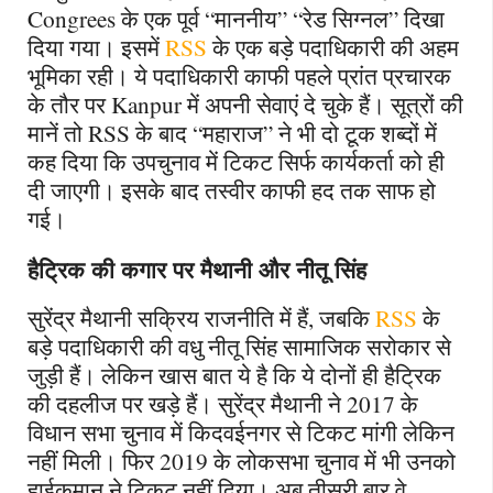
Congrees
के एक पूर्व
“
माननीय
” “
रेड सिग्नल
”
दिखा
दिया गया। इसमें
RSS
के एक बड़े पदाधिकारी की अहम
भूमिका रही। ये पदाधिकारी काफी पहले प्रांत प्रचारक
के तौर पर
Kanpur
में अपनी सेवाएं दे चुके हैं। सूत्रों की
मानें तो
RSS
के बाद
“
महाराज
”
ने भी दो टूक शब्दों में
कह दिया कि उपचुनाव में टिकट सिर्फ कार्यकर्ता को ही
दी जाएगी। इसके बाद तस्वीर काफी हद तक साफ हो
गई।
हैट्रिक की कगार पर मैथानी और नीतू सिंह
सुरेंद्र मैथानी सक्रिय राजनीति में हैं, जबकि
RSS
के
बड़े पदाधिकारी की वधु नीतू सिंह सामाजिक सरोकार से
जुड़ी हैं। लेकिन खास बात ये है कि ये दोनों ही हैट्रिक
की दहलीज पर खड़े हैं। सुरेंद्र मैथानी ने 2017 के
विधान सभा चुनाव में किदवईनगर से टिकट मांगी लेकिन
नहीं मिली। फिर 2019 के लोकसभा चुनाव में भी उनको
हाईकमान ने टिकट नहीं दिया। अब तीसरी बार वे