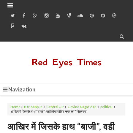


Red Eyes Times
Navigation
Home
BJP Kanpur
Central UP
Govind Nagar 212
political
आखिर में जिसके हाथ “बाजी”, वही होगा गोविंद नगर का “सिकंदर”
आखिर में जिसके हाथ “बाजी”, वही