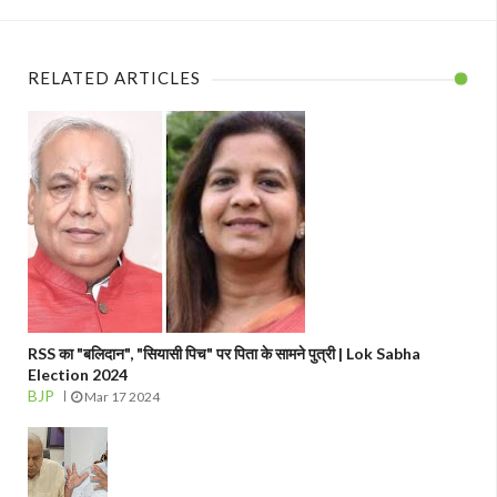
RELATED ARTICLES
RSS का "बलिदान", "सियासी पिच" पर पिता के सामने पुत्री | Lok Sabha
Election 2024
BJP
Mar 17 2024