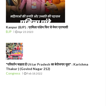
Kanpur (BJP) : प्रमिला पांडेय फिर से मेयर प्रत्याशी
BJP
Apr 23 2023
"परिवर्तन चाहता है Uttar Pradesh का बेरोजगार युवा" : Karishma
Thakur | (Govind Nagar 212)
Congress
Feb 18 2022