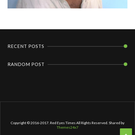
RECENT POSTS
RANDOM POST
Copyright © 2016-2017. Red Eyes Times All Rights Reserved. Shared by
Themes24x7