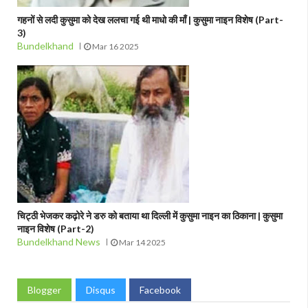
गहनों से लदी कुसुमा को देख ललचा गई थी माधो की माँ | कुसुमा नाइन विशेष (Part-
3)
Bundelkhand
Mar 16 2025
चिट्ठी भेजकर कढ़ोरे ने डरु को बताया था दिल्ली में कुसुमा नाइन का ठिकाना | कुसुमा
नाइन विशेष (Part-2)
Bundelkhand News
Mar 14 2025
Blogger
Disqus
Facebook