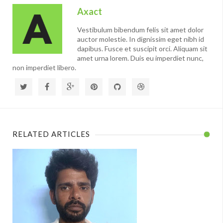
Axact
Vestibulum bibendum felis sit amet dolor
auctor molestie. In dignissim eget nibh id
dapibus. Fusce et suscipit orci. Aliquam sit
amet urna lorem. Duis eu imperdiet nunc,
non imperdiet libero.
RELATED ARTICLES