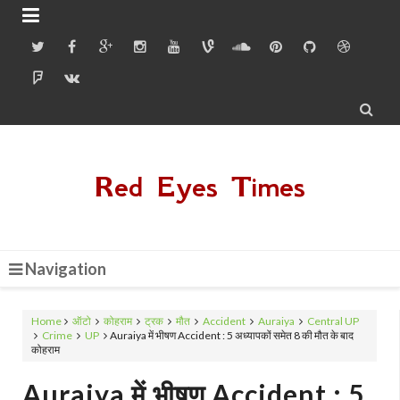


Red Eyes Times
Navigation
Home
ऑटो
कोहराम
ट्रक
मौत
Accident
Auraiya
Central UP
Crime
UP
Auraiya में भीषण Accident : 5 अध्यापकों समेत 8 की मौत के बाद
कोहराम
Auraiya में भीषण Accident : 5