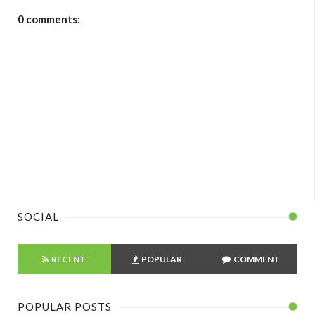
0 comments:
SOCIAL
RECENT
POPULAR
COMMENT
POPULAR POSTS