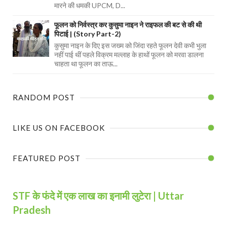
मारने की धमकी UPCM, D...
फूलन को निर्वस्त्र कर कुसुमा नाइन ने राइफल की बट से की थी
पिटाई | (Story Part-2)
कुसुमा नाइन के दिए इस जख्म को जिंदा रहते फूलन देवी कभी भुला
नहीं पाई थीं पहले विक्रम मल्लाह के हाथों फूलन को मरवा डालना
चाहता था फूलन का ताऊ...
RANDOM POST
LIKE US ON FACEBOOK
FEATURED POST
STF के फंदे में एक लाख का इनामी लुटेरा | Uttar
Pradesh