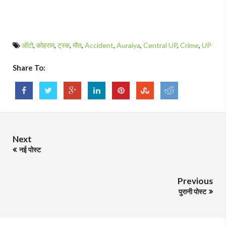
ऑटो
,
कोहराम
,
ट्रक
,
मौत
,
Accident
,
Auraiya
,
Central UP
,
Crime
,
UP
Share To:
Next
नई पोस्ट
Previous
पुरानी पोस्ट