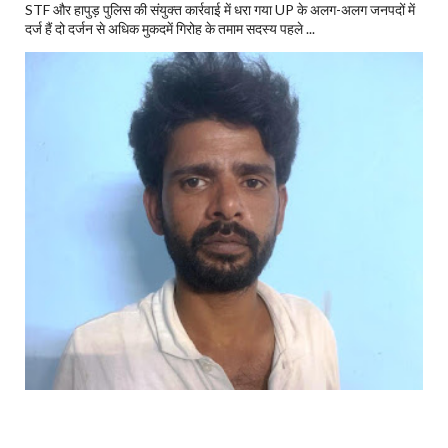
STF और हापुड़ पुलिस की संयुक्त कार्रवाई में धरा गया UP के अलग-अलग जनपदों में
दर्ज हैं दो दर्जन से अधिक मुकदमें गिरोह के तमाम सदस्य पहले ...