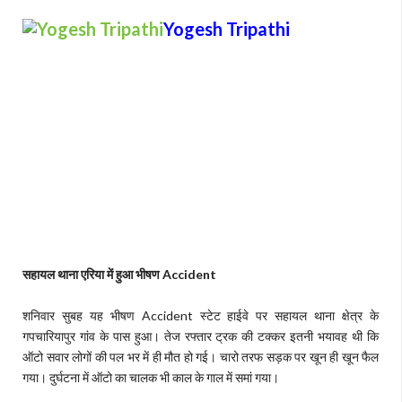
Yogesh Tripathi
सहायल थाना एरिया में हुआ भीषण Accident
शनिवार सुबह यह भीषण Accident स्टेट हाईवे पर सहायल थाना क्षेत्र के
गपचारियापुर गांव के पास हुआ। तेज रफ्तार ट्रक की टक्कर इतनी भयावह थी कि
ऑटो सवार लोगों की पल भर में ही मौत हो गई। चारो तरफ सड़क पर खून ही खून फैल
गया। दुर्घटना में ऑटो का चालक भी काल के गाल में समां गया।