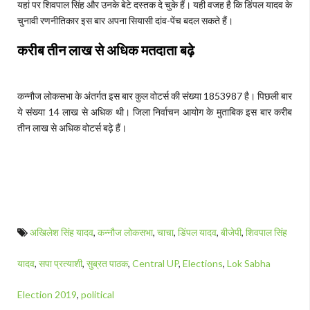
यहां पर शिवपाल सिंह और उनके बेटे दस्तक दे चुके हैं। यही वजह है कि डिंपल यादव के
चुनावी रणनीतिकार इस बार अपना सियासी दांव-पेंच बदल सकते हैं।
करीब तीन लाख से अधिक मतदाता बढ़े
कन्नौज लोकसभा के अंतर्गत इस बार कुल वोटर्स की संख्या 1853987 है। पिछली बार
ये संख्या 14 लाख से अधिक थी। जिला निर्वाचन आयोग के मुताबिक इस बार करीब
तीन लाख से अधिक वोटर्स बढ़े हैं।
अखिलेश सिंह यादव
,
कन्नौज लोकसभा
,
चाचा
,
डिंपल यादव
,
बीजेपी
,
शिवपाल सिंह
यादव
,
सपा प्रत्याशी
,
सुब्रत पाठक
,
Central UP
,
Elections
,
Lok Sabha
Election 2019
,
political