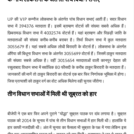
UP की VIP कन्नौज लोकसभा के अंतर्गत पांच विधान सभाएं आती हैं। सदर विधान
सभा में 394376 मतदाता हैं। इसमें ब्राम्हण वोटर्स की संख्या सबसे अधिक हैं।
छिबरामऊ विधान सभा में 4032574 वोटर्स हैं। यहां ब्राम्हण और पिछड़ी जाति के
मतदाताओं की संख्या करीब-करीब बराबर है। तिर्वा विधान सभा में कुल मतदाता
3055679 हैं। यहां सबसे अधिक लोधी बिरादरी के वोटर्स हैं। लोकसभा के अंतर्गत
औरैया की बिधूना विधान सभा के अंतर्गत 3055699 वोटर्स हैं। जिसमें ठाकुर मतदाता
की संख्या सबसे अधिक है। वहीं 3015654 मतदाताओं वाली कानपुर देहात की
रसूलाबाद विधान सभा में सर्वाधिक 80 फीसदी के करीब ठाकुर बिरादरी के मतदाता हैं।
जानकारों की मानें तो ठाकुर बिरादरी का वोटर्स एक बार फिर निर्णायक भूमिका में होगा।
जिस प्रत्याशी को ठाकुर वर्ग का वोट अधिक मिलेगा वही चुनाव जीतेगा।
तीन विधान सभाओं में मिली थी सुब्रत को हार
बीजेपी ने एक बार फिर अपने पुराने “योद्धा” सुब्रत पाठक पर दांव लगाया है। सुब्रत
पाठक को 2014 के चुनाव में पांच से तीन विधान सभाओं में हार मिली थी। हालांकि ये
हार काफी नजदीकी थी। अंत में चुनाव का फैसला भी सुब्रत के पक्ष में गया लेकिन इस