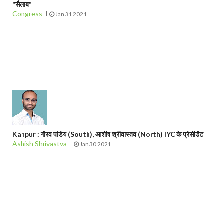
"सैलाब"
Congress
Jan 31 2021
Kanpur : गौरव पांडेय (South), आशीष श्रीवास्तव (North) IYC के प्रेसीडेंट
Ashish Shrivastva
Jan 30 2021