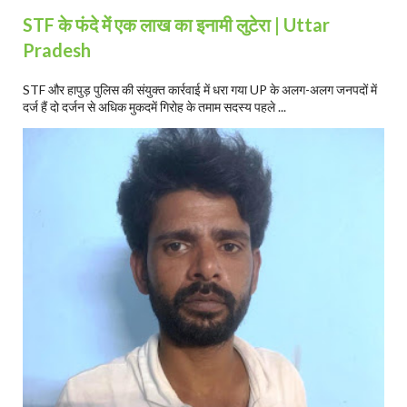
STF के फंदे में एक लाख का इनामी लुटेरा | Uttar
Pradesh
STF और हापुड़ पुलिस की संयुक्त कार्रवाई में धरा गया UP के अलग-अलग जनपदों में
दर्ज हैं दो दर्जन से अधिक मुकदमें गिरोह के तमाम सदस्य पहले ...