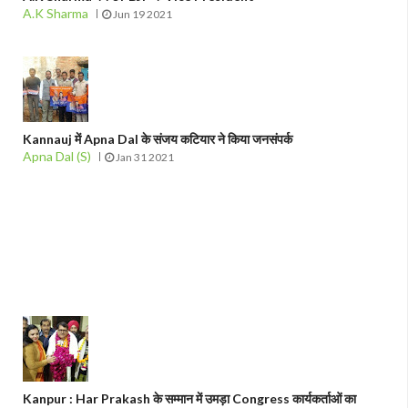
A.K Sharma
Jun 19 2021
Kannauj में Apna Dal के संजय कटियार ने किया जनसंपर्क
Apna Dal (S)
Jan 31 2021
Kanpur : Har Prakash के सम्मान में उमड़ा Congress कार्यकर्ताओं का