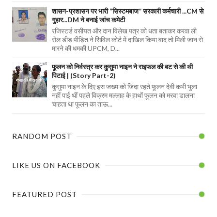
शासन-प्रशासन पर भारी “सिस्टमबाज” सरकारी कर्मचारी ...CM से
गुहार...DM ने बनाई जांच कमेटी
रजिस्टर्ड वसीयत और दान विलेख पत्र को धता बताकर करवा ली
सेल डीड पीड़ित ने सिविल कोर्ट में दाखिल किया वाद तो मिली जान से
मारने की धमकी UPCM, D...
फूलन को निर्वस्त्र कर कुसुमा नाइन ने राइफल की बट से की थी
पिटाई | (Story Part-2)
कुसुमा नाइन के दिए इस जख्म को जिंदा रहते फूलन देवी कभी भुला
नहीं पाई थीं पहले विक्रम मल्लाह के हाथों फूलन को मरवा डालना
चाहता था फूलन का ताऊ...
RANDOM POST
LIKE US ON FACEBOOK
FEATURED POST