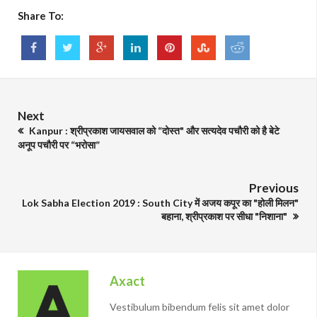
Share To:
Next
Kanpur : श्रीप्रकाश जायसवाल को “दोस्त" और सत्यदेव पचौरी को है बेटे
अनूप पचौरी पर “भरोसा”
Previous
Lok Sabha Election 2019 : South City में अजय कपूर का "होली मिलन"
बहाना, श्रीप्रकाश पर सीधा "निशाना"
Axact
Vestibulum bibendum felis sit amet dolor