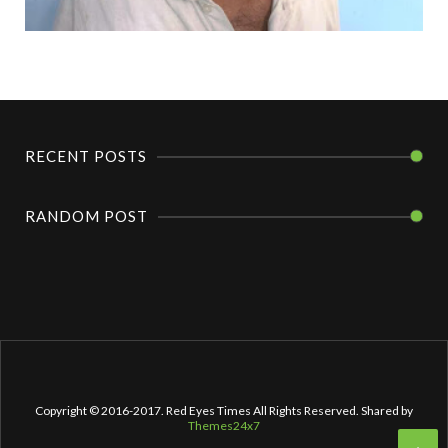
RECENT POSTS
RANDOM POST
Copyright © 2016-2017. Red Eyes Times All Rights Reserved. Shared by
Themes24x7