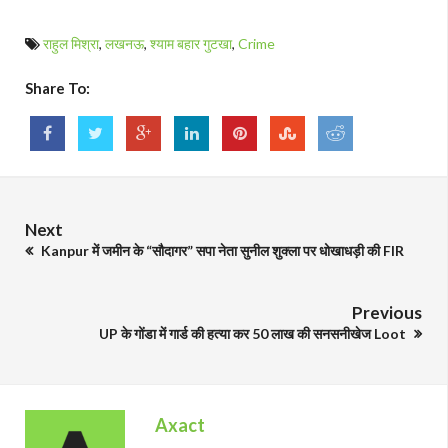
राहुल मिश्रा
,
लखनऊ
,
श्याम बहार गुटखा
,
Crime
Share To:
Next
Kanpur में जमीन के “सौदागर” सपा नेता सुनील शुक्ला पर धोखाधड़ी की FIR
Previous
UP के गोंडा में गार्ड की हत्या कर 50 लाख की सनसनीखेज Loot
Axact