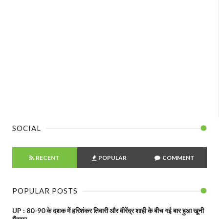
SOCIAL
RECENT
POPULAR
COMMENT
POPULAR POSTS
UP : 80-90 के दशक में हरिशंकर तिवारी और वीरेंद्र शाही के बीच गई बार हुआ खूनी