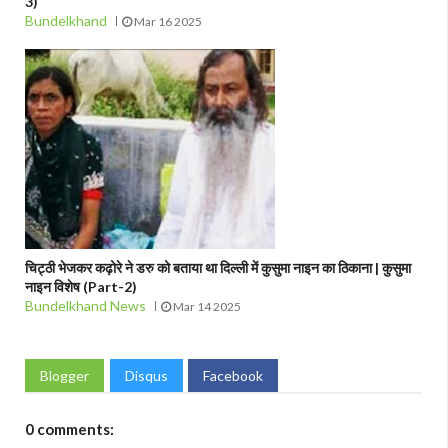
3)
Bundelkhand
Mar 16 2025
चिट्ठी भेजकर कढ़ोरे ने डरु को बताया था दिल्ली में कुसुमा नाइन का ठिकाना | कुसुमा
नाइन विशेष (Part-2)
Bundelkhand News
Mar 14 2025
Blogger
Disqus
Facebook
0 comments: