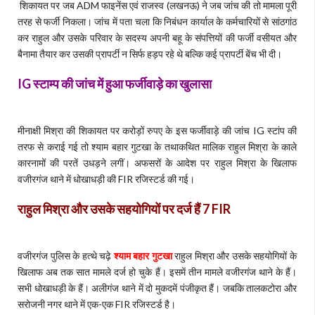
शिकायत पर जब ADM फाइनेंस एवं राजस्व (लखनऊ) ने जब जांच की तो मामला पूरी
तरह से फर्जी निकला। जांच में पता चला कि निबंधन कार्याल के कर्मचारियों से सांठगांठ
कर राहुल और उसके परिवार के सदस्य अपनी बहू के संपत्तियों की फर्जी वसीयत और
बैनामा तैयार कर उसकी प्रापर्टी न सिर्फ हड़प रहे थे बल्कि कई प्रापर्टी बेंच भी दी।
IG स्टाम्प की जांच में हुआ फर्जीवाड़े का खुलासा
मीनाक्षी मिश्रा की शिकायत पर करोड़ों रुपए के इस फर्जीवाड़े की जांच IG स्टांप की
तरफ से कराई गई तो श्याम बहार गुटखा के तथाकथित मालिक राहुल मिश्रा के काले
कारनामों की परतें उधड़ने लगीं। अफसरों के आदेश पर राहुल मिश्रा के खिलाफ
वजीरगंज थाने में धोखाधड़ी की FIR रजिस्टर्ड की गई।
राहुल मिश्रा और उसके सहयोगियों पर दर्ज हैं 7 FIR
वजीरगंज पुलिस के हत्थे चढ़े
श्याम बहार गुटखा
राहुल मिश्रा और उसके सहयोगियों के
खिलाफ अब तक सात मामले दर्ज हो चुके हैं। इसमें तीन मामले वजीरगंज थाने के हैं।
सभी धोखाधड़ी के हैं। अलीगंज थाने में दो मुकदमें पंजीकृत हैं। जबकि तालकटोरा और
सरोजनी नगर थाने में एक-एक FIR रजिस्टर्ड है।