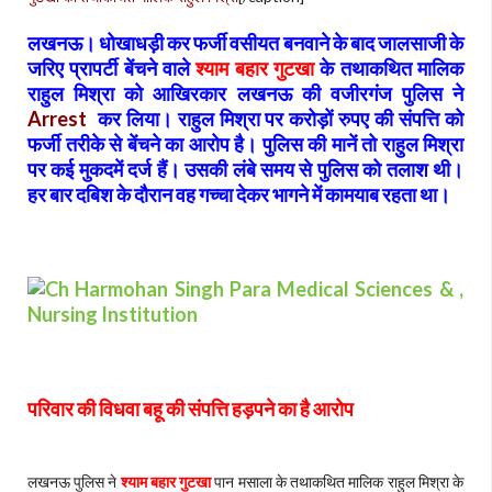
लखनऊ। धोखाधड़ी कर फर्जी वसीयत बनवाने के बाद जालसाजी के
जरिए प्रापर्टी बेंचने वाले
श्याम बहार गुटखा
के तथाकथित मालिक
राहुल मिश्रा को आखिरकार लखनऊ की वजीरगंज पुलिस ने
Arrest
कर लिया। राहुल मिश्रा पर करोड़ों रुपए की संपत्ति को
फर्जी तरीके से बेंचने का आरोप है। पुलिस की मानें तो राहुल मिश्रा
पर कई मुकदमें दर्ज हैं। उसकी लंबे समय से पुलिस को तलाश थी।
हर बार दबिश के दौरान वह गच्चा देकर भागने में कामयाब रहता था।
परिवार की विधवा बहू की संपत्ति हड़पने का है आरोप
लखनऊ पुलिस ने
श्याम बहार गुटखा
पान मसाला के तथाकथित मालिक राहुल मिश्रा के