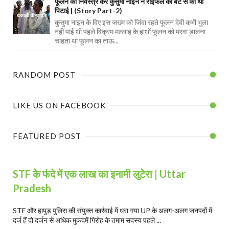
फूलन को निर्वस्त्र कर कुसुमा नाइन ने राइफल की बट से की थी
पिटाई | (Story Part-2)
कुसुमा नाइन के दिए इस जख्म को जिंदा रहते फूलन देवी कभी भुला
नहीं पाई थीं पहले विक्रम मल्लाह के हाथों फूलन को मरवा डालना
चाहता था फूलन का ताऊ...
RANDOM POST
LIKE US ON FACEBOOK
FEATURED POST
STF के फंदे में एक लाख का इनामी लुटेरा | Uttar
Pradesh
STF और हापुड़ पुलिस की संयुक्त कार्रवाई में धरा गया UP के अलग-अलग जनपदों में
दर्ज हैं दो दर्जन से अधिक मुकदमें गिरोह के तमाम सदस्य पहले ...