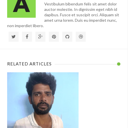
Vestibulum bibendum felis sit amet dolor
auctor molestie. In dignissim eget nibh id
dapibus. Fusce et suscipit orci. Aliquam sit
amet urna lorem. Duis eu imperdiet nunc,
non imperdiet libero.
RELATED ARTICLES