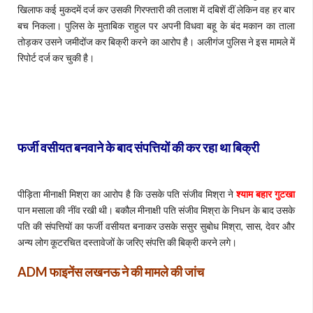
खिलाफ कई मुकदमें दर्ज कर उसकी गिरफ्तारी की तलाश में दबिशें दीं लेकिन वह हर बार
बच निकला। पुलिस के मुताबिक राहुल पर अपनी विधवा बहू के बंद मकान का ताला
तोड़कर उसने जमीदोंज कर बिक्री करने का आरोप है। अलीगंज पुलिस ने इस मामले में
रिपोर्ट दर्ज कर चुकी है।
फर्जी वसीयत बनवाने के बाद संपत्तियों की कर रहा था बिक्री
पीड़िता मीनाक्षी मिश्रा का आरोप है कि उसके पति संजीव मिश्रा ने
श्याम बहार गुटखा
पान मसाला की नींव रखी थी। बकौल मीनाक्षी पति संजीव मिश्रा के निधन के बाद उसके
पति की संपत्तियों का फर्जी वसीयत बनाकर उसके ससुर सुबोध मिश्रा, सास, देवर और
अन्य लोग कूटरचित दस्तावेजों के जरिए संपत्ति की बिक्री करने लगे।
ADM
फाइनेंस लखनऊ ने की मामले की जांच