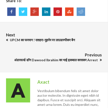
Share To:
Next
UPCM का फरमान ! दशहरा-मुहर्रम पर लाउडस्पीकर बैन
Previous
अंडरवर्ल्ड डॉन Dawood Ibrahim का भाई इकबाल कासकर Arrest
Axact
Vestibulum bibendum felis sit amet dolor
auctor molestie. In dignissim eget nibh id
dapibus. Fusce et suscipit orci. Aliquam sit
amet urna lorem. Duis eu imperdiet nunc,