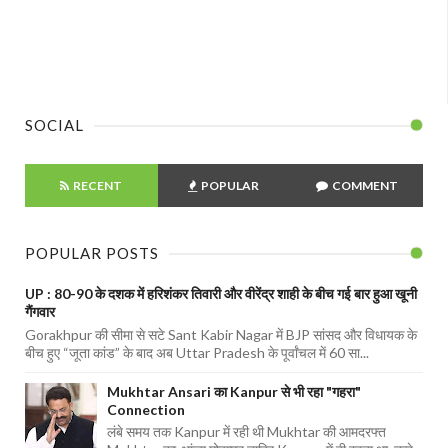
SOCIAL
RECENT
POPULAR
COMMENT
POPULAR POSTS
UP : 80-90 के दशक में हरिशंकर तिवारी और वीरेंद्र शाही के बीच गई बार हुआ खूनी
गैंगवार
Gorakhpur की सीमा से सटे Sant Kabir Nagar में BJP सांसद और विधायक के
बीच हुए “जूता कांड” के बाद अब Uttar Pradesh के पूर्वांचल में 60 सा...
Mukhtar Ansari का Kanpur से भी रहा "गहरा"
Connection
लंबे समय तक Kanpur में रही थी Mukhtar की आमदरफ्त