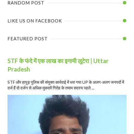
RANDOM POST
LIKE US ON FACEBOOK
FEATURED POST
STF के फंदे में एक लाख का इनामी लुटेरा | Uttar
Pradesh
STF और हापुड़ पुलिस की संयुक्त कार्रवाई में धरा गया UP के अलग-अलग जनपदों में
दर्ज हैं दो दर्जन से अधिक मुकदमें गिरोह के तमाम सदस्य पहले ...