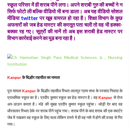
स्कूल परिसर में ही शराब पीने लगा। अपने शराबी गुरु की बच्चों ने न
सिर्फ फोटो ली बल्कि वीडियो भी बना डाला। अब यह वीडियो सोशल
मीडिया
twitter
पर खूब वायरल हो रहा है। शिक्षा विभाग के कुछ
अफसरों को जब हेड मास्टर की करतूत पता चली तो वह भी हक्का-
बक्का रह गए। सूत्रों की मानें तो अब इस शराबी हेड मास्टर पर
विभाग कार्रवाई करने का मूड बना रहा है।
Kanpur
के बिल्हौर तहसील का मामला
पूरा मामला
Kanpur
के बिल्हौर तहसील स्थित लालपुर ग्राम सभा के परसाद निवादा के
प्राथमिक स्कूल का है। प्रदीप कुमार स्कूल का हेड मास्टर है। वह
Kanpur
से रोज
अप-डाउन करता है। मंडे की सुबह प्रदीप कुमार स्कूल पहुंचा। थोड़ी देर बाद वह
धौरसलार स्थित ठेके पर शराब पीने पहुंच गया। शराब पीने के बाद शराब की एक क्वार्टर
जेब में रखकर वह स्कूल के लिए चला लेकिन रास्ते में ही वह नशे में होने की वजह से गिर
गया।