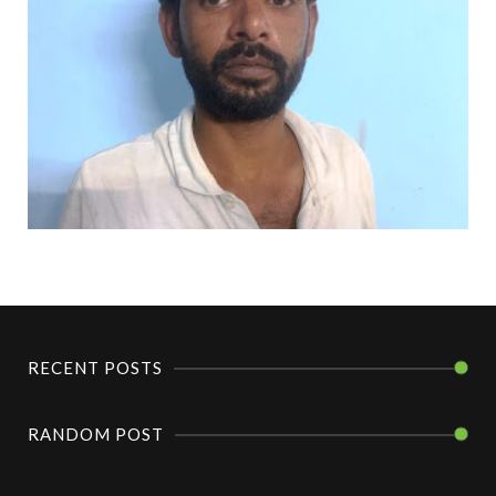
RECENT POSTS
RANDOM POST