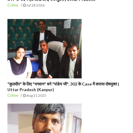
Crime
Jul 28 2026
"कुलदीप" के लिए "भगवान" बने "पांडेय जी", 302 के Case में कराया दोषमुक्त |
Uttar Pradesh (Kanpur)
Crime
Aug 21 2025