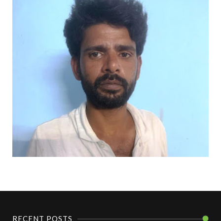
RECENT POSTS