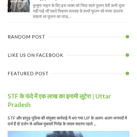
कुसुमा नाइन के दिए इस जख्म को जिंदा रहते फूलन देवी कभी भुला
नहीं पाई थीं पहले विक्रम मल्लाह के हाथों फूलन को मरवा डालना
चाहता था फूलन का ताऊ...
RANDOM POST
LIKE US ON FACEBOOK
FEATURED POST
STF के फंदे में एक लाख का इनामी लुटेरा | Uttar
Pradesh
STF और हापुड़ पुलिस की संयुक्त कार्रवाई में धरा गया UP के अलग-अलग जनपदों में
दर्ज हैं दो दर्जन से अधिक मुकदमें गिरोह के तमाम सदस्य पहले ...