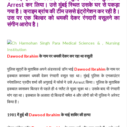
Arrest कर लिया। उसे मुंबई स्थित उसके घर से पकड़ा
गया है। क्राइम ब्रांच की टीम उससे इंट्रोगेशन कर रही है।
उस पर एक बिल्डर को धमकी देकर रंगदारी वसूलने का
संगीन आरोप है।
Dawood Ibrahim
के नाम पर धमकी देकर कर रहा था वसूली
पुलिस सूत्रों के मुताबिक अपने अंडरवर्ल्ड डॉन भाई
Dawood Ibrahim
के नाम पर
इकबाल कासकर धमकी देकर रंगदारी वसूल रहा था। मुंबई पुलिस के एनकाउंटर
स्पेशलिस्ट प्रदीप शर्मा की अगुवाई में फोर्स ने उसे Arrest किया। पुलिस के मुताबिक
इकबाल कासकर बिल्डर से पहले ही 4 फ्लैट ले चुका चुका था। उसके बाद भी रंगदारी
मांग रहा था। इकबाल के अलावा दो बिल्डरों समेत 4 और लोगों को भी पुलिस ने अरेस्ट
किया है।
1981 में हुई थी
Dawood Ibrahim
के भाई शाबिर की हत्या