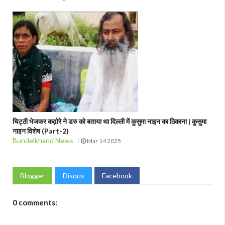
चिट्ठी भेजकर कढ़ोरे ने डरु को बताया था दिल्ली में कुसुमा नाइन का ठिकाना | कुसुमा
नाइन विशेष (Part-2)
Bundelkhand News
Mar 14 2025
Blogger
Disqus
Facebook
0 comments: