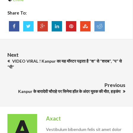
Share To:
Next
VIDEO VIRAL ! Kanpur का यह मॉस्टर पढ़ाता है “श” से “शराब”, “प” से
“पी”
Previous
Kanpur के बारादेवी चौराहे पर सिनेमा हॉल के अंदर युवक की मौत, हड़कंप
Axact
Vestibulum bibendum felis sit amet dolor