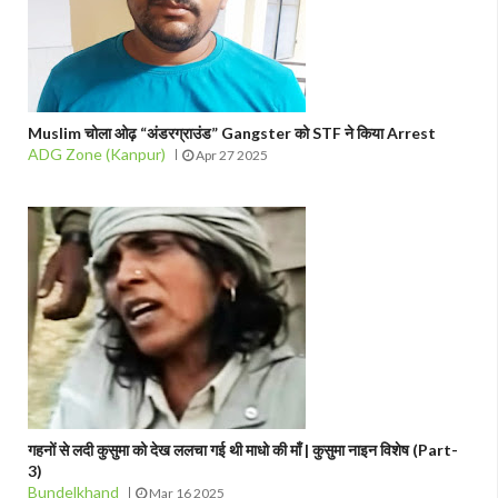
Muslim चोला ओढ़ “अंडरग्राउंड” Gangster को STF ने किया Arrest
ADG Zone (Kanpur)
Apr 27 2025
गहनों से लदी कुसुमा को देख ललचा गई थी माधो की माँ | कुसुमा नाइन विशेष (Part-
3)
Bundelkhand
Mar 16 2025