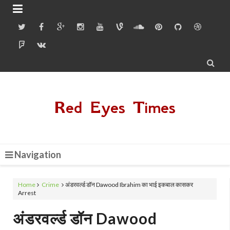


Red Eyes Times
Navigation
Home
Crime
अंडरवर्ल्ड डॉन Dawood Ibrahim का भाई इकबाल कासकर
Arrest
अंडरवर्ल्ड डॉन Dawood