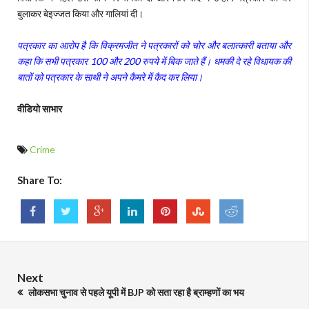
बुलाकर बेइज्जत किया और गालियां दी।
पत्रकार का आरोप है कि विक्रमजीत ने पत्रकारों को चोर और बलात्कारी बताया और
कहा कि सभी पत्रकार 100 और 200 रुपये में बिक जाते हैं। धमकी दे रहे विधायक की
बातों को पत्रकार के साथी ने अपने कैमरे में कैद कर लिया।
वीडियो साभार
Crime
Share To:
Next
लोकसभा चुनाव से पहले यूपी में BJP को सता रहा है ब्राम्हणों का भय