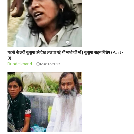
गहनों से लदी कुसुमा को देख ललचा गई थी माधो की माँ | कुसुमा नाइन विशेष (Part-
3)
Bundelkhand
Mar 16 2025