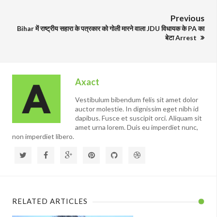
Previous
Bihar में राष्ट्रीय सहारा के पत्रकार को गोली मारने वाला JDU विधायक के PA का
बेटा Arrest
Axact
Vestibulum bibendum felis sit amet dolor
auctor molestie. In dignissim eget nibh id
dapibus. Fusce et suscipit orci. Aliquam sit
amet urna lorem. Duis eu imperdiet nunc,
non imperdiet libero.
RELATED ARTICLES