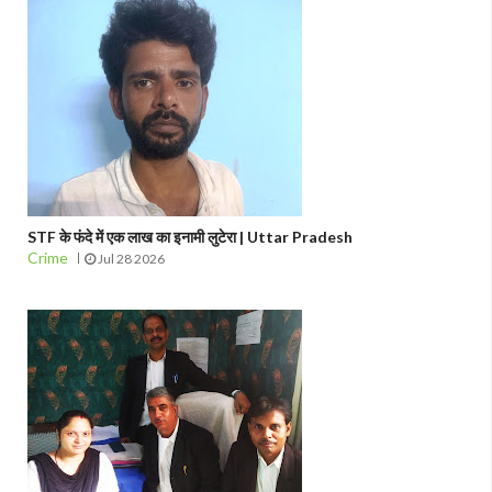
STF के फंदे में एक लाख का इनामी लुटेरा | Uttar Pradesh
Crime
Jul 28 2026