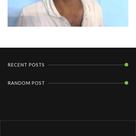
RECENT POSTS
RANDOM POST