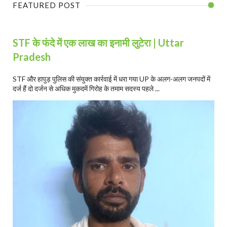
FEATURED POST
STF के फंदे में एक लाख का इनामी लुटेरा | Uttar
Pradesh
STF और हापुड़ पुलिस की संयुक्त कार्रवाई में धरा गया UP के अलग-अलग जनपदों में
दर्ज हैं दो दर्जन से अधिक मुकदमें गिरोह के तमाम सदस्य पहले ...