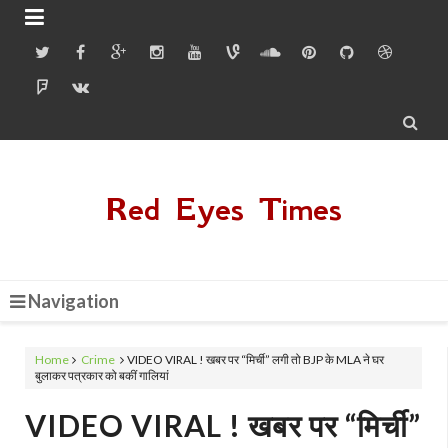


Red Eyes Times
Navigation
Home
Crime
VIDEO VIRAL ! खबर पर “मिर्ची” लगी तो BJP के MLA ने घर
बुलाकर पत्रकार को बकीं गालियां
VIDEO VIRAL ! खबर पर “मिर्ची”