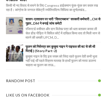
किसी भी नए विवाद से बचने के लिए Congress हाईकमान फूंक-फूंक कर कदम रख
रहा है। कांग्रेस के जनरल सेकेट्री ज्योतिरादित्य सिंधिया का बुन्देलखंड...
शासन-प्रशासन पर भारी “सिस्टमबाज” सरकारी कर्मचारी ...CM से
गुहार...DM ने बनाई जांच कमेटी
रजिस्टर्ड वसीयत और दान विलेख पत्र को धता बताकर करवा ली
सेल डीड पीड़ित ने सिविल कोर्ट में दाखिल किया वाद तो मिली जान से
मारने की धमकी UPCM, D...
फूलन को निर्वस्त्र कर कुसुमा नाइन ने राइफल की बट से की थी
पिटाई | (Story Part-2)
कुसुमा नाइन के दिए इस जख्म को जिंदा रहते फूलन देवी कभी भुला
नहीं पाई थीं पहले विक्रम मल्लाह के हाथों फूलन को मरवा डालना
चाहता था फूलन का ताऊ...
RANDOM POST
LIKE US ON FACEBOOK