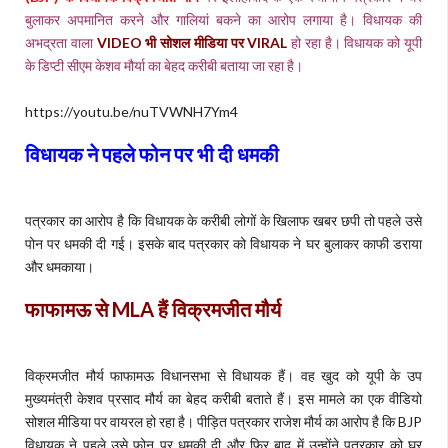
बुलाकर अपमानित करने और गालियां बकने का आरोप लगाया है। विधायक की
अभद्रता वाला
VIDEO भी सोशल मीडिया पर VIRAL
हो रहा है। विधायक को यूपी
के डिप्टी सीएम केशव मौर्या का बेहद करीबी बताया जा रहा है।
https://youtu.be/nuTVWNH7Ym4
विधायक ने पहले फोन पर भी दी धमकी
पत्रकार का आरोप है कि विधायक के करीबी लोगों के खिलाफ खबर छपी तो पहले उसे
पोन पर धमकी दी गई। इसके बाद पत्रकार को विधायक ने घर बुलाकर काफी डराया
और धमकाया।
फाफामऊ से MLA हैं विक्रमजीत मौर्य
विक्रमजीत मौर्य फाफामऊ विधानसभा से विधायक हैं। वह खुद को यूपी के उप
मुख्यमंत्री केशव प्रसाद मौर्य का बेहद करीबी बताते हैं। इस मामले का एक वीडियो
सोशल मीडिया पर वायरल हो रहा है। पीड़ित पत्रकार राजेश मौर्य का आरोप है कि BJP
विधायक ने पहले उसे फोन पर धमकी दी और फिर बाद में उन्होंने पत्रकार को घर