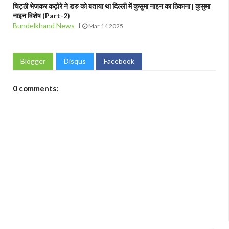
चिट्ठी भेजकर कढ़ोरे ने डरु को बताया था दिल्ली में कुसुमा नाइन का ठिकाना | कुसुमा
नाइन विशेष (Part-2)
Bundelkhand News
Mar 14 2025
Blogger
Disqus
Facebook
0 comments: