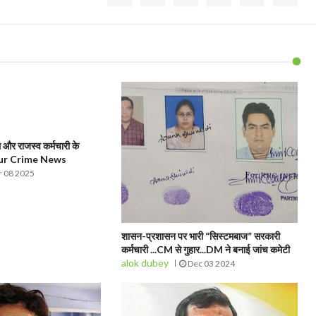
और राजस्व कर्मचारी के
pur Crime News
 08 2025
शासन-प्रशासन पर भारी “सिस्टमबाज” सरकारी
कर्मचारी ...CM से गुहार...DM ने बनाई जांच कमेटी
alok dubey
Dec 03 2024