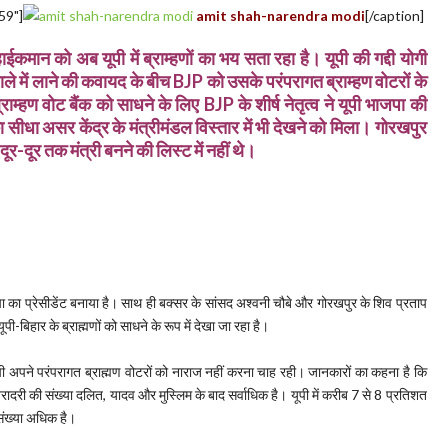
59"]
amit shah-narendra modi
[/caption]
हाईकमान को अब यूपी में ब्राम्हणों का भय सता रहा है। यूपी की गद्दी योगी
पाले में लाने की कवायद के बीच
BJP
को उसके परंपरागत ब्राम्हण वोटरों के
ाम्हण वोट बैंक को साधने के लिए
BJP
के शीर्ष नेतृत्व ने यूपी भाजपा की
का सीधा असर केंद्र के मंत्रीमंडल विस्तार में भी देखने को मिला। गोरखपुर
र-दूर तक मंत्री बनने की लिस्ट में नहीं थे।
पा का प्रेसीडेंट बनाया है। साथ ही बक्सर के सांसद अश्वनी चौबे और गोरखपुर के शिव प्रताप
पी-बिहार के ब्राह्मणों को साधने के रूप में देखा जा रहा है।
पी अपने परंपरागत ब्राह्मण वोटरों को नाराज नहीं करना चाह रही। जानकारों का कहना है कि
बिरादरी की संख्या दलित, यादव और मुस्लिम के बाद सर्वाधिक है। यूपी में करीब 7 से 8 प्रतिशत
ी संख्या अधिक है।