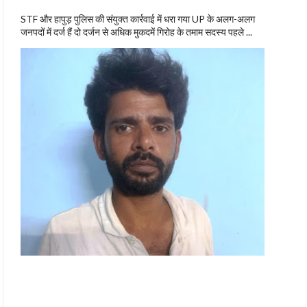
STF और हापुड़ पुलिस की संयुक्त कार्रवाई में धरा गया UP के अलग-अलग
जनपदों में दर्ज हैं दो दर्जन से अधिक मुकदमें गिरोह के तमाम सदस्य पहले ...