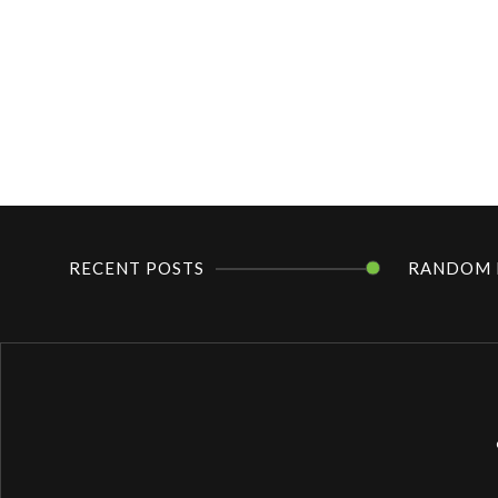
RECENT POSTS
RANDOM 