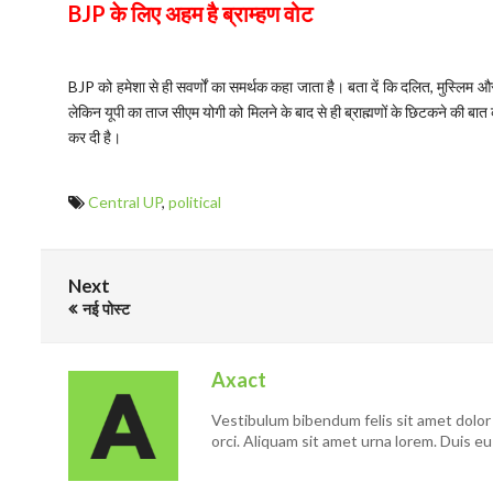
BJP
के लिए अहम है ब्राम्हण वोट
BJP को हमेशा से ही सवर्णों का समर्थक कहा जाता है। बता दें कि दलित, मुस्लिम और 
लेकिन यूपी का ताज सीएम योगी को मिलने के बाद से ही ब्राह्मणों के छिटकने की बा
कर दी है।
Central UP
,
political
Next
नई पोस्ट
Axact
Vestibulum bibendum felis sit amet dolor 
orci. Aliquam sit amet urna lorem. Duis eu