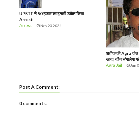
UPSTF ने 50 हजार का इनामी डकैत किया
Arrest
Arrest
Nov 23 2024
अतीक की Agra जेल में 
खाक, कौन संभालेगा गद्द
Agra Jail
Jun 
Post A Comment:
0 comments: