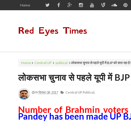
Home
Red Eyes Times
Home
Central UP
political
लोकसभा चुनाव से पहले यूपी में BJP को सता रहा है ब
लोकसभा चुनाव से पहले यूपी में BJP 
पर
सितंबर 08, 2017
Central UP,
Political,
Number of Brahmin voters 
Pandey has been made UP BJ