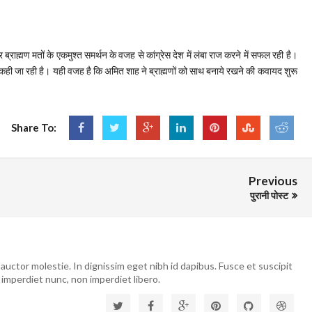
ब्राह्मण मतों के एकमुश्त समर्थन के वजह से कांग्रेस देश में लंबा राज करने में सफल रही है।
त कही जा रही है। यही वजह है कि अमित शाह ने ब्राह्मणों को साथ बनाये रखने की कवायद शुरू
Share To:
Previous
पुरानी पोस्ट
auctor molestie. In dignissim eget nibh id dapibus. Fusce et suscipit
 imperdiet nunc, non imperdiet libero.