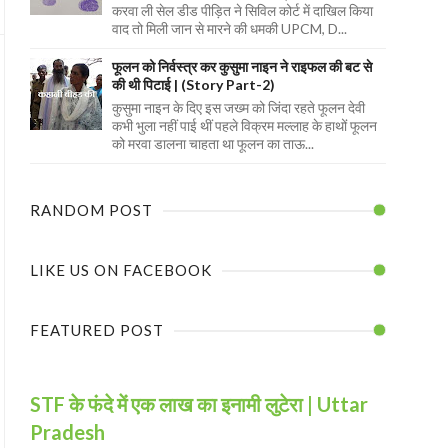
करवा ली सेल डीड पीड़ित ने सिविल कोर्ट में दाखिल किया
वाद तो मिली जान से मारने की धमकी UPCM, D...
फूलन को निर्वस्त्र कर कुसुमा नाइन ने राइफल की बट से
की थी पिटाई | (Story Part-2)
कुसुमा नाइन के दिए इस जख्म को जिंदा रहते फूलन देवी
कभी भुला नहीं पाई थीं पहले विक्रम मल्लाह के हाथों फूलन
को मरवा डालना चाहता था फूलन का ताऊ...
RANDOM POST
LIKE US ON FACEBOOK
FEATURED POST
STF के फंदे में एक लाख का इनामी लुटेरा | Uttar
Pradesh