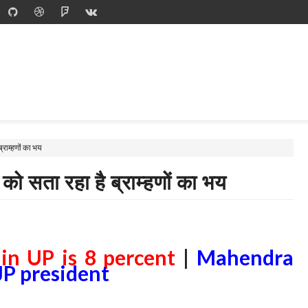
्राम्हणों का भय
को सता रहा है ब्राम्हणों का भय
in UP is 8 percent
|
Mahendra
P president