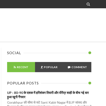

SOCIAL
RECENT
POPULAR
COMMENT
POPULAR POSTS
UP : 80-90 के दशक में हरिशंकर तिवारी और वीरेंद्र शाही के बीच गई बार
हुआ खूनी गैंगवार
Gorakhpur की सीमा से सटे Sant Kabir Nagar में BJP सांसद और