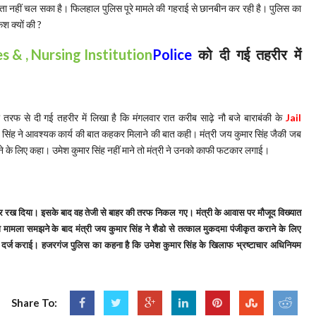
पता नहीं चल सका है। फिलहाल पुलिस पूरे मामले की गहराई से छानबीन कर रही है। पुलिस का
श क्यों की ?
Police
को दी गई तहरीर में
 तरफ से दी गई तहरीर में लिखा है कि मंगलवार रात करीब साढ़े नौ बजे बाराबंकी के
Jail
ार सिंह ने आवश्यक कार्य की बात कहकर मिलाने की बात कही। मंत्री जय कुमार सिंह जैकी जब
लने के लिए कहा। उमेश कुमार सिंह नहीं माने तो मंत्री ने उनको काफी फटकार लगाई।
रख दिया। इसके बाद वह तेजी से बाहर की तरफ निकल गए। मंत्री के आवास पर मौजूद विख्यात
 मामला समझने के बाद मंत्री जय कुमार सिंह ने शैडो से तत्काल मुकदमा पंजीकृत कराने के लिए
ट दर्ज कराई। हजरगंज पुलिस का कहना है कि उमेश कुमार सिंह के खिलाफ भ्रष्टाचार अधिनियम
Share To: