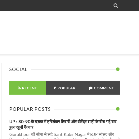

SOCIAL
RECENT
POPULAR
COMMENT
POPULAR POSTS
UP : 80-90 के दशक में हरिशंकर तिवारी और वीरेंद्र शाही के बीच गई बार
हुआ खूनी गैंगवार
Gorakhpur की सीमा से सटे Sant Kabir Nagar में BJP सांसद और