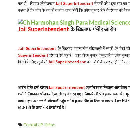
कर दी। रिश्वत की पेशकश
Jail Superintendent
ने क्यों की ? इस बात का 
कहना है कि जांच के बाद ही तस्वीर साफ होगी कि उमेश कुमार सिंह ने रिश्वत की पेशक
Jail Superintendent
के खिलाफ गंभीर आरोप
Jail Superintendent
के खिलाफ हजरतगंज कोतवाली में मंत्री के शैडो की
Superintendent
रिश्वत देने पहुंचे। गनर सौरभ कुमार के मुताबिक उमेश कुम
मिलने के लिए पहुंचे तो
Jail Superintendent
को नशे में देखकर उन्होंने निक
आरोप है कि इसी दौरान
Jail Superintendent
एक लिफाफा निकाला और टेबल पर 
शर्मा ने लिफाफा खोलकर देखा तो वह दंग रह गए। लिफाफे में 50 हजार रुपए थे। पूरा
कहा। इस पर गनर ने कोतवाली पहुंच उमेश कुमार सिंह के खिलाफ तहरीर देकर रिपोर्
(60/13) के तहत FIR लिखी गई है।
Central UP
,
Crime