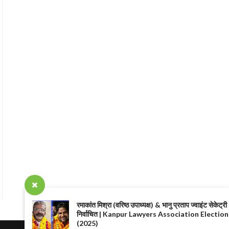
रमाकांत मिश्रा (वरिष्ठ उपाध्यक्ष) & भानु प्रताप ज्वाइंट सेकेट्री
निर्वाचित | Kanpur Lawyers Association Election
(2025)