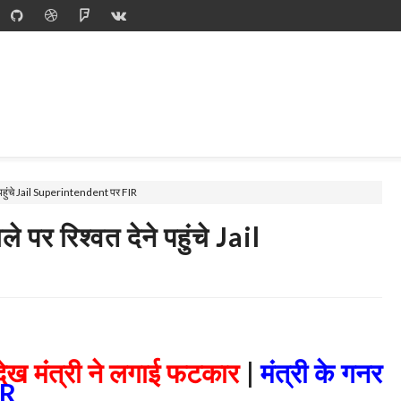
े पहुंचे Jail Superintendent पर FIR
पर रिश्वत देने पहुंचे Jail
 देख मंत्री ने लगाई फटकार
|
मंत्री के गनर
IR