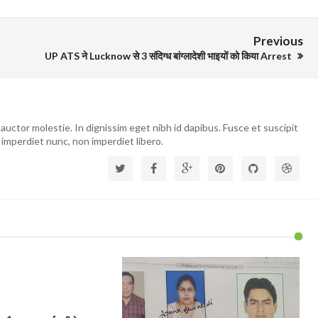
Previous
UP ATS ने Lucknow से 3 संदिग्ध बांग्लादेशी भाइयों को किया Arrest
auctor molestie. In dignissim eget nibh id dapibus. Fusce et suscipit
 imperdiet nunc, non imperdiet libero.