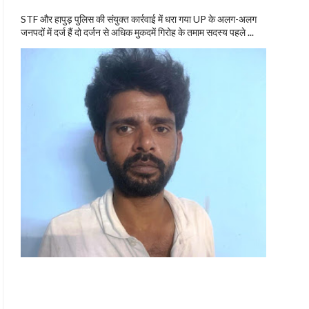
STF और हापुड़ पुलिस की संयुक्त कार्रवाई में धरा गया UP के अलग-अलग
जनपदों में दर्ज हैं दो दर्जन से अधिक मुकदमें गिरोह के तमाम सदस्य पहले ...