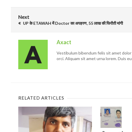
Next
UP के ETAWAH में Doctor का अपहरण, 55 लाख की फिरौती मांगी
Axact
Vestibulum bibendum felis sit amet dolor 
orci. Aliquam sit amet urna lorem. Duis eu
RELATED ARTICLES