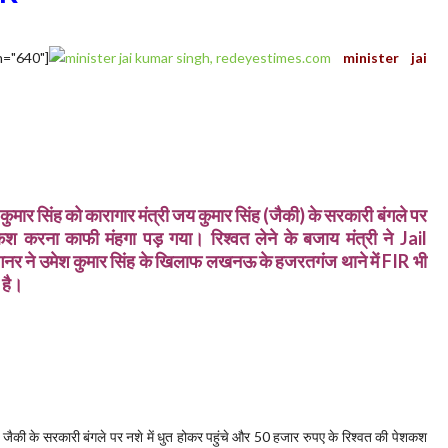
h="640"]
minister jai
कुमार सिंह को कारागार मंत्री जय कुमार सिंह (जैकी) के सरकारी बंगले पर
 करना काफी मंहगा पड़ गया। रिश्वत लेने के बजाय मंत्री ने
Jail
ी गनर ने उमेश कुमार सिंह के खिलाफ लखनऊ के हजरतगंज थाने में FIR भी
 है।
ह जैकी के सरकारी बंगले पर नशे में धुत होकर पहुंचे और 50 हजार रुपए के रिश्वत की पेशकश