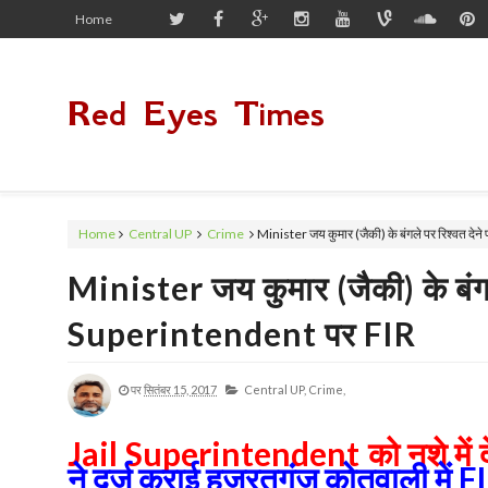
Home
Red Eyes Times
Home
Central UP
Crime
Minister जय कुमार (जैकी) के बंगले पर रिश्वत देन
Minister जय कुमार (जैकी) के बंगले 
Superintendent पर FIR
पर
सितंबर 15, 2017
Central UP,
Crime,
Jail Superintendent
को नशे में
ने दर्ज कराई हजरतगंज कोतवाली में F