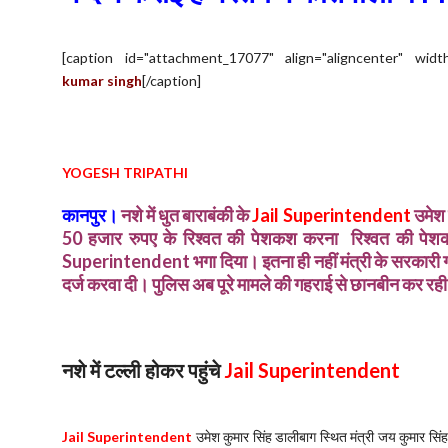
[caption id="attachment_17077" align="aligncenter" widt
kumar singh
[/caption]
YOGESH TRIPATHI
कानपुर।
नशे में धुत बाराबंकी के
Jail Superintendent
उमेश 
50 हजार रुपए के रिश्वत की पेशकश करना रिश्वत की पेशकश
Superintendent
भगा दिया। इतना ही नहीं मंत्री के सरकार
दर्ज करवा दी। पुलिस अब पूरे मामले की गहराई से छानबीन कर रही
नशे में टल्ली होकर पहुंचे
Jail Superintendent
Jail Superintendent
उमेश कुमार सिंह डालीबाग स्थित मंत्री जय कुमार सिं