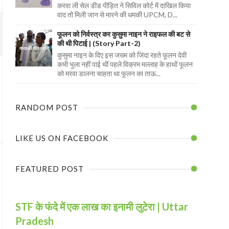
करवा ली सेल डीड पीड़ित ने सिविल कोर्ट में दाखिल किया
वाद तो मिली जान से मारने की धमकी UPCM, D...
फूलन को निर्वस्त्र कर कुसुमा नाइन ने राइफल की बट से
की थी पिटाई | (Story Part-2)
कुसुमा नाइन के दिए इस जख्म को जिंदा रहते फूलन देवी
कभी भुला नहीं पाई थीं पहले विक्रम मल्लाह के हाथों फूलन
को मरवा डालना चाहता था फूलन का ताऊ...
RANDOM POST
LIKE US ON FACEBOOK
FEATURED POST
STF के फंदे में एक लाख का इनामी लुटेरा | Uttar
Pradesh