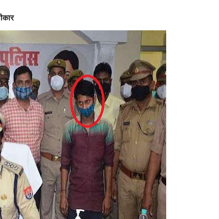
वीकार