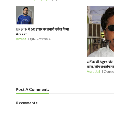
UPSTF ने 50 हजार का इनामी डकैत किया
Arrest
Arrest
Nov 23 2024
अतीक की Agra जेल में 
खाक, कौन संभालेगा गद्द
Agra Jail
Jun 
Post A Comment:
0 comments: