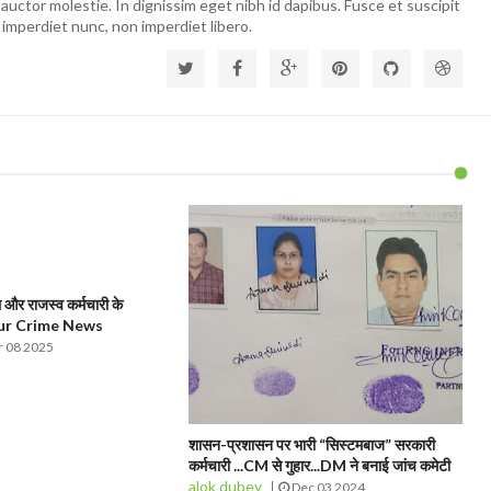
auctor molestie. In dignissim eget nibh id dapibus. Fusce et suscipit
 imperdiet nunc, non imperdiet libero.
और राजस्व कर्मचारी के
pur Crime News
 08 2025
शासन-प्रशासन पर भारी “सिस्टमबाज” सरकारी
कर्मचारी ...CM से गुहार...DM ने बनाई जांच कमेटी
alok dubey
Dec 03 2024