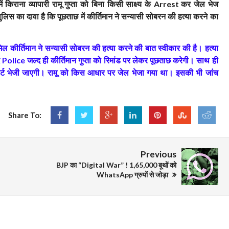
िराना व्यापारी रामू गुप्ता को बिना किसी साक्ष्य के
कर जेल भेज
Arrest
। पुलिस का दावा है कि पूछताछ में कीर्तिमान ने सन्यासी सोबरन की हत्या करने का
मिल कीर्तिमान ने सन्यासी सोबरन की हत्या करने की बात स्वीकार की है। हत्या
ए
जल्द ही कीर्तिमान गुप्ता को रिमांड पर लेकर पूछताछ करेगी। साथ ही
Police
रिपोर्ट भेजी जाएगी। रामू को किस आधार पर जेल भेजा गया था। इसकी भी जांच
Share To:
Previous
BJP का “Digital War” ! 1,65,000 बूथों को
WhatsApp ग्रुपों से जोड़ा