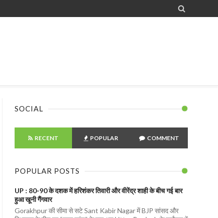

SOCIAL
RECENT
POPULAR
COMMENT
POPULAR POSTS
UP : 80-90 के दशक में हरिशंकर तिवारी और वीरेंद्र शाही के बीच गई बार
हुआ खूनी गैंगवार
Gorakhpur की सीमा से सटे Sant Kabir Nagar में BJP सांसद और