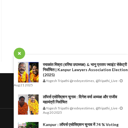
रमाकांत मिश्रा (वरिष्ठ उपाध्यक्ष) & भानु प्रताप ज्वाइंट सेकेट्री
निर्वाचित | Kanpur Lawyers Association Election
(2025)
Yogesh Tripathi @redeyestimes, @Tripathi_Live
-
Aug 21 2025
लॉयर्स एसोसिएशन चुनाव : दिनेश वर्मा अध्यक्ष और राजीव
महामंत्री निर्वाचित
Yogesh Tripathi @redeyestimes, @Tripathi_Live
-
Aug 20 2025
Kanpur : लॉयर्स एसोसिएशन चुनाव में 74 % Voting