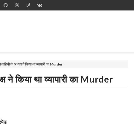
ा वाहिनी के अध्यक्ष ने किया था व्यापारी का Murder
यक्ष ने किया था व्यापारी का Murder
पेंड