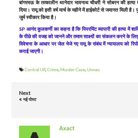
बांगरमऊ के तत्कालीन थानेदार भावनाथ चौधरी ने सोबरन की हत्या में क
दिया। रामू को इसी वर्ष मार्च के महीने में हाईकोर्ट से जमानत मिली है
जुर्म स्वीकार किया है।
आनंद कुलकर्णी का कहना है कि पिपरमिंट व्यापारी की हत्या में शा
SP
के पीछे की वजह को जानने और तमाम साक्ष्यों का संकलन करने के लि
विवेचना के आधार पर जेल भेजे गए रामू के संबंध में न्यायालय को 
कराई जाएगी।
Central UP
,
Crime
,
Murder Case
,
Unnao
Next
नई पोस्ट
Axact