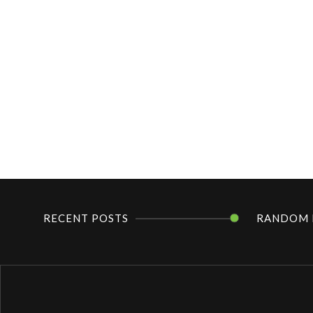
RECENT POSTS
RANDOM 