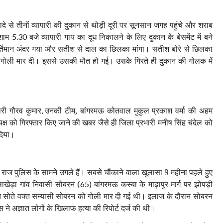
दे से तीनों व्यापारी की दुकान से थोड़ी दूरी पर सूनसान जगह पहुंचे और शराब
 शाम
बजे व्यापारी गाय का दूध निकालने के लिए दुकान के बेसमेंट में बने
5.30
कीर्तिमान अंदर गया और सतीश से दाल का छिलका मांगा। सतीश बोरे से छिलका
कर गोली मार दी। इससे उसकी मौत हो गई। उसके गिरते ही दुकान की गोलक में
ारी गौरव कुमार
उनकी टीम, बांगरमऊ कोतवाल मुकुल प्रकाश वर्मा की अहम
,
्यक्ष को गिरफ्तार किए जाने की खबर जैसे ही जिला प्रभारी मनीष सिंह चंदेल को
 दिया।
 अहम राज पुलिस के सामने उगले हैं। सबसे चौंकाने वाला खुलासा 9 महीना पहले हुए
ाखेड़ा गांव निवासी सोबरन (
बांगरमऊ कस्बा के माढ़ापुर मार्ग पर झोपड़ी
65)
 सोते वक्त सन्यासी सोबरन को गोली मार दी गई थी। इलाज के दौरान सोबरन
ने अज्ञात लोगों के खिलाफ हत्या की रिपोर्ट दर्ज की थी।