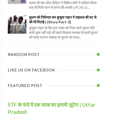
करवा ली सेल डीड पीड़ित ने सिविल कोर्ट में दाखिल किया
वाद तो मिली जान से मारने की धमकी UPCM, D...
फूलन को निर्वस्त्र कर कुसुमा नाइन ने राइफल की बट से
की थी पिटाई | (Story Part-2)
कुसुमा नाइन के दिए इस जख्म को जिंदा रहते फूलन देवी
कभी भुला नहीं पाई थीं पहले विक्रम मल्लाह के हाथों फूलन
को मरवा डालना चाहता था फूलन का ताऊ...
RANDOM POST
LIKE US ON FACEBOOK
FEATURED POST
STF के फंदे में एक लाख का इनामी लुटेरा | Uttar
Pradesh