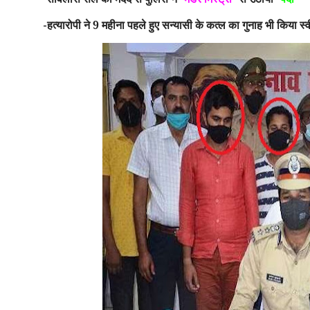
हत्यारोपी ने 9 महीना पहले हुए सन्यासी के कत्ल का गुनाह भी किया स्
-