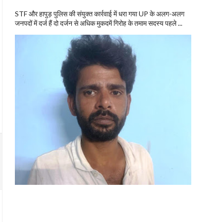
STF और हापुड़ पुलिस की संयुक्त कार्रवाई में धरा गया UP के अलग-अलग
जनपदों में दर्ज हैं दो दर्जन से अधिक मुकदमें गिरोह के तमाम सदस्य पहले ...