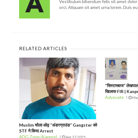
Vestibulum bibendum felis sit amet dolor 
orci. Aliquam sit amet urna lorem. Duis eu
RELATED ARTICLES
“सिस्टमबाज” लेखपाल 
खिलाफ FIR | Kan
Advocate
Mar
Muslim चोला ओढ़ “अंडरग्राउंड” Gangster को
STF ने किया Arrest
ADG Zone (Kanpur)
Apr 27 2025