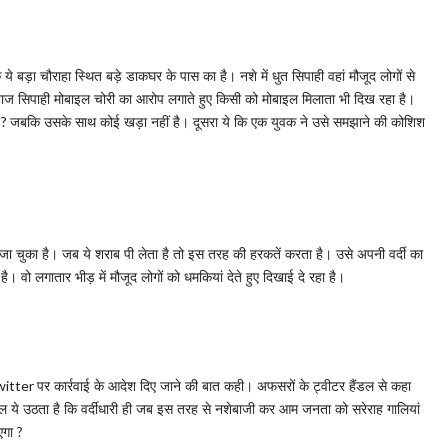
कि ये बड़ा चौराहा स्थित बड़े डाकघर के पास का है। नशे में धुत सिपाही वहां मौजूद लोगों से
ेबाज सिपाही मोबाइल चोरी का आरोप लगाते हुए किसी को मोबाइल मिलाता भी दिख रहा है।
ल
जबकि उसके साथ कोई खड़ा नहीं है। दूसरा ये कि एक युवक ने उसे समझाने की कोशिश
?
ा जा चुका है। जब ये शराब पी लेता है तो इस तरह की हरकतें करता है। उसे अपनी वर्दी का
 है। वो लगातार भीड़ में मौजूद लोगों को धमकियां देते हुए दिखाई दे रहा है।
पर कार्रवाई के आदेश दिए जाने की बात कही। अफसरों के ट्वीटर हैंडल से कहा
witter
ल ये उठता है कि वर्दीधारी ही जब इस तरह से नशेबाजी कर आम जनता को सरेराह गालियां
ाएगा
?