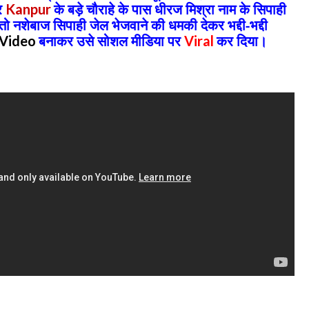
कर
के बड़े चौराहे के पास धीरज मिश्रा नाम के सिपाही
Kanpur
 नशेबाज सिपाही जेल भेजवाने की धमकी देकर भद्दी-भद्दी
बनाकर उसे सोशल मीडिया पर
कर दिया।
Video
Viral