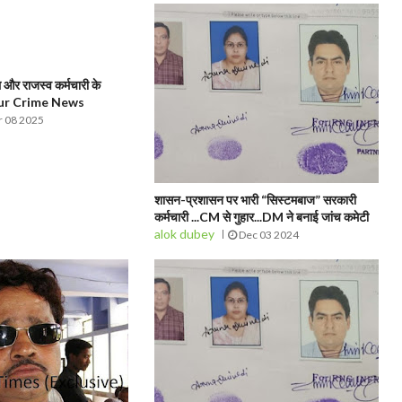
और राजस्व कर्मचारी के
pur Crime News
 08 2025
शासन-प्रशासन पर भारी “सिस्टमबाज” सरकारी
कर्मचारी ...CM से गुहार...DM ने बनाई जांच कमेटी
alok dubey
Dec 03 2024