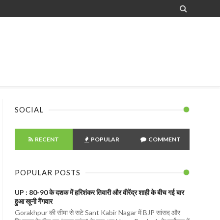

SOCIAL
RECENT
POPULAR
COMMENT
POPULAR POSTS
UP : 80-90 के दशक में हरिशंकर तिवारी और वीरेंद्र शाही के बीच गई बार
हुआ खूनी गैंगवार
Gorakhpur की सीमा से सटे Sant Kabir Nagar में BJP सांसद और