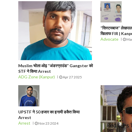
“सिस्टमबाज” लेखपाल 
खिलाफ FIR | Kan
Advocate
Mar
Muslim चोला ओढ़ “अंडरग्राउंड” Gangster को
STF ने किया Arrest
ADG Zone (Kanpur)
Apr 27 2025
UPSTF ने 50 हजार का इनामी डकैत किया
Arrest
Arrest
Nov 23 2024