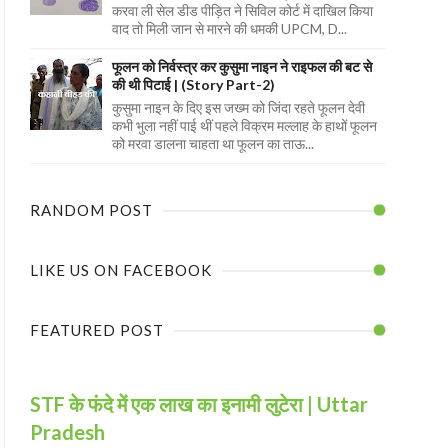
करवा ली सेल डीड पीड़ित ने सिविल कोर्ट में दाखिल किया
वाद तो मिली जान से मारने की धमकी UPCM, D...
फूलन को निर्वस्त्र कर कुसुमा नाइन ने राइफल की बट से
की थी पिटाई | (Story Part-2)
कुसुमा नाइन के दिए इस जख्म को जिंदा रहते फूलन देवी
कभी भुला नहीं पाई थीं पहले विक्रम मल्लाह के हाथों फूलन
को मरवा डालना चाहता था फूलन का ताऊ...
RANDOM POST
LIKE US ON FACEBOOK
FEATURED POST
STF के फंदे में एक लाख का इनामी लुटेरा | Uttar
Pradesh