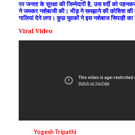
पर जनता के सुरक्षा की जिम्मेदारी है, उस वर्दी को पहन
ने जमकर नशेबाजी की। भीड़ ने समझाने की कोशिश की तो
गालियां देने लगा। कुछ युवकों ने इस नशेबाज सिपाही का
Viral Video
Yogesh Tripathi