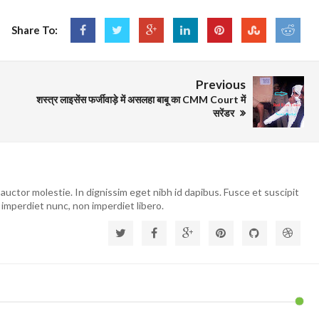
Share To:
Previous
शस्त्र लाइसेंस फर्जीवाड़े में असलहा बाबू का CMM Court में
सरेंडर
auctor molestie. In dignissim eget nibh id dapibus. Fusce et suscipit
 imperdiet nunc, non imperdiet libero.