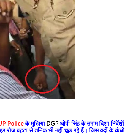
के मुखिया
ओपी सिंह के तमाम दिशा-निर्देशों
UP Police
DGP
रोज बट्टा से तनिक भी नहीं चूक रहे हैं। जिस वर्दी के कंधों