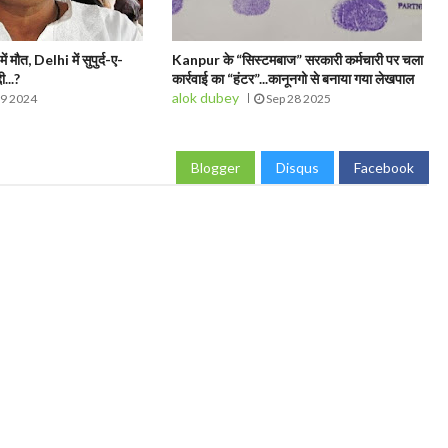
मौत, Delhi में सुपुर्द-ए-
Kanpur के “सिस्टमबाज” सरकारी कर्मचारी पर चला
ी...?
कार्रवाई का “हंटर”...कानूनगो से बनाया गया लेखपाल
alok dubey
09 2024
Sep 28 2025
Blogger
Disqus
Facebook