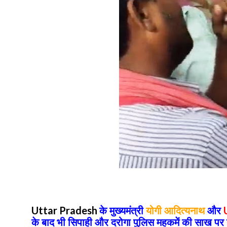
के मुख्यमंत्री
योगी आदित्यनाथ
और
Uttar Pradesh
के बाद भी सिपाही और दरोगा पुलिस महकमें की साख पर हर 