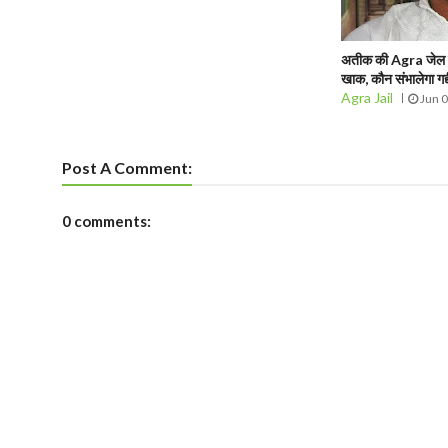
अतीक की Agra जेल में 
खाक, कौन संभालेगा गद्द
Agra Jail
Jun 
Post A Comment:
0 comments: