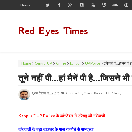
Home
Red Eyes Times
Home
Central UP
Crime
kanpur
UP Police
तूने नहीं पी...हां मैनें प
तूने नहीं पी...हां मैनें पी है...जिसने भ
पर
सितंबर 08, 2019
Central UP,
Crime,
Kanpur,
UP Police,
में
के कांस्टेबल ने सरेराह की नशेबाजी
Kanpur
UP Police
कोतवाली के बड़ा डाकघर के पास राहगीरों से अभद्रता