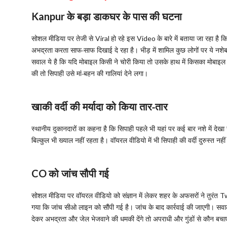
के बड़ा डाकघर के पास की घटना
Kanpur
सोशल मीडिया पर तेजी से
हो रहे इस
के बारे में बताया जा रहा है 
Viral
Video
अभद्रता करता साफ-साफ दिखाई दे रहा है। भीड़ में शामिल कुछ लोगों पर ये नश
सवाल ये है कि यदि मोबाइल किसी ने चोरी किया तो उसके हाथ में किसका मोबाइ
की तो सिपाही उसे मां-बहन की गालियां देने लगा।
खाकी वर्दी की मर्यादा को किया तार-तार
स्थानीय दुकानदारों का कहना है कि सिपाही पहले भी यहां पर कई बार नशे में देख
बिल्कुल भी ख्याल नहीं रहता है। वॉयरल वीडियो में भी सिपाही की वर्दी दुरुस्त नहीं
को जांच सौपी गई
CO
सोशल मीडिया पर वॉयरल वीडियो को संज्ञान में लेकर शहर के अफसरों ने तुरंत
T
गया कि जांच सीओ लाइन को सौंपी गई है। जांच के बाद कार्रवाई की जाएगी। सवा
देकर अभद्रता और जेल भेजवाने की धमकी देंगे तो अपराधी और गुंडों से कौन बच