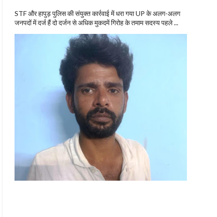
STF और हापुड़ पुलिस की संयुक्त कार्रवाई में धरा गया UP के अलग-अलग
जनपदों में दर्ज हैं दो दर्जन से अधिक मुकदमें गिरोह के तमाम सदस्य पहले ...