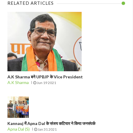
RELATED ARTICLES
A.K Sharma बने UPBJP के Vice President
A.K Sharma
Jun 19 2021
Kannauj में Apna Dal के संजय कटियार ने किया जनसंपर्क
Apna Dal (S)
Jan 31 2021