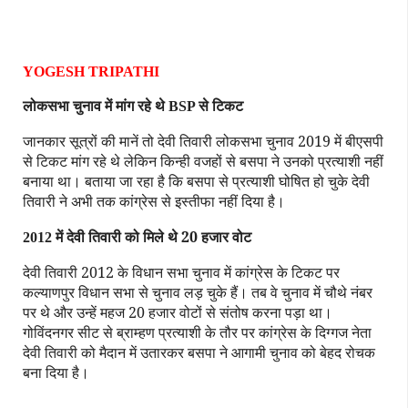
YOGESH TRIPATHI
लोकसभा चुनाव में मांग रहे थे
से टिकट
BSP
जानकार सूत्रों की मानें तो देवी तिवारी लोकसभा चुनाव 2019 में बीएसपी
से टिकट मांग रहे थे लेकिन किन्ही वजहों से बसपा ने उनको प्रत्याशी नहीं
बनाया था। बताया जा रहा है कि बसपा से प्रत्याशी घोषित हो चुके देवी
तिवारी ने अभी तक कांग्रेस से इस्तीफा नहीं दिया है।
में देवी तिवारी को मिले थे 20 हजार वोट
2012
देवी तिवारी 2012 के विधान सभा चुनाव में कांग्रेस के टिकट पर
कल्याणपुर विधान सभा से चुनाव लड़ चुके हैं। तब वे चुनाव में चौथे नंबर
पर थे और उन्हें महज 20 हजार वोटों से संतोष करना पड़ा था।
गोविंदनगर सीट से ब्राम्हण प्रत्याशी के तौर पर कांग्रेस के दिग्गज नेता
देवी तिवारी को मैदान में उतारकर बसपा ने आगामी चुनाव को बेहद रोचक
बना दिया है।