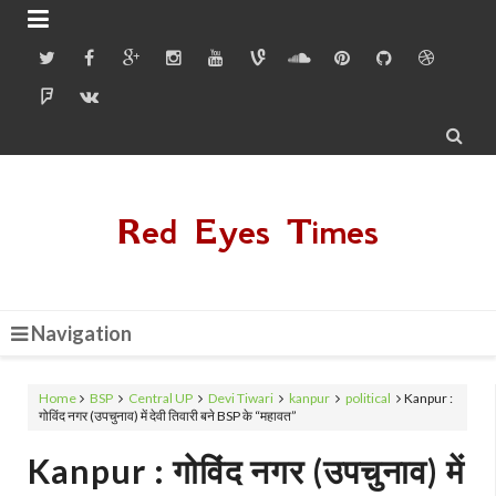


Red Eyes Times
Navigation
Home
BSP
Central UP
Devi Tiwari
kanpur
political
Kanpur :
गोविंद नगर (उपचुनाव) में देवी तिवारी बने BSP के “महावत”
Kanpur : गोविंद नगर (उपचुनाव) में