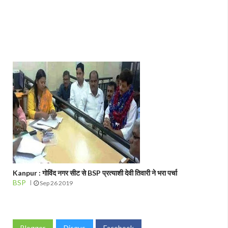
Kanpur : गोविंद नगर सीट से BSP प्रत्याशी देवी तिवारी ने भरा पर्चा
BSP
Sep 26 2019
Blogger
Disqus
Facebook