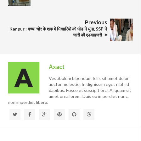
Previous
Kanpur : बच्चा चोर के शक में भिखारियों को भीड़ ने धुना, SSP ने
जारी की एडवाइजरी
Axact
Vestibulum bibendum felis sit amet dolor
auctor molestie. In dignissim eget nibh id
dapibus. Fusce et suscipit orci. Aliquam sit
amet urna lorem. Duis eu imperdiet nunc,
non imperdiet libero.