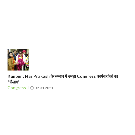
Kanpur : Har Prakash के सम्मान में उमड़ा Congress कार्यकर्ताओं का
"सैलाब"
Congress
Jan 31 2021