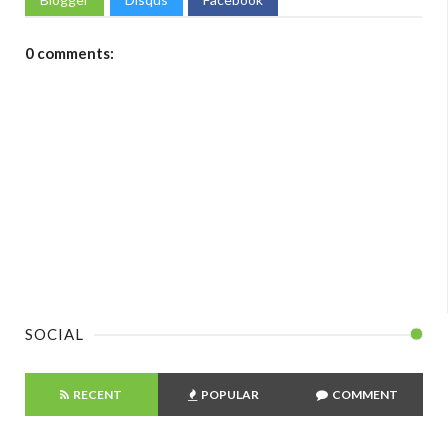
0 comments:
SOCIAL
RECENT
POPULAR
COMMENT