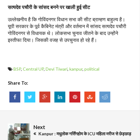
सत्यदेव पचौरी के सांसद बनने पर खाली हुई सीट
उल्लेखनीय है कि गोविंदनगर विधान सभा की सीट ब्राम्हण बाहुल्य है।
यूपी सरकार के पूर्व कैबिनेट मंत्री और वर्तमान में सांसद सत्यदेव पचौरी
गोविंदनगर से विधायक थे। लोकसभा चुनाव जीतने के बाद उन्होंने
इस्तीफा दिया। जिसकी वजह से उपचुनाव हो रहे हैं।
BSP
,
Central UP
,
Devi Tiwari
,
kanpur
,
political
Share To:
Next
Kanpur : मधुलोक नर्सिंगहोम के ICU महिला मरीज से छेड़छाड़