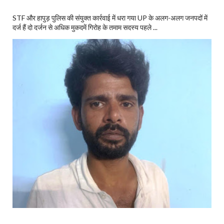
STF और हापुड़ पुलिस की संयुक्त कार्रवाई में धरा गया UP के अलग-अलग जनपदों में
दर्ज हैं दो दर्जन से अधिक मुकदमें गिरोह के तमाम सदस्य पहले ...