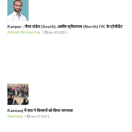
Kanpur : गौरव पांडेय (South), आशीष श्रीवास्तव (North) IYC के प्रेसीडेंट
Ashish Shrivastva
Jan 30 2021
Kannauj में सपा ने किसानों को किया जागरूक
Kannauj
Jan 27 2021