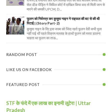
रजिस्टर्ड वसीयत और दान विलेख पत्र को धता बताकर करवा ली
सेल डीड पीड़ित ने सिविल कोर्ट में दाखिल किया वाद तो मिली जान से
मारने की धमकी UPCM, D...
फूलन को निर्वस्त्र कर कुसुमा नाइन ने राइफल की बट से की थी
पिटाई | (Story Part-2)
कुसुमा नाइन के दिए इस जख्म को जिंदा रहते फूलन देवी कभी भुला
नहीं पाई थीं पहले विक्रम मल्लाह के हाथों फूलन को मरवा डालना
चाहता था फूलन का ताऊ...
RANDOM POST
LIKE US ON FACEBOOK
FEATURED POST
STF के फंदे में एक लाख का इनामी लुटेरा | Uttar
Pradesh