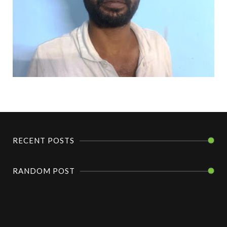
RECENT POSTS
RANDOM POST