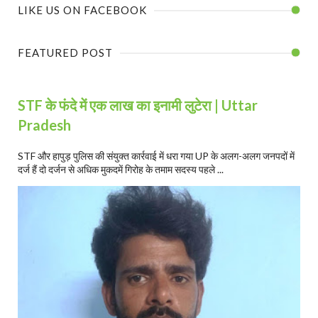
LIKE US ON FACEBOOK
FEATURED POST
STF के फंदे में एक लाख का इनामी लुटेरा | Uttar
Pradesh
STF और हापुड़ पुलिस की संयुक्त कार्रवाई में धरा गया UP के अलग-अलग जनपदों में
दर्ज हैं दो दर्जन से अधिक मुकदमें गिरोह के तमाम सदस्य पहले ...