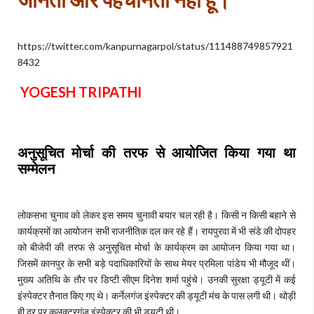
https://twitter.com/kanpurnagarpol/status/111488749857921
8432
YOGESH TRIPATHI
अनुसूचित मोर्चा की तरफ से आयोजित किया गया था
सम्मेलन
लोकसभा चुनाव को लेकर इस समय चुनावी बयार चल रही है। किसी न किसी बहाने से
कार्यक्रमों का आयोजन सभी राजनीतिक दल कर रहे हैं। रायपुरवा में भी संडे की दोपहर
को बीजेपी की तरफ से अनुसूचित मोर्चा के कार्यक्रम का आयोजन किया गया था।
जिसमें कानपुर के सभी बड़े पदाधिकारियों के साथ मेयर प्रमिला पांडेय भी मौजूद थीं।
मुख्य अतिथि के तौर पर डिप्टी सीएम दिनेश शर्मा पहुंचे। उनकी सुरक्षा ड्यूटी में कई
इंस्पेक्टर तैनात किए गए थे। कर्नेलगंज इंस्पेक्टर की ड्यूटी मंच के पास लगी थी। थोड़ी
ही दूर पर कलक्टरगंज इंस्पेक्टर की भी ड्यूटी थी।