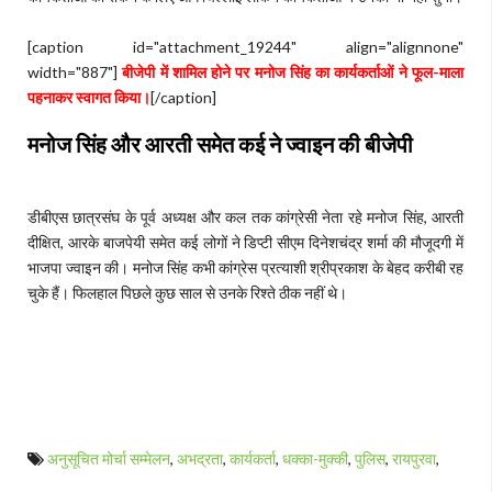
[caption id="attachment_19244" align="alignnone"
width="887"]
बीजेपी में शामिल होने पर मनोज सिंह का कार्यकर्ताओं ने फूल-माला
पहनाकर स्वागत किया।
[/caption]
मनोज सिंह और आरती समेत कई ने ज्वाइन की बीजेपी
डीबीएस छात्रसंघ के पूर्व अध्यक्ष और कल तक कांग्रेसी नेता रहे मनोज सिंह, आरती
दीक्षित, आरके बाजपेयी समेत कई लोगों ने डिप्टी सीएम दिनेशचंद्र शर्मा की मौजूदगी में
भाजपा ज्वाइन की। मनोज सिंह कभी कांग्रेस प्रत्याशी श्रीप्रकाश के बेहद करीबी रह
चुके हैं। फिलहाल पिछले कुछ साल से उनके रिश्ते ठीक नहीं थे।
अनुसूचित मोर्चा सम्मेलन
,
अभद्रता
,
कार्यकर्ता
,
धक्का-मुक्की
,
पुलिस
,
रायपुरवा
,