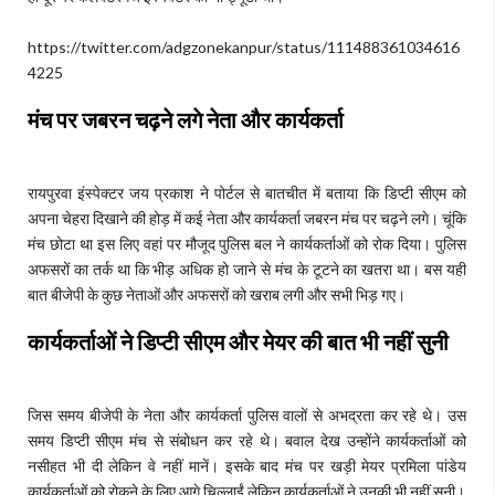
https://twitter.com/adgzonekanpur/status/111488361034616
4225
मंच पर जबरन चढ़ने लगे नेता और कार्यकर्ता
रायपुरवा इंस्पेक्टर जय प्रकाश ने पोर्टल से बातचीत में बताया कि डिप्टी सीएम को
अपना चेहरा दिखाने की होड़ में कई नेता और कार्यकर्ता जबरन मंच पर चढ़ने लगे। चूंकि
मंच छोटा था इस लिए वहां पर मौजूद पुलिस बल ने कार्यकर्ताओं को रोक दिया। पुलिस
अफसरों का तर्क था कि भीड़ अधिक हो जाने से मंच के टूटने का खतरा था। बस यही
बात बीजेपी के कुछ नेताओं और अफसरों को खराब लगी और सभी भिड़ गए।
कार्यकर्ताओं ने डिप्टी सीएम और मेयर की बात भी नहीं सुनी
जिस समय बीजेपी के नेता और कार्यकर्ता पुलिस वालों से अभद्रता कर रहे थे। उस
समय डिप्टी सीएम मंच से संबोधन कर रहे थे। बवाल देख उन्होंने कार्यकर्ताओं को
नसीहत भी दी लेकिन वे नहीं मानें। इसके बाद मंच पर खड़ी मेयर प्रमिला पांडेय
कार्यकर्ताओं को रोकने के लिए आगे चिल्लाईं लेकिन कार्यकर्ताओं ने उनकी भी नहीं सुनी।