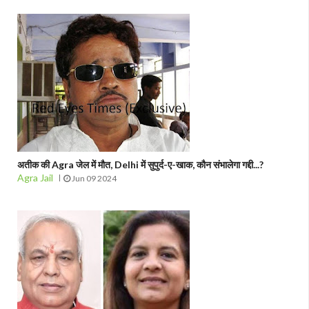
अतीक की Agra जेल में मौत, Delhi में सुपुर्द-ए-खाक, कौन संभालेगा गद्दी...?
Agra Jail
Jun 09 2024