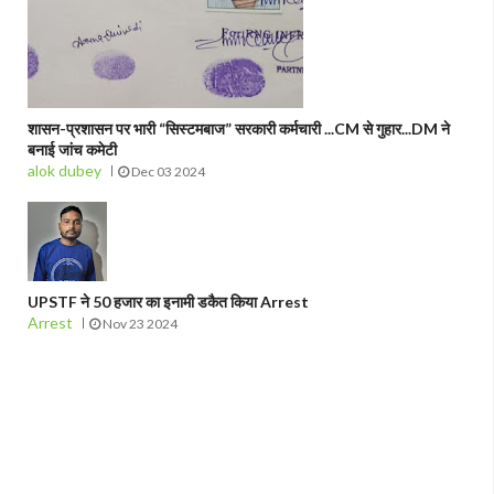
शासन-प्रशासन पर भारी “सिस्टमबाज” सरकारी कर्मचारी ...CM से गुहार...DM ने
बनाई जांच कमेटी
alok dubey
Dec 03 2024
UPSTF ने 50 हजार का इनामी डकैत किया Arrest
Arrest
Nov 23 2024