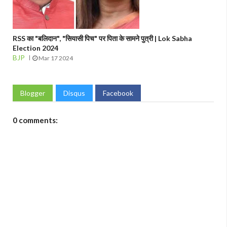
RSS का "बलिदान", "सियासी पिच" पर पिता के सामने पुत्री | Lok Sabha
Election 2024
BJP
Mar 17 2024
Blogger
Disqus
Facebook
0 comments: