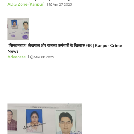
ADG Zone (Kanpur)
Apr 27 2025
“सिस्टमबाज” लेखपाल और राजस्व कर्मचारी के खिलाफ FIR | Kanpur Crime
News
Advocate
Mar 08 2025