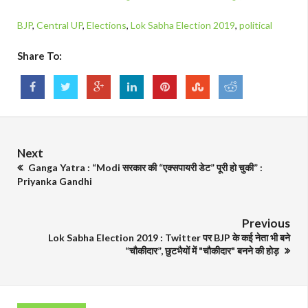
BJP
,
Central UP
,
Elections
,
Lok Sabha Election 2019
,
political
Share To:
Next
Ganga Yatra : “Modi सरकार की “एक्सपायरी डेट” पूरी हो चुकी” :
Priyanka Gandhi
Previous
Lok Sabha Election 2019 : Twitter पर BJP के कई नेता भी बने
“चौकीदार”, छुटभैयों में "चौकीदार" बनने की होड़