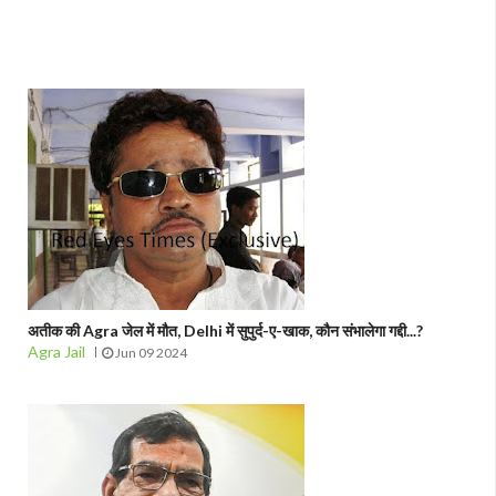
अतीक की Agra जेल में मौत, Delhi में सुपुर्द-ए-खाक, कौन संभालेगा गद्दी...?
Agra Jail
Jun 09 2024