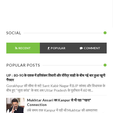
SOCIAL
RECENT
POPULAR
COMMENT
POPULAR POSTS
UP : 80-90 के दशक में हरिशंकर तिवारी और वीरेंद्र शाही के बीच गई बार हुआ खूनी
गैंगवार
Gorakhpur की सीमा से सटे Sant Kabir Nagar में BJP सांसद और विधायक के
बीच हुए “जूता कांड” के बाद अब Uttar Pradesh के पूर्वांचल में 60 सा...
Mukhtar Ansari का Kanpur से भी रहा "गहरा"
Connection
लंबे समय तक Kanpur में रही थी Mukhtar की आमदरफ्त