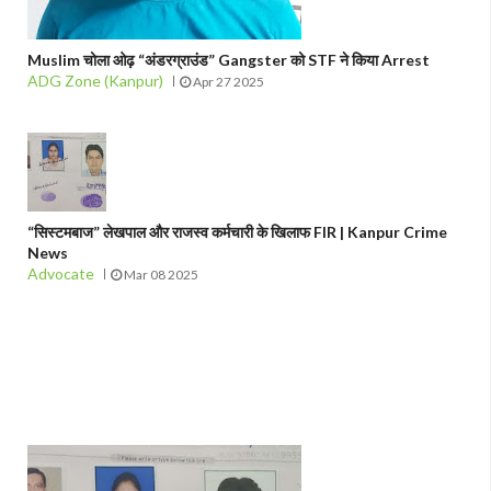
Muslim चोला ओढ़ “अंडरग्राउंड” Gangster को STF ने किया Arrest
ADG Zone (Kanpur)
Apr 27 2025
“सिस्टमबाज” लेखपाल और राजस्व कर्मचारी के खिलाफ FIR | Kanpur Crime
News
Advocate
Mar 08 2025