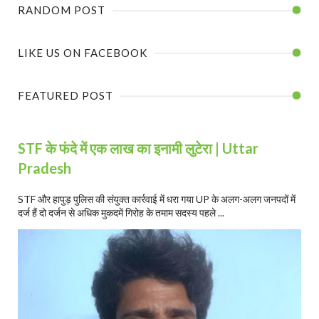
RANDOM POST
LIKE US ON FACEBOOK
FEATURED POST
STF के फंदे में एक लाख का इनामी लुटेरा | Uttar
Pradesh
STF और हापुड़ पुलिस की संयुक्त कार्रवाई में धरा गया UP के अलग-अलग जनपदों में
दर्ज हैं दो दर्जन से अधिक मुकदमें गिरोह के तमाम सदस्य पहले ...