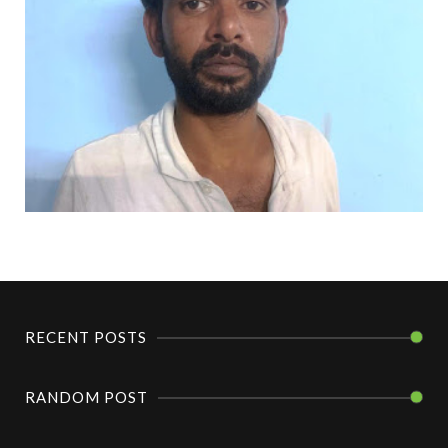
RECENT POSTS
RANDOM POST