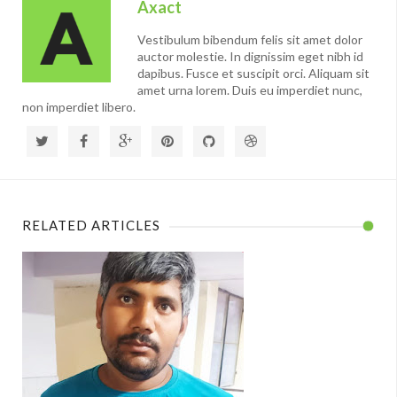
Axact
Vestibulum bibendum felis sit amet dolor
auctor molestie. In dignissim eget nibh id
dapibus. Fusce et suscipit orci. Aliquam sit
amet urna lorem. Duis eu imperdiet nunc,
non imperdiet libero.
RELATED ARTICLES