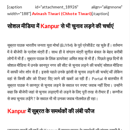
[caption id="attachment_18926" align="alignnone"
width="188"]
Avinash Tiwari (Chhote Tiwari)
[/caption]
सोशल मीडिया में
Kanpur
से भी चुनाव लड़ने की चर्चाएं
सुब्रत पाठक भारतीय जनता युवा मोर्चा (BJYM) के पूर्व प्रेसीडेंट रह चुके हैं। वर्तमान
में वे बीजेपी के प्रदेश मंत्री हैं। साथ ही वे संगठन मंत्री सुनील बंसल के बेहद करीबी
लोगों में भी हैं। सुब्रत पाठक के लिंक डायरेक्ट अमित शाह से भी हैं। पिछले कुछ दिनों से
सोशल मीडिया में उनके कानपुर नगर की सीट से चुनाव लड़ने की चर्चाएं सोशल मीडिया
में काफी जोर-शोर से हैं। इससे पहले उनके झांसी से चुनाव लड़ने की चर्चाएं थीं लेकिन
वहां से किसी और को टिकट दिए जाने की खबरें आ रही हैं। Portal से बातचीत में
सुब्रत पाठक ने कानपुर से चुनाव लड़ने के सवाल पर स्पष्ट जवाब नहीं दिया। उन्होंने
कहा कि बीजेपी जहां से चुनाव लड़ाएगी वो लड़ने के लिए पूरी तरह से तैयार हैं। कन्नौज
से क्या चुनाव लड़ेंगे ? के सवाल भी भी उनका जवाब गोलमोल ही रहा।
Kanpur
में सुब्रत के समर्थकों की लंबी फौज