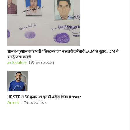
शासन-प्रशासन पर भारी “सिस्टमबाज” सरकारी कर्मचारी ...CM से गुहार...DM ने
बनाई जांच कमेटी
alok dubey
Dec 03 2024
UPSTF ने 50 हजार का इनामी डकैत किया Arrest
Arrest
Nov 23 2024