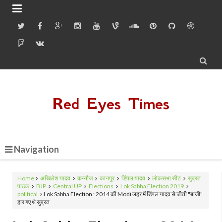


Red Eyes Times
Navigation
Home
अखिलेश यादव
कन्नौज
कानपुर
डिंपल यादव
लोकसभा सीट
सुब्रत
पाठक
BJP
Central UP
Elections
Lok Sabha Election 2019
political
Lok Sabha Election : 2014 की Modi लहर में डिंपल यादव से जीती "बाजी"
हार गए थे सुब्रत