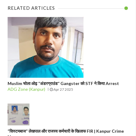
RELATED ARTICLES
Muslim चोला ओढ़ “अंडरग्राउंड” Gangster को STF ने किया Arrest
ADG Zone (Kanpur)
Apr 27 2025
“सिस्टमबाज” लेखपाल और राजस्व कर्मचारी के खिलाफ FIR | Kanpur Crime