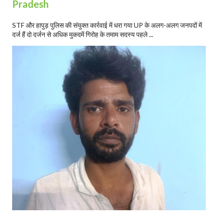
Pradesh
STF और हापुड़ पुलिस की संयुक्त कार्रवाई में धरा गया UP के अलग-अलग जनपदों में
दर्ज हैं दो दर्जन से अधिक मुकदमें गिरोह के तमाम सदस्य पहले ...