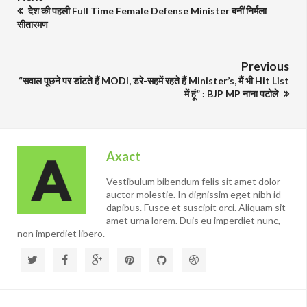
देश की पहली Full Time Female Defense Minister बनीं निर्मला
सीतारमण
Previous
“सवाल पूछने पर डांटते हैं MODI, डरे-सहमें रहते हैं Minister’s, मैं भी Hit List
में हूं” : BJP MP नाना पटोले
Axact
Vestibulum bibendum felis sit amet dolor
auctor molestie. In dignissim eget nibh id
dapibus. Fusce et suscipit orci. Aliquam sit
amet urna lorem. Duis eu imperdiet nunc,
non imperdiet libero.