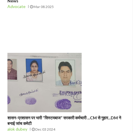
News
Advocate
Mar 08 2025
शासन-प्रशासन पर भारी “सिस्टमबाज” सरकारी कर्मचारी ...CM से गुहार...DM ने
बनाई जांच कमेटी
alok dubey
Dec 03 2024