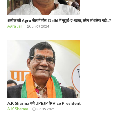
अतीक की Agra जेल में मौत, Delhi में सुपुर्द-ए-खाक, कौन संभालेगा गद्दी...?
Agra Jail
Jun 09 2024
A.K Sharma बने UPBJP के Vice President
A.K Sharma
Jun 19 2021