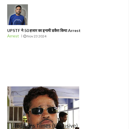
UPSTF ने 50 हजार का इनामी डकैत किया Arrest
Arrest
Nov 23 2024