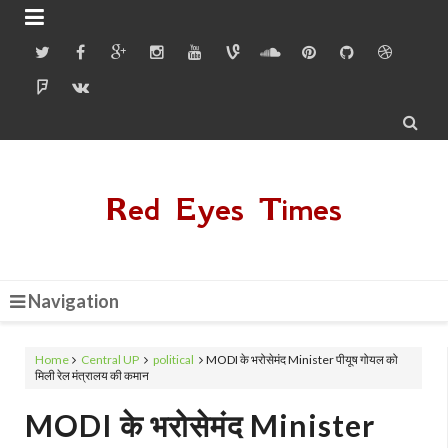


Red Eyes Times
Navigation
Home
Central UP
political
MODI के भरोसेमंद Minister पीयूष गोयल को
मिली रेल मंत्रालय की कमान
MODI के भरोसेमंद Minister