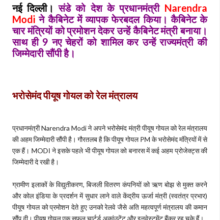
नई दिल्ली।
संडे को देश के प्रधानमंत्री
Narendra
Modi
ने कैबिनेट में व्यापक फेरबदल किया। कैबिनेट के
चार मंत्रियों को प्रमोशन देकर उन्हें कैबिनेट मंत्री बनाया।
साथ ही 9 नए चेहरों को शामिल कर उन्हें राज्यमंत्री की
जिम्मेदारी सौंपी है।
भरोसेमंद पीयूष गोयल को रेल मंत्रालय
प्रधानमंत्री Narendra Modi ने अपने भरोसेमंद मंत्री पीयूष गोयल को रेल मंत्रालय
की अहम जिम्मेदारी सौंपी है। गौरतलब है कि पीयूष गोयल PM के भरोसेमंद मंत्रियों में से
एक हैं। MODI ने इसके पहले भी पीयूष गोयल को बनारस में कई अहम प्रोजेक्ट्स की
जिम्मेदारी दे रखी है।
ग्रामीण इलाकों के विद्युतीकरण, बिजली वितरण कंपनियों को ऋण बोझ से मुक्त करने
और कोल इंडिया के प्रदर्शन में सुधार लाने वाले केंद्रीय ऊर्जा मंत्री (स्वतंत्र प्रभार)
पीयूष गोयल को प्रमोशन देते हुए उनको रेलवे जैसे अति महत्वपूर्ण मंत्रालय की कमान
सौंप दी। पीयूष गोयल एक सफल चार्टर्ड अकांउटेंट और इनवेस्टमेंट बैंकर रह चुके हैं।