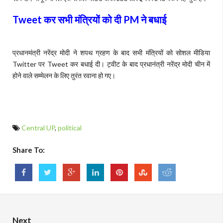
Tweet
कर सभी मंत्रियों को दी
PM
ने बधाई
प्रधानमंत्री नरेंद्र मोदी ने शपथ ग्रहण के बाद सभी मंत्रियों को सोशल मीडिया
Twitter पर Tweet कर बधाई दी। ट्वीट के बाद प्रधानंत्री नरेंद्र मोदी चीन में
होने वाले सम्मेलन के लिए तुरंत रवाना हो गए।
Central UP
,
political
Share To:
Next