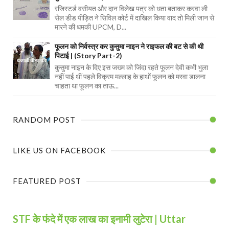
रजिस्टर्ड वसीयत और दान विलेख पत्र को धता बताकर करवा ली
सेल डीड पीड़ित ने सिविल कोर्ट में दाखिल किया वाद तो मिली जान से
मारने की धमकी UPCM, D...
फूलन को निर्वस्त्र कर कुसुमा नाइन ने राइफल की बट से की थी
पिटाई | (Story Part-2)
कुसुमा नाइन के दिए इस जख्म को जिंदा रहते फूलन देवी कभी भुला
नहीं पाई थीं पहले विक्रम मल्लाह के हाथों फूलन को मरवा डालना
चाहता था फूलन का ताऊ...
RANDOM POST
LIKE US ON FACEBOOK
FEATURED POST
STF के फंदे में एक लाख का इनामी लुटेरा | Uttar