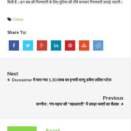
मिली है। इन सब की गिरफ्तारी के लिए पुलिस की टीमें बनाकर गिरफ्तारी कराई जाएगी।
Crime
Share To:
Next
Encounter में मारा गया 1.30 लाख का इनामी दस्यु डकैत ललित पटेल
Previous
कन्नौज : गंगा मइया की “महाआरती” में उमड़ा भक्तों का सैलाब
Axact