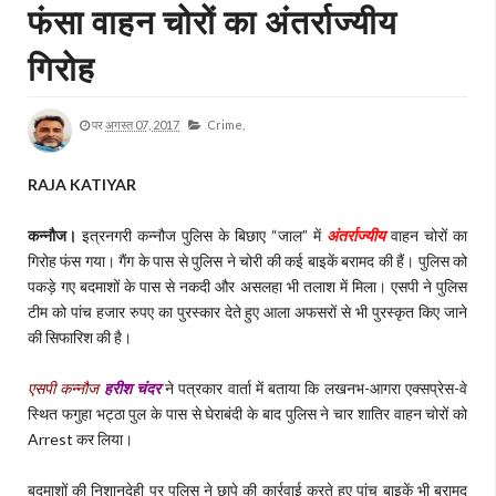
फंसा वाहन चोरों का अंतर्राज्यीय
गिरोह
पर
अगस्त 07, 2017
Crime,
RAJA KATIYAR
कन्नौज।
इत्रनगरी कन्नौज पुलिस के बिछाए “जाल” में
अंतर्राज्यीय
वाहन चोरों का
गिरोह फंस गया। गैंग के पास से पुलिस ने चोरी की कई बाइकें बरामद की हैं। पुलिस को
पकड़े गए बदमाशों के पास से नकदी और असलहा भी तलाश में मिला। एसपी ने पुलिस
टीम को पांच हजार रुपए का पुरस्कार देते हुए आला अफसरों से भी पुरस्कृत किए जाने
की सिफारिश की है।
एसपी कन्नौज
हरीश चंदर
ने पत्रकार वार्ता में बताया कि लखनभ-आगरा एक्सप्रेस-वे
स्थित फगुहा भट्ठा पुल के पास से घेराबंदी के बाद पुलिस ने चार शातिर वाहन चोरों को
Arrest कर लिया।
बदमाशों की निशानदेही पर पुलिस ने छापे की कार्रवाई करते हुए पांच बाइकें भी बरामद