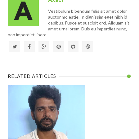
Vestibulum bibendum felis sit amet dolor
auctor molestie. In dignissim eget nibh id
dapibus. Fusce et suscipit orci. Aliquam sit
amet urna lorem. Duis eu imperdiet nunc,
non imperdiet libero.
RELATED ARTICLES