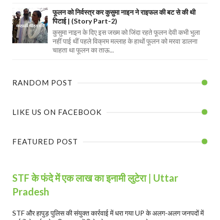
फूलन को निर्वस्त्र कर कुसुमा नाइन ने राइफल की बट से की थी
पिटाई | (Story Part-2)
कुसुमा नाइन के दिए इस जख्म को जिंदा रहते फूलन देवी कभी भुला
नहीं पाई थीं पहले विक्रम मल्लाह के हाथों फूलन को मरवा डालना
चाहता था फूलन का ताऊ...
RANDOM POST
LIKE US ON FACEBOOK
FEATURED POST
STF के फंदे में एक लाख का इनामी लुटेरा | Uttar
Pradesh
STF और हापुड़ पुलिस की संयुक्त कार्रवाई में धरा गया UP के अलग-अलग जनपदों में