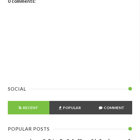
0 comments:
SOCIAL
RECENT
POPULAR
COMMENT
POPULAR POSTS