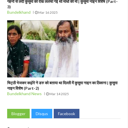
गहनों से लदी कुसुमा को देख ललचा गई थी माधो की माँ | कुसुमा नाइन विशेष (Part-
3)
Bundelkhand
Mar 16 2025
चिट्ठी भेजकर कढ़ोरे ने डरु को बताया था दिल्ली में कुसुमा नाइन का ठिकाना | कुसुमा
नाइन विशेष (Part-2)
Bundelkhand News
Mar 14 2025
Blogger
Disqus
Facebook