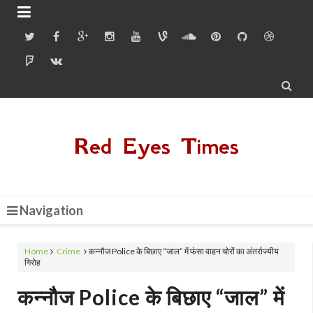


Red Eyes Times
Navigation
Home
Crime
कन्नौज Police के बिछाए “जाल” में फंसा वाहन चोरों का अंतर्राज्यीय
गिरोह
कन्नौज Police के बिछाए “जाल” में