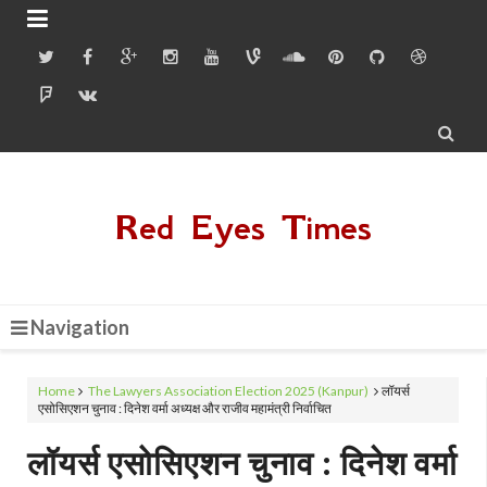


Red Eyes Times
Navigation
Home
The Lawyers Association Election 2025 (Kanpur)
लॉयर्स
एसोसिएशन चुनाव : दिनेश वर्मा अध्यक्ष और राजीव महामंत्री निर्वाचित
लॉयर्स एसोसिएशन चुनाव : दिनेश वर्मा