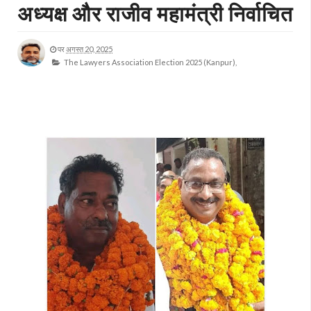
अध्यक्ष और राजीव महामंत्री निर्वाचित
पर
अगस्त 20, 2025
The Lawyers Association Election 2025 (Kanpur),