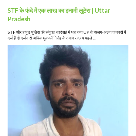
STF के फंदे में एक लाख का इनामी लुटेरा | Uttar
Pradesh
STF और हापुड़ पुलिस की संयुक्त कार्रवाई में धरा गया UP के अलग-अलग जनपदों में
दर्ज हैं दो दर्जन से अधिक मुकदमें गिरोह के तमाम सदस्य पहले ...