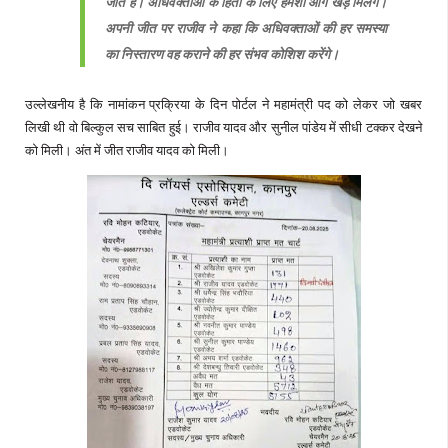
जीत है। अधिवक्ताओं के हितों के लिए हमेशा आगे खड़े मिलेंगे।
अपनी जीत पर राजीव ने कहा कि अधिवक्ताओं की हर समस्या
का निस्तारण वह कराने की हर संभव कोशिश करेंगे।
उल्लेखनीय है कि नामांकन प्रक्रिया के दिन पोर्टल ने महामंत्री पद को लेकर जो खबर
लिखी थी वो बिल्कुल सच साबित हुई। राजीव यादव और सुनील पांडेय में सीधी टक्कर देखने
को मिली। अंत में जीत राजीव यादव को मिली।