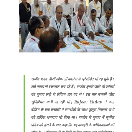
राजीव यादव डीसी ऑफ लॉ कालेज के प्रेसीडेंट भी रह चुके हैं।
लंबे समय से वकालत कर रहे हैं। राजीव इससे पहले भी लॉयर्स
का चुनाव लड़े थे लेकिन हार गए थे। इस बार उनकी जीत
सुनिश्चित मानी जा रही थी। Rajeev Yadav ने कल
वोटिंग के बाद कचहरी में समर्थकों के साथ जुलूस निकाल सभी
को हार्दिक धन्यवाद भी दिया था। राजीव ने चुनाव में सुनील
पांडेय को हराने के बाद कहा कि यह कचहरी के अधिवक्ताओं की