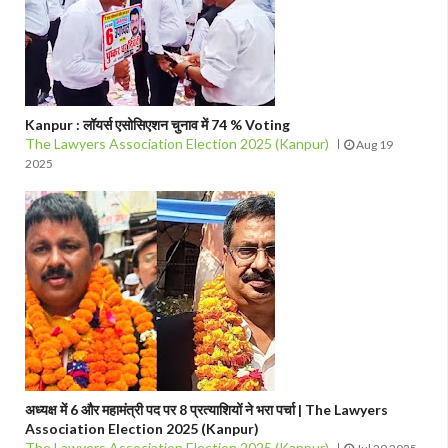
Kanpur : लॉयर्स एसोसिएशन चुनाव में 74 % Voting
The Lawyers Association Election 2025 (Kanpur)
Aug 19
2025
अध्यक्ष में 6 और महामंत्री पद पर 8 प्रत्याशियों ने भरा पर्चा | The Lawyers
Association Election 2025 (Kanpur)
The Lawyers Association Election 2025 (Kanpur)