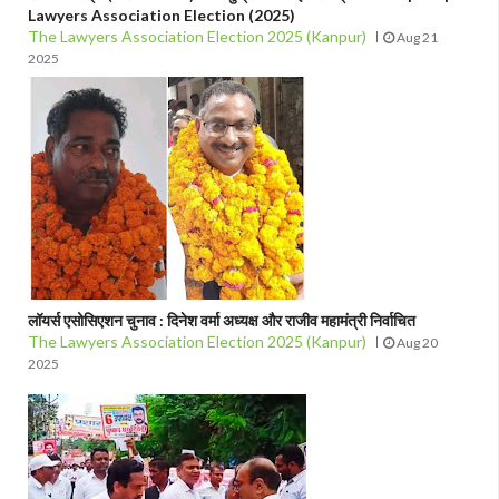
Lawyers Association Election (2025)
The Lawyers Association Election 2025 (Kanpur)
Aug 21
2025
लॉयर्स एसोसिएशन चुनाव : दिनेश वर्मा अध्यक्ष और राजीव महामंत्री निर्वाचित
The Lawyers Association Election 2025 (Kanpur)
Aug 20
2025