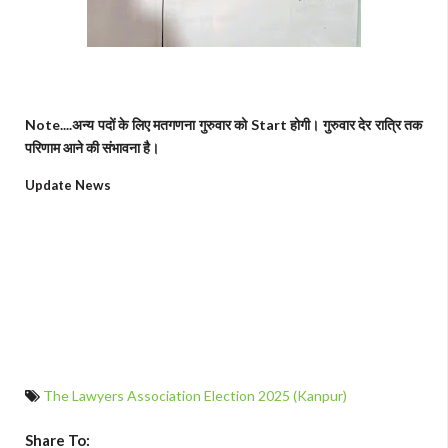
Note....अन्य पदों के लिए मतगणना गुरुवार को Start होगी। गुरुवार देर रात्रि तक
परिणाम आने की संभावना है।
Update News
The Lawyers Association Election 2025 (Kanpur)
Share To: