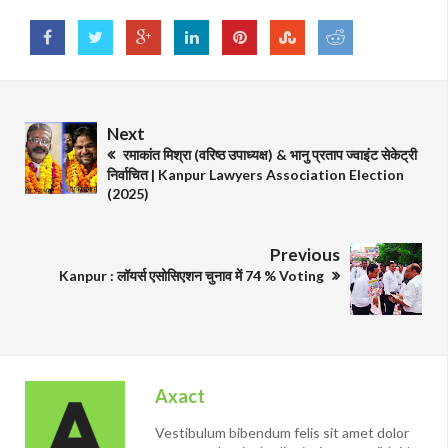
Next
रमाकांत मिश्रा (वरिष्ठ उपाध्यक्ष) & भानु प्रताप ज्वाइंट सेकेट्री
निर्वाचित | Kanpur Lawyers Association Election
(2025)
Previous
Kanpur : लॉयर्स एसोसिएशन चुनाव में 74 % Voting
Axact
Vestibulum bibendum felis sit amet dolor