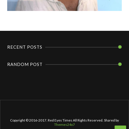
RECENT POSTS
RANDOM POST
Copyright © 2016-2017. Red Eyes Times All Rights Reserved. Shared by
Themes24x7