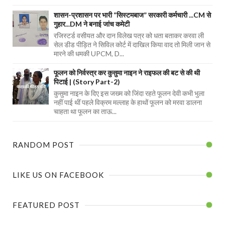
शासन-प्रशासन पर भारी “सिस्टमबाज” सरकारी कर्मचारी ...CM से
गुहार...DM ने बनाई जांच कमेटी
रजिस्टर्ड वसीयत और दान विलेख पत्र को धता बताकर करवा ली
सेल डीड पीड़ित ने सिविल कोर्ट में दाखिल किया वाद तो मिली जान से
मारने की धमकी UPCM, D...
फूलन को निर्वस्त्र कर कुसुमा नाइन ने राइफल की बट से की थी
पिटाई | (Story Part-2)
कुसुमा नाइन के दिए इस जख्म को जिंदा रहते फूलन देवी कभी भुला
नहीं पाई थीं पहले विक्रम मल्लाह के हाथों फूलन को मरवा डालना
चाहता था फूलन का ताऊ...
RANDOM POST
LIKE US ON FACEBOOK
FEATURED POST