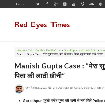
Home
Red Eyes Times
Home
CM
Death
Death Case
Gorakhpur
Manish Guta
Mee
Manish Gupta Case : “मेरा सुहाग छीना, बेटी को अनाथ किया, बूढ़े पिता की लाठी छीनी”
Manish Gupta Case : “मेरा सुहाग
पिता की लाठी छीनी”
पर
सितंबर 29, 2021
CM,
Death,
Death Case,
Gorakhpur,
Manish 
पहुंची मनीष गुप्ता की पत्नी से नहीं मिले
Gorakhpur
Police 