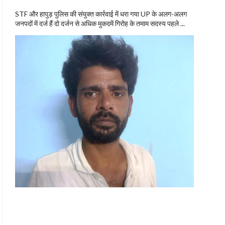
STF और हापुड़ पुलिस की संयुक्त कार्रवाई में धरा गया UP के अलग-अलग
जनपदों में दर्ज हैं दो दर्जन से अधिक मुकदमें गिरोह के तमाम सदस्य पहले ...