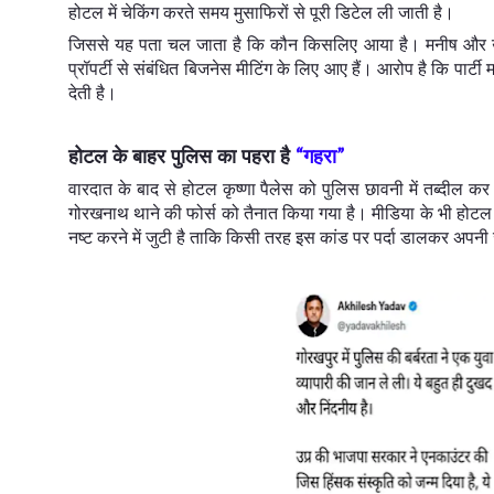
होटल में चेकिंग करते समय मुसाफिरों से पूरी डिटेल ली जाती है।
जिससे यह पता चल जाता है कि कौन किसलिए आया है। मनीष और उनके 
प्रॉपर्टी से संबंधित बिजनेस मीटिंग के लिए आए हैं। आरोप है कि पार्ट
देती है।
होटल के बाहर पुलिस का पहरा है
गहरा
“
”
वारदात के बाद से होटल कृष्णा पैलेस को पुलिस छावनी में तब्दील कर 
गोरखनाथ थाने की फोर्स को तैनात किया गया है। मीडिया के भी होटल में
नष्ट करने में जुटी है ताकि किसी तरह इस कांड पर पर्दा डालकर अप