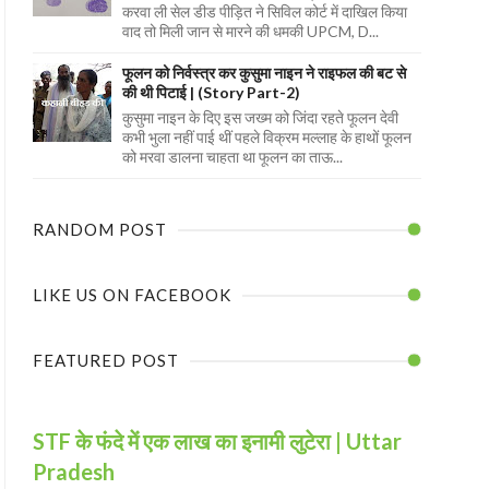
करवा ली सेल डीड पीड़ित ने सिविल कोर्ट में दाखिल किया
वाद तो मिली जान से मारने की धमकी UPCM, D...
फूलन को निर्वस्त्र कर कुसुमा नाइन ने राइफल की बट से
की थी पिटाई | (Story Part-2)
कुसुमा नाइन के दिए इस जख्म को जिंदा रहते फूलन देवी
कभी भुला नहीं पाई थीं पहले विक्रम मल्लाह के हाथों फूलन
को मरवा डालना चाहता था फूलन का ताऊ...
RANDOM POST
LIKE US ON FACEBOOK
FEATURED POST
STF के फंदे में एक लाख का इनामी लुटेरा | Uttar
Pradesh