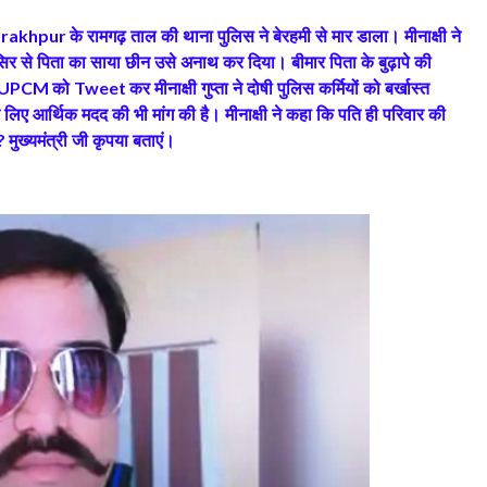
के रामगढ़ ताल की थाना पुलिस ने बेरहमी से मार डाला। मीनाक्षी ने
rakhpur
 सिर से पिता का साया छीन उसे अनाथ कर दिया। बीमार पिता के बुढ़ापे की
को
कर मीनाक्षी गुप्ता ने दोषी पुलिस कर्मियों को बर्खास्त
” UPCM
Tweet
लिए आर्थिक मदद की भी मांग की है। मीनाक्षी ने कहा कि पति ही परिवार की
मुख्यमंत्री जी कृपया बताएं।
?