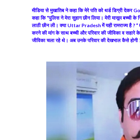
मीडिया से मुखातिब ने कहा कि मेरे पति को थर्ड डिग्री देकर
Go
कहा कि
पुलिस ने मेरा सुहाग छीन लिया। मेरी मासूम बच्ची के
“
लाठी छीन ली। क्या
में यही रामराज्य है
Uttar Pradesh
? 
करने की मांग के साथ बच्ची और परिवार की जीविका व सहारे के 
जीविका चला रहे थे। अब उनके परिवार की देखभाल कैसे होगी