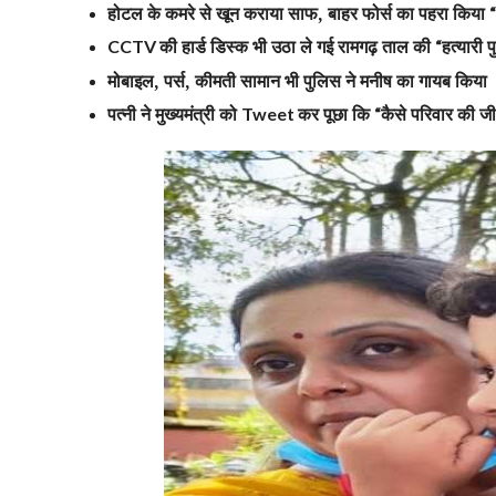
होटल के कमरे से खून कराया साफ, बाहर फोर्स का पहरा किया
“
की हार्ड डिस्क भी उठा ले गई रामगढ़ ताल की
हत्यारी 
CCTV
“
मोबाइल, पर्स, कीमती सामान भी पुलिस ने मनीष का गायब किया
पत्नी ने मुख्यमंत्री को
कर पूछा कि
कैसे परिवार की ज
Tweet
“