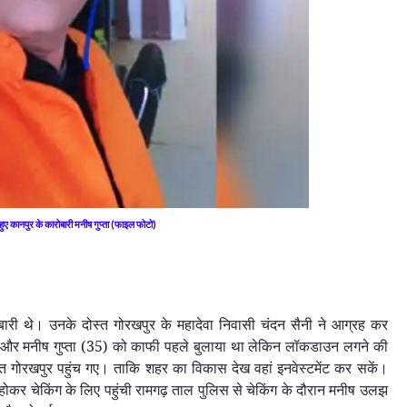
हुए कानपुर के कारोबारी मनीष गुप्ता (फाइल फोटो)
बारी थे। उनके दोस्त गोरखपुर के महादेवा निवासी चंदन सैनी ने आग्रह कर
और मनीष गुप्ता (35) को काफी पहले बुलाया था लेकिन लॉकडाउन लगने की
स्त गोरखपुर पहुंच गए। ताकि शहर का विकास देख वहां इनवेस्टमेंट कर सकें।
धुत होकर चेकिंग के लिए पहुंची रामगढ़ ताल पुलिस से चेकिंग के दौरान मनीष उलझ