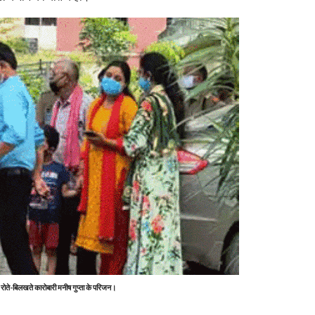
 रोते-बिलखते कारोबारी मनीष गुप्ता के परिजन।