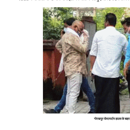
गोरखपुर पोस्टमार्टम हाउस के बाहर