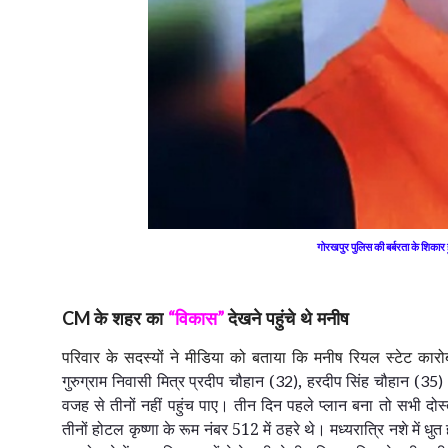
गोरखपुर पुलिस की बर्बरता के शिकार 
के शहर का
विकास
देखने पहुंचे थे मनीष
CM
“
”
परिवार के सदस्यों ने मीडिया को बताया कि मनीष रियल स्टेट कारो
गुरुग्राम निवासी मित्र प्रदीप चौहान (
,
हरदीप सिंह चौहान (
32)
35)
वजह से तीनों नहीं पहुंच पाए। तीन दिन पहले प्लान बना तो सभी दो
तीनों होटल कृष्णा के रूम नंबर 512 में ठहरे थे। मध्यरात्रि नशे में 