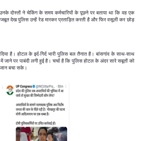
दोस्तों ने चेकिंग के समय कर्मचारियों के पूछने पर बताया था कि वह एक
ी मजबूत देख पुलिस उन्हें रेड मारकर प्रताड़ित करती है और फिर वसूली कर छोड़
दिया है। होटल के इर्द-गिर्द भारी पुलिस बल तैनात है। बांसगांव के साथ-साथ
 जाने पर पाबंदी लगी हुई है। चर्चा है कि पुलिस होटल के अंदर सारे सबूतों को
नी जान बचा सके।