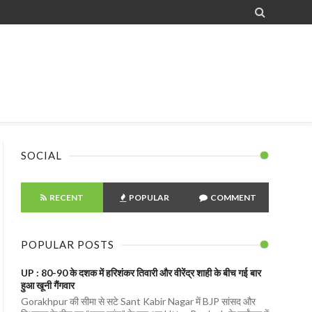

SOCIAL
RECENT
POPULAR
COMMENT
POPULAR POSTS
UP : 80-90 के दशक में हरिशंकर तिवारी और वीरेंद्र शाही के बीच गई बार
हुआ खूनी गैंगवार
Gorakhpur की सीमा से सटे Sant Kabir Nagar में BJP सांसद और