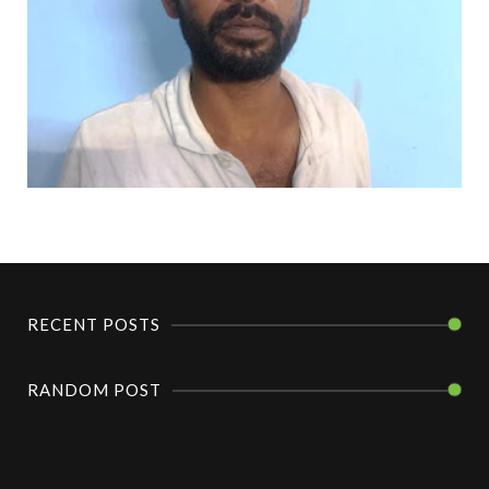
RECENT POSTS
RANDOM POST