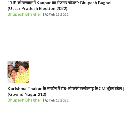
“BJP की सरकार में Kanpur का रोजगार चौपट”: Bhupesh Baghel |
(Uttar Pradesh Election 2022)
Bhupesh Bhaghel
Feb 13 2022
Karishma Thakur के समर्थन में रोड-शो करेंगे छत्तीसगढ़ के CM भूपेश बघेल |
(Govind Nagar 212)
Bhupesh Bhaghel
Feb 12 2022