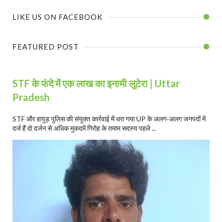
LIKE US ON FACEBOOK
FEATURED POST
STF के फंदे में एक लाख का इनामी लुटेरा | Uttar
Pradesh
STF और हापुड़ पुलिस की संयुक्त कार्रवाई में धरा गया UP के अलग-अलग जनपदों में
दर्ज हैं दो दर्जन से अधिक मुकदमें गिरोह के तमाम सदस्य पहले ...