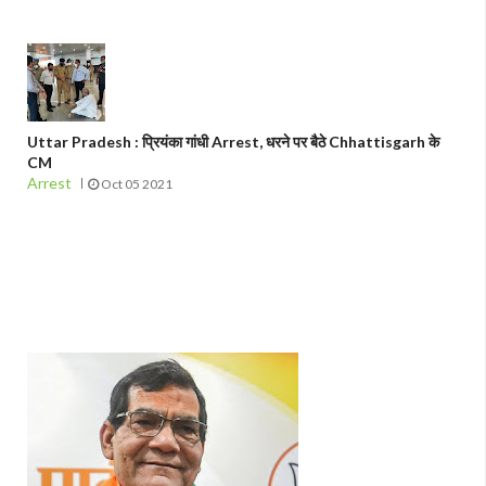
Uttar Pradesh : प्रियंका गांधी Arrest, धरने पर बैठे Chhattisgarh के
CM
Arrest
Oct 05 2021