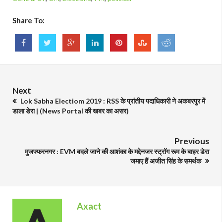
Share To:
Next
Lok Sabha Electiom 2019 : RSS के प्रांतीय पदाधिकारी ने अकबरपुर में
डाला डेरा | (News Portal की खबर का असर)
Previous
मुजफ्फरनगर : EVM बदले जाने की आशंका के मद्देनजर स्ट्रॉग रूम के बाहर डेरा
जमाए हैं अजीत सिंह के समर्थक
Axact