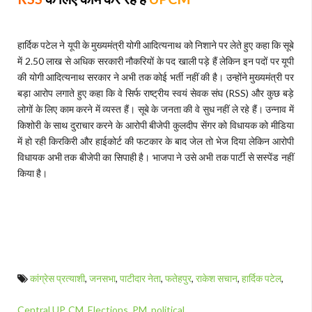
हार्दिक पटेल ने यूपी के मुख्यमंत्री योगी आदित्यनाथ को निशाने पर लेते हुए कहा कि सूबे
में 2.50 लाख से अधिक सरकारी नौकरियों के पद खाली पड़े हैं लेकिन इन पदों पर यूपी
की योगी आदित्यनाथ सरकार ने अभी तक कोई भर्ती नहीं की है। उन्होंने मुख्यमंत्री पर
बड़ा आरोप लगाते हुए कहा कि वे सिर्फ राष्ट्रीय स्वयं सेवक संघ (RSS) और कुछ बड़े
लोगों के लिए काम करने में व्यस्त हैं। सूबे के जनता की वे सुध नहीं ले रहे हैं। उन्नाव में
किशोरी के साथ दुराचार करने के आरोपी बीजेपी कुलदीप सेंगर को विधायक को मीडिया
में हो रही किरकिरी और हाईकोर्ट की फटकार के बाद जेल तो भेज दिया लेकिन आरोपी
विधायक अभी तक बीजेपी का सिपाही है। भाजपा ने उसे अभी तक पार्टी से सस्पेंड नहीं
किया है।
कांग्रेस प्रत्याशी
,
जनसभा
,
पाटीदार नेता
,
फतेहपुर
,
राकेश सचान
,
हार्दिक पटेल
,
Central UP
,
CM
,
Elections
,
PM
,
political