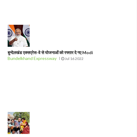
बुन्देलखंड एक्सप्रेस-वे से योजनाओं को रफ्तार दे गए Modi
Bundelkhand Expressway
Jul 16 2022