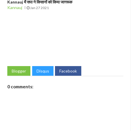
Kannauj में सपा ने किसानों को किया जागरूक
Kannauj
Jan 27 2021
Blogger
Disqus
Facebook
0 comments: