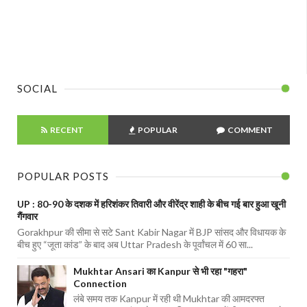
SOCIAL
RECENT
POPULAR
COMMENT
POPULAR POSTS
UP : 80-90 के दशक में हरिशंकर तिवारी और वीरेंद्र शाही के बीच गई बार हुआ खूनी
गैंगवार
Gorakhpur की सीमा से सटे Sant Kabir Nagar में BJP सांसद और विधायक के
बीच हुए “जूता कांड” के बाद अब Uttar Pradesh के पूर्वांचल में 60 सा...
Mukhtar Ansari का Kanpur से भी रहा "गहरा"
Connection
लंबे समय तक Kanpur में रही थी Mukhtar की आमदरफ्त