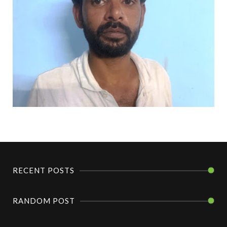
RECENT POSTS
RANDOM POST