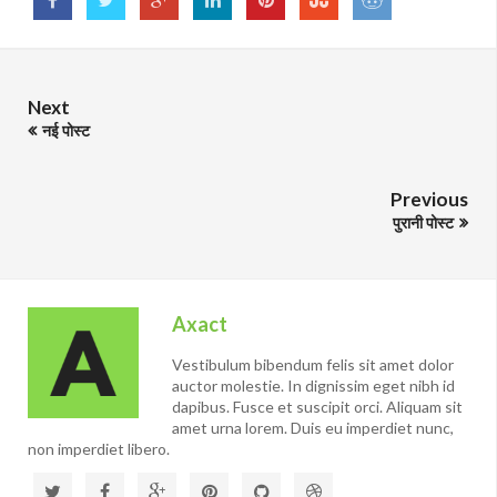
Next
नई पोस्ट
Previous
पुरानी पोस्ट
Axact
Vestibulum bibendum felis sit amet dolor
auctor molestie. In dignissim eget nibh id
dapibus. Fusce et suscipit orci. Aliquam sit
amet urna lorem. Duis eu imperdiet nunc,
non imperdiet libero.