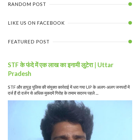
RANDOM POST
LIKE US ON FACEBOOK
FEATURED POST
STF के फंदे में एक लाख का इनामी लुटेरा | Uttar
Pradesh
STF और हापुड़ पुलिस की संयुक्त कार्रवाई में धरा गया UP के अलग-अलग जनपदों में
दर्ज हैं दो दर्जन से अधिक मुकदमें गिरोह के तमाम सदस्य पहले ...