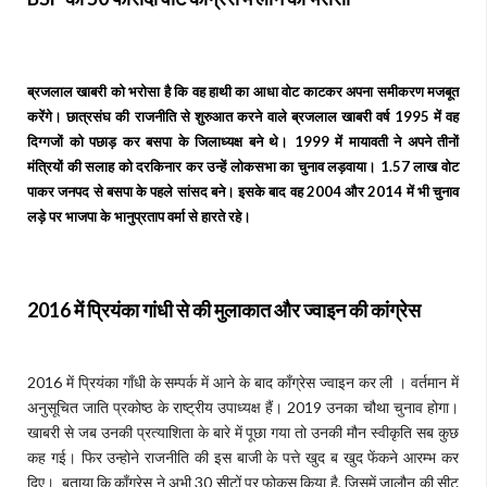
ब्रजलाल खाबरी को भरोसा है कि वह हाथी का आधा वोट काटकर अपना समीकरण मजबूत
करेंगे। छात्रसंघ की राजनीति से शुरुआत करने वाले ब्रजलाल खाबरी वर्ष 1995 में वह
दिग्गजों को पछाड़ कर बसपा के जिलाध्यक्ष बने थे। 1999 में मायावती ने अपने तीनों
मंत्रियों की सलाह को दरकिनार कर उन्हें लोकसभा का चुनाव लड़वाया। 1.57 लाख वोट
पाकर जनपद से बसपा के पहले सांसद बने। इसके बाद वह 2004 और 2014 में भी चुनाव
लड़े पर भाजपा के भानुप्रताप वर्मा से हारते रहे।
2016 में प्रियंका गांधी से की मुलाकात और ज्वाइन की कांग्रेस
2016 में प्रियंका गाँधी के सम्पर्क में आने के बाद काँग्रेस ज्वाइन कर ली । वर्तमान में
अनुसूचित जाति प्रकोष्ठ के राष्ट्रीय उपाध्यक्ष हैं। 2019 उनका चौथा चुनाव होगा।
खाबरी से जब उनकी प्रत्याशिता के बारे में पूछा गया तो उनकी मौन स्वीकृति सब कुछ
कह गई। फिर उन्होने राजनीति की इस बाजी के पत्ते खुद ब खुद फेंकने आरम्भ कर
दिए। बताया कि काँग्रेस ने अभी 30 सीटों पर फोकस किया है, जिसमें जालौन की सीट