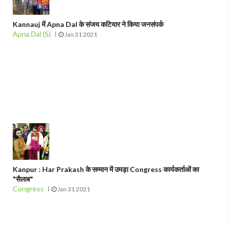
Kannauj में Apna Dal के संजय कटियार ने किया जनसंपर्क
Apna Dal (S)
Jan 31 2021
Kanpur : Har Prakash के सम्मान में उमड़ा Congress कार्यकर्ताओं का
"सैलाब"
Congress
Jan 31 2021