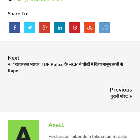
Share To:
Next
“रक्षक बना भक्षक” ! UP Police के HCP ने चौकी में किया मासूम बच्ची से
Rape
Previous
पुरानी पोस्ट
Axact
Vestibulum bibendum felis sit amet dolor