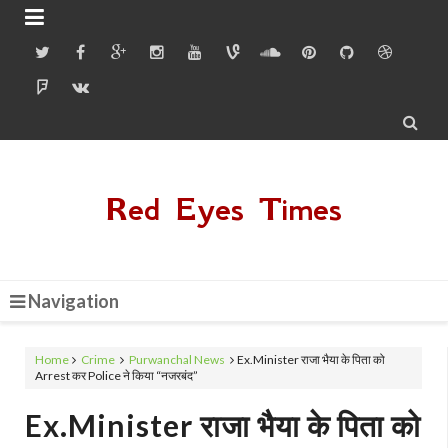


Red Eyes Times
Navigation
Home
Crime
Purwanchal News
Ex.Minister राजा भैया के पिता को
Arrest कर Police ने किया “नजरबंद”
Ex.Minister राजा भैया के पिता को