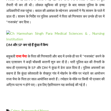
तैयारी भी कर ली थी। लोकल खुफिया की इनपुट के बाद मामला पुलिस के उच्च
अधिकारियों तक पहुंचा। बवाल की आशंका के मद्देनजर अफसरों ने गेंद शासन के पाले में
डाल दी। शासन के निर्देश पर पुलिस अफसरों ने पिता को गिरफ्तार कर उनके ही घर में
“नजरबंद” कर दिया।
DM
और
SP
कर रहे हैं कुंडा में कैम्प
बाहुबली
राजा भैया
के पिता की गिरफ्तारी और बाद में उनके ही घर में “नजरबंद” करने के
बाद प्रशासन ने कड़ी चौकसी बरतनी शुरु कर दी है। भारी पुलिस बल की तैनाती के
साथ ही प्रतापगढ़ के SP और DM ने कुंडा में डेरा डाल दिया है। पुलिस अफसरों का
कहना है कि कुंडा कोतवाली के शेखपुर गांव में मोहर्रम के मौके पर भंडारे का आयोजन
राजा भैया के पिता हर साल आयोजित करते हैं। त्योहार के मौके पर किसी भी प्रकार की
अप्रिय घटना न होने पाए। इस लिए ऐहतियातन यह कार्रवाई की गई है।
Crime
,
Purwanchal News