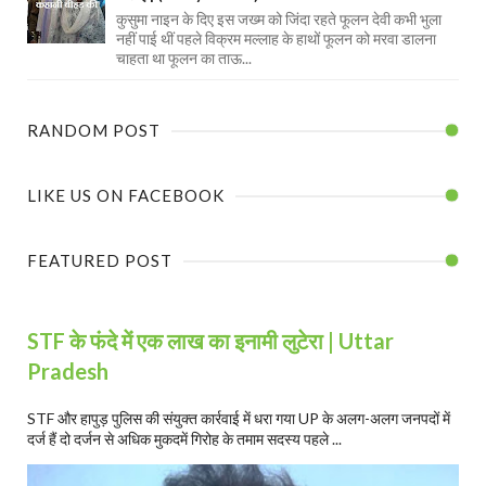
कुसुमा नाइन के दिए इस जख्म को जिंदा रहते फूलन देवी कभी भुला
नहीं पाई थीं पहले विक्रम मल्लाह के हाथों फूलन को मरवा डालना
चाहता था फूलन का ताऊ...
RANDOM POST
LIKE US ON FACEBOOK
FEATURED POST
STF के फंदे में एक लाख का इनामी लुटेरा | Uttar
Pradesh
STF और हापुड़ पुलिस की संयुक्त कार्रवाई में धरा गया UP के अलग-अलग जनपदों में
दर्ज हैं दो दर्जन से अधिक मुकदमें गिरोह के तमाम सदस्य पहले ...