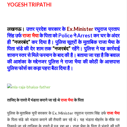
YOGESH TRIPATHI
लखनऊ।
उत्तर प्रदेश सरकार के
Ex.Minister
रघुराज प्रताप
सिंह उर्फ
राजा भैया
के पिता को Police ने Arrest कर घर के अंदर
ही
“नजरबंद”
कर दिया है। पुलिस सूत्रों के मुताबिक राजा भैया के
पिता संडे की देर शाम तक
“नजरबंद”
रहेंगे। पुलिस ने यह कार्रवाई
शासन स्तर से मिले फरमान के बाद की है। बताया जा रहा है कि बवाल
की आशंका के मद्देनजर पुलिस ने राजा भैया की कोठी के आसपास
पुलिस फोर्स का कड़ा पहरा बैठा दिया है।
ताजिए के रास्ते में भंडारा कराने जा रहे थे
राजा भैया
के पिता
पुलिस के मुताबिक यूपी सरकार के Ex. Minister रघुराज प्रताप सिंह उर्फ
राजा भैया
के पिता संडे को भंडारा कराने की तैयारी कर रहे थे। यह भंडारा मोहर्रम के मौके पर
निकाले जा रहे ताजिया के रास्ते में पड़ रहा था। राजा भैया के पिता ने भंडारे की पूरी