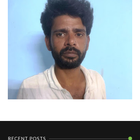
RECENT POSTS