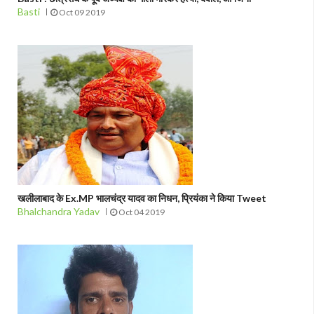
Basti
Oct 09 2019
खलीलाबाद के Ex.MP भालचंद्र यादव का निधन, प्रियंका ने किया Tweet
Bhalchandra Yadav
Oct 04 2019