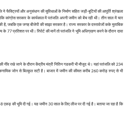
 ने फैक्ट्रियों और अनुसंधान की सुविधाओं के निर्माण सहित जड़ी-बूटियों की आपूर्ति श्रंखला
 कांग्रेस सरकार के कार्यकाल में पतंजलि अपनी जमीन को बेंच रही थी। तीन साल में चार
ं की है, जबकि एक जगह बीजेपी की साझा सरकार है। राज्य सरकार के दस्तावेजों कके मुताबिक
्य के 77 प्रतिशत पर थी। रिपोर्ट की मानें तो पतंजलि ने भूमि अधिग्रहण करने के दौरान दावा
 की नींव रखे जाने के दौरान केंद्रीय मंत्री नितिन गडकरी भी मौजूद थे। यहां पतंजलि को 234
 इकनामिक जोन से बिल्कुल सटी है। बाजार में जमीन की कीमत करीब 260 करोड़ रुपए से भी
148 एकड़ की भूमि दी गई। यह जमीन 30 साल के लिए लीज पर दी गई है। बताया जा रहा है कि