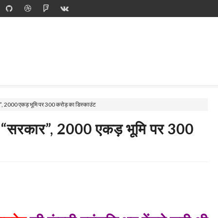
”, 2000 एकड़ भूमि पर 300 करोड़ का डिस्काउंट
न “सरकार”, 2000 एकड़ भूमि पर 300