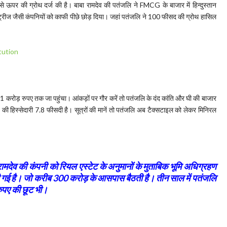
द से ऊपर की ग्रोथ दर्ज की है। बाबा रामदेव की पतंजलि ने FMCG के बाजार में हिन्दुस्तान
्ट्रीज जैसी कंपनियों को काफी पीछे छोड़ दिया। जहां पतंजलि ने 100 फीसद की ग्रोथ हासिल
रोड़ रुपए तक जा पहुंचा। आंकड़ों पर गौर करें तो पतंजलि के दंद कांति और घी की बाजार
ि की हिस्सेदारी 7.8 फीसदी है। सूत्रों की मानें तो पतंजलि अब टैक्सटाइल को लेकर मिनिरल
 रामदेव की कंपनी को रियल एस्टेट के अनुमानों के मुताबिक भूमि अधिग्रहण
दी गई है। जो करीब 300 करोड़ के आसपास बैठती है। तीन साल में पतंजलि
ुपए की छूट भी।