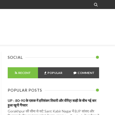

SOCIAL
RECENT
POPULAR
COMMENT
POPULAR POSTS
UP : 80-90 के दशक में हरिशंकर तिवारी और वीरेंद्र शाही के बीच गई बार
हुआ खूनी गैंगवार
Gorakhpur की सीमा से सटे Sant Kabir Nagar में BJP सांसद और