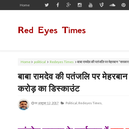
Home
Red Eyes Times
Home
political
Redeyes Times
बाबा रामदेव की पतंजलि पर मेहरबान “सरकार
बाबा रामदेव की पतंजलि पर मेहरबा
करोड़ का डिस्काउंट
पर
अक्टूबर 12, 2017
Political,
Redeyes Times,