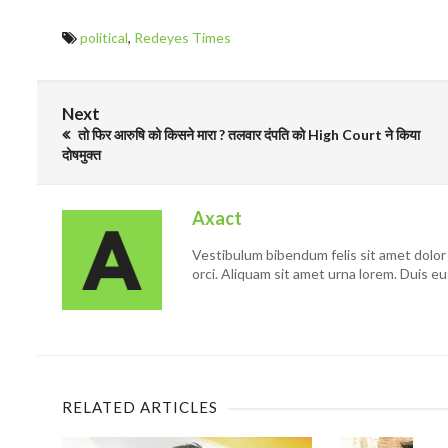
political
,
Redeyes Times
Next
तो फिर आरुषि को किसने मारा ? तलवार दंपति को High Court ने किया
दोषमुक्त
Axact
Vestibulum bibendum felis sit amet dolor 
orci. Aliquam sit amet urna lorem. Duis eu
RELATED ARTICLES