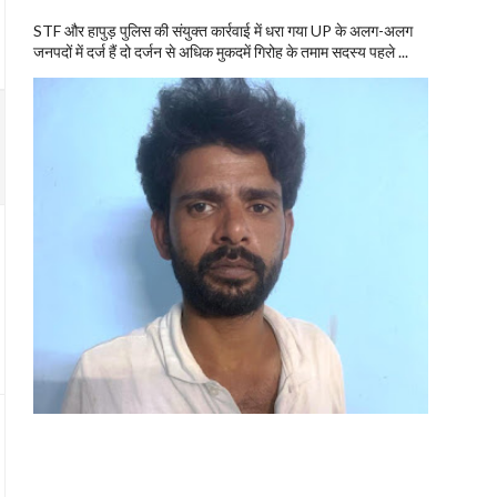
STF और हापुड़ पुलिस की संयुक्त कार्रवाई में धरा गया UP के अलग-अलग
जनपदों में दर्ज हैं दो दर्जन से अधिक मुकदमें गिरोह के तमाम सदस्य पहले ...