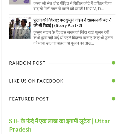
करवा ली सेल डीड पीड़ित ने सिविल कोर्ट में दाखिल किया
वाद तो मिली जान से मारने की धमकी UPCM, D...
फूलन को निर्वस्त्र कर कुसुमा नाइन ने राइफल की बट से
की थी पिटाई | (Story Part-2)
कुसुमा नाइन के दिए इस जख्म को जिंदा रहते फूलन देवी
कभी भुला नहीं पाई थीं पहले विक्रम मल्लाह के हाथों फूलन
को मरवा डालना चाहता था फूलन का ताऊ...
RANDOM POST
LIKE US ON FACEBOOK
FEATURED POST
STF के फंदे में एक लाख का इनामी लुटेरा | Uttar
Pradesh