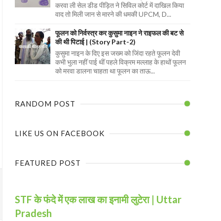
करवा ली सेल डीड पीड़ित ने सिविल कोर्ट में दाखिल किया
वाद तो मिली जान से मारने की धमकी UPCM, D...
फूलन को निर्वस्त्र कर कुसुमा नाइन ने राइफल की बट से
की थी पिटाई | (Story Part-2)
कुसुमा नाइन के दिए इस जख्म को जिंदा रहते फूलन देवी
कभी भुला नहीं पाई थीं पहले विक्रम मल्लाह के हाथों फूलन
को मरवा डालना चाहता था फूलन का ताऊ...
RANDOM POST
LIKE US ON FACEBOOK
FEATURED POST
STF के फंदे में एक लाख का इनामी लुटेरा | Uttar
Pradesh