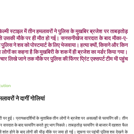
फिल्मी स्टाइल में तीन हमलावरों ने पुलिस के मुखबिर ब्रजेश पर ताबड़तोड़
 से उसकी मौके पर ही मौत हो गई। सनसनीखेज वारदात के बाद मौका-ए-
 पुलिस ने शव को पोस्टमार्ट के लिए भेजवाया। हत्या क्यों, किसने और किन
य लोगों का कहना है कि मुखबिरी के शक में ही ब्रजेश का मर्डर किया गया।
र लिखे जाने तक मौके पर पुलिस की फिंगर प्रिंट एक्सपर्ट टीम भी पहुंच
ावरों ने दागीं गोलियां
 पर हुई। प्रत्यक्षदर्शियों के मुताबिक तीन लोगों ने ब्रजेश पर असलहों से फायरिंग की। तीन
 वारदात के बाद फायरिंग करते हुए भाग निकले। ताबड़तोड़ फायरिंग से बाजार में दहशत फैल
शांत होने के बाद लोगों की भीड़ मौके पर जमा हो गई। सूचना पर पहुंची पुलिस शव देखने के