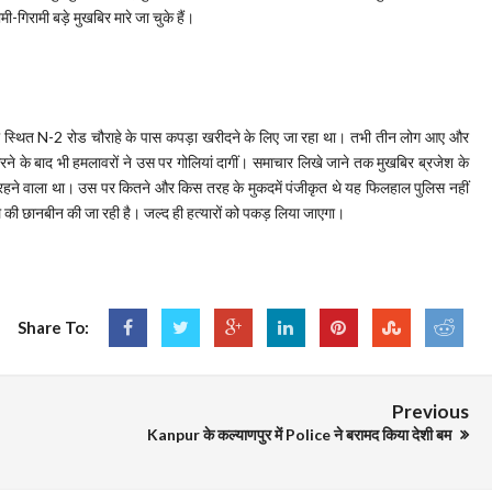
ी-गिरामी बड़े मुखबिर मारे जा चुके हैं।
ा स्थित N-2 रोड चौराहे के पास कपड़ा खरीदने के लिए जा रहा था। तभी तीन लोग आए और
रने के बाद भी हमलावरों ने उस पर गोलियां दागीं। समाचार लिखे जाने तक मुखबिर ब्रजेश के
 का रहने वाला था। उस पर कितने और किस तरह के मुकदमें पंजीकृत थे यह फिलहाल पुलिस नहीं
े की छानबीन की जा रही है। जल्द ही हत्यारों को पकड़ लिया जाएगा।
Share To:
Previous
Kanpur के कल्याणपुर में Police ने बरामद किया देशी बम