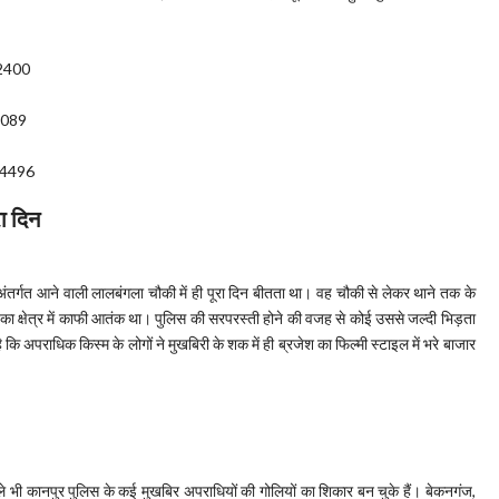
2400
7089
74496
रा दिन
अंतर्गत आने वाली लालबंगला चौकी में ही पूरा दिन बीतता था। वह चौकी से लेकर थाने तक के
का क्षेत्र में काफी आतंक था। पुलिस की सरपरस्ती होने की वजह से कोई उससे जल्दी भिड़ता
ै कि अपराधिक किस्म के लोगों ने मुखबिरी के शक में ही ब्रजेश का फिल्मी स्टाइल में भरे बाजार
ले भी कानपुर पुलिस के कई मुखबिर अपराधियों की गोलियों का शिकार बन चुके हैं। बेकनगंज,