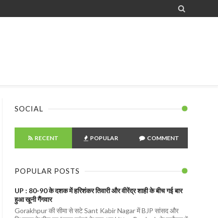

SOCIAL
RECENT
POPULAR
COMMENT
POPULAR POSTS
UP : 80-90 के दशक में हरिशंकर तिवारी और वीरेंद्र शाही के बीच गई बार
हुआ खूनी गैंगवार
Gorakhpur की सीमा से सटे Sant Kabir Nagar में BJP सांसद और