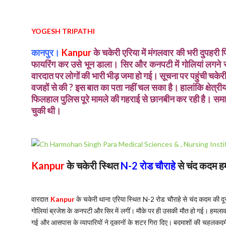
YOGESH TRIPATHI
कानपुर।
Kanpur
के चकेरी एरिया में मंगलवार की भरी दुपहरी 
फायरिंग कर उसे भून डाला। सिर और कनपटी में गोलियां लगने
वारदात पर लोगों की भारी भीड़ जमा हो गई। सूचना पर पहुंची चकेरी
वजहों से की ? इस बात का पता नहीं चल सका है। हालांकि क्षेत्री
फिलहाल पुलिस पूरे मामले की गहराई से छानबीन कर रही है। समाचा
चुकी थी।
Kanpur
के चकेरी स्थित
N-2
रोड चौराहे
से चंद कदम हमल
वारदात
Kanpur
के चकेरी थाना एरिया स्थित N-2 रोड चौराहे से चंद कदम की दूरी
गोलियां ब्रजेश के कनपटी और सिर में लगीं। मौके पर ही उसकी मौत हो गई। हमलावर
गई और आसपास के व्यापारियों ने दुकानों के शटर गिरा दिए। बदमाशों की चहलकदमी 