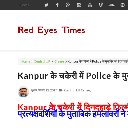
Home
Red Eyes Times
Home
Central UP
Crime
Kanpur के चकेरी में Police के मुखबिर को दिनदहाड़े
Kanpur के चकेरी में Police के मुख
पर
सितंबर 12, 2017
Central UP,
Crime,
Kanpur
के चकेरी में दिनदहाड़े फिल्
प्रत्यक्षदर्शियों के मुताबिक हमलावरों ने