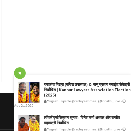
रमाकांत मिश्रा (वरिष्ठ उपाध्यक्ष) & भानु प्रताप ज्वाइंट सेकेट्री
निर्वाचित | Kanpur Lawyers Association Election
(2025)
Yogesh Tripathi @redeyestimes, @Tripathi_Live
-
Aug 21 2025
लॉयर्स एसोसिएशन चुनाव : दिनेश वर्मा अध्यक्ष और राजीव
महामंत्री निर्वाचित
Yogesh Tripathi @redeyestimes, @Tripathi_Live
-