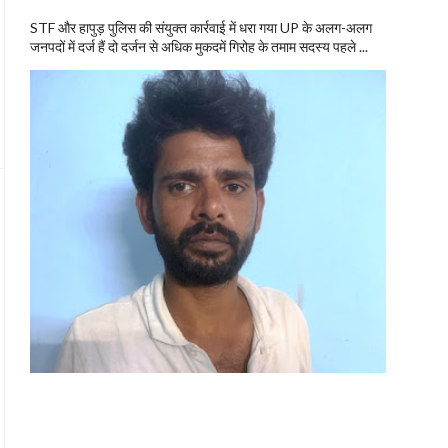
STF और हापुड़ पुलिस की संयुक्त कार्रवाई में धरा गया UP के अलग-अलग
जनपदों में दर्ज हैं दो दर्जन से अधिक मुकदमें गिरोह के तमाम सदस्य पहले ...