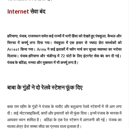
Internet
सेवा बंद
हरियाणा, पंजाब, राजस्थान समेत कई राज्यों में भारी हिंसा को देखते हुए पंचकूला, कैथल और
सिरसा में कर्फ्यू लगा दिया गया। पंचकूला में एक हजार से ज्यादा डेरा समर्थकों को
Arrest किया गया। Army ने कई इलाकों में फ्लैग मार्च कर सुरक्षा व्यवस्था का भरोसा
दिलाया। पंजाब-हरियाणा और चंडीगढ़ में 72 घंटों के लिए इंटरनेट सेवा बंद कर दी गई।
पंजाब के बठिंडा, मनसा और मुक्तसर में भी कर्फ्यू लगा है।
बाबा के गुंडों ने दो रेलवे स्टेशन फूंक दिए
बाबा राम रहीम के गुंडों ने पंजाब के मलौट और बलुआना रेलवे स्टेशनों में भी आग लगा
दी। कई मोटरसाइकिलों, कारों और इमारतों को भी फूंक दिया। इनमें पंजाब के मानसा में
आयकर भवन शामिल है। बठिंडा के एक रेल स्टेशन में आगजनी की गई। पंजाब का
मालवा क्षेत्र डेरा सच्चा सौदा का प्रभाव वाला इलाका है।