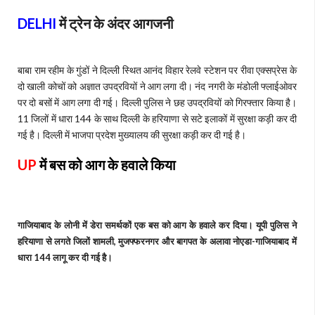
DELHI
में ट्रेन के अंदर आगजनी
बाबा राम रहीम के गुंडों ने दिल्ली स्थित आनंद विहार रेलवे स्टेशन पर रीवा एक्सप्रेस के
दो खाली कोचों को अज्ञात उपद्रवियों ने आग लगा दी। नंद नगरी के मंडोली फ्लाईओवर
पर दो बसों में आग लगा दी गई। दिल्ली पुलिस ने छह उपद्रवियों को गिरफ्तार किया है।
11 जिलों में धारा 144 के साथ दिल्ली के हरियाणा से सटे इलाकों में सुरक्षा कड़ी कर दी
गई है। दिल्ली में भाजपा प्रदेश मुख्यालय की सुरक्षा कड़ी कर दी गई है।
UP
में बस को आग के हवाले किया
गाजियाबाद के लोनी में डेरा समर्थकों एक बस को आग के हवाले कर दिया। यूपी पुलिस ने
हरियाणा से लगते जिलों शामली, मुजफ्फरनगर और बागपत के अलावा नोएडा-गाजियाबाद में
धारा 144 लागू कर दी गई है।