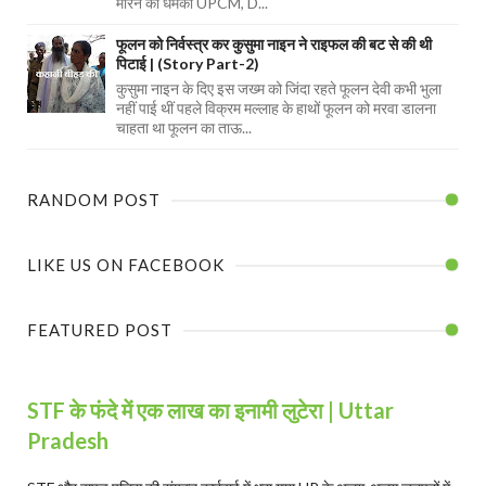
मारने की धमकी UPCM, D...
फूलन को निर्वस्त्र कर कुसुमा नाइन ने राइफल की बट से की थी
पिटाई | (Story Part-2)
कुसुमा नाइन के दिए इस जख्म को जिंदा रहते फूलन देवी कभी भुला
नहीं पाई थीं पहले विक्रम मल्लाह के हाथों फूलन को मरवा डालना
चाहता था फूलन का ताऊ...
RANDOM POST
LIKE US ON FACEBOOK
FEATURED POST
STF के फंदे में एक लाख का इनामी लुटेरा | Uttar
Pradesh