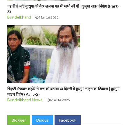
गहनों से लदी कुसुमा को देख ललचा गई थी माधो की माँ | कुसुमा नाइन विशेष (Part-
3)
Bundelkhand
Mar 16 2025
चिट्ठी भेजकर कढ़ोरे ने डरु को बताया था दिल्ली में कुसुमा नाइन का ठिकाना | कुसुमा
नाइन विशेष (Part-2)
Bundelkhand News
Mar 14 2025
Blogger
Disqus
Facebook