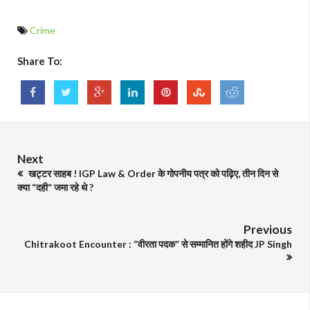
Crime
Share To:
Next
खट्टर साहब ! IGP Law & Order के गोपनीय पत्र को पढ़िए, तीन दिन से
क्या “दही” जमा रहे थे ?
Previous
Chitrakoot Encounter : “वीरता पदक” से सम्मानित होंगे शहीद JP Singh