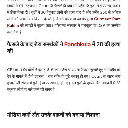
मामले में दोषी ठहराया। Court के फैसले के बाद राम रहीम के गुंडों ने हरियाणा, पंजाब
में हिंसा फैला दी। गुंडों ने 30 बेगुनाह लोगों की हत्या कर दी और करीब 250 से अधिक
लोगों को घायल कर दिया। देखते ही देखते हरियाणा का पंचकूला
Gurmeet Ram
Rahim
की लपटों में सुलग उठा। हरियाणा सरकार ने पंचकूला के DSP को सस्पेंड
कर दिया है।
फैसले के बाद डेरा समर्थकों ने
Panchkula
में 28 की हत्या
की
CBI की विशेष कोर्ट ने फ्राइ-डे की शाम जैसे ही अपना फैसला सुनाते हुए राम रहीम को
रेप के मामले में दोषी ठहराया। राम रहीम के गुंडे बेकाबू हो गए। Court के बाहर जमा
हजारों की संख्या में गुंडे हिंसा पर आमादा हो गए। इन गुंडों के हमले और आगजनी में 28
बेगुनाह लोगों के मारे जाने की खबर है।
मीडिया कर्मी और उनके वाहनों को बनाया निशाना