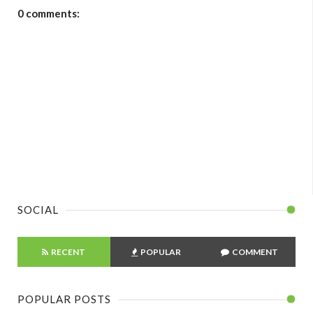
0 comments:
SOCIAL
RECENT
POPULAR
COMMENT
POPULAR POSTS