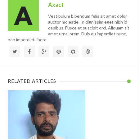
Axact
Vestibulum bibendum felis sit amet dolor
auctor molestie. In dignissim eget nibh id
dapibus. Fusce et suscipit orci. Aliquam sit
amet urna lorem. Duis eu imperdiet nunc,
non imperdiet libero.
RELATED ARTICLES