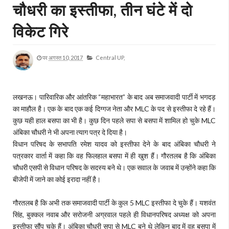
चौधरी का इस्तीफा, तीन घंटे में दो
विकेट गिरे
पर
अगस्त 10, 2017
Central UP,
लखनऊ। पारिवारिक और आंतरिक “महाभारत” के बाद अब समाजवादी पार्टी में भगदड़
का माहौल है। एक के बाद एक कई दिग्गज नेता और MLC के पद से इस्तीफा दे रहे हैं।
कुछ यही हाल बसपा का भी है। कुछ दिन पहले सपा से बसपा में शामिल हो चुके MLC
अंबिका चौधरी ने भी अपना त्याग पत्र दे दिया है।
विधान परिषद के सभापति रमेश यादव को इस्तीफा देने के बाद अंबिका चौधरी ने
पत्रकार वार्ता में कहा कि वह फिलहाल बसपा में ही खुश हैं। गौरतलब है कि अंबिका
चौधरी एसपी से विधान परिषद के सदस्य बने थे। एक सवाल के जवाब में उन्होंने कहा कि
बीजेपी में जाने का कोई इरादा नहीं है।
गौरतलब है कि अभी तक समाजवादी पार्टी के कुल 5 MLC इस्तीफा दे चुके हैं। यशवंत
सिंह, बुक्कल नवाब और सरोजनी अग्रवाल पहले ही विधानपरिषद अध्यक्ष को अपना
इस्तीफा सौंप चुके हैं। अंबिका चौधरी सपा से MLC बने थे लेकिन बाद में वह बसपा में