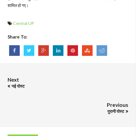
शामिल हो गए।
Central UP
Share To:
Next
नई पोस्ट
Previous
पुरानी पोस्ट