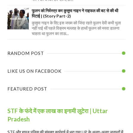
फूलन को निर्वस्त्र कर कुसुमा नाइन ने राइफल की बट से की थी
पिटाई | (Story Part-2)
कुसुमा नाइन के दिए इस जख्म को जिंदा रहते फूलन देवी कभी भुला
नहीं पाई थीं पहले विक्रम मल्लाह के हाथों फूलन को मरवा डालना
चाहता था फूलन का ताऊ...
RANDOM POST
LIKE US ON FACEBOOK
FEATURED POST
STF के फंदे में एक लाख का इनामी लुटेरा | Uttar
Pradesh
STF और हापुड़ पुलिस की संयुक्त कार्रवाई में धरा गया UP के अलग-अलग जनपदों में