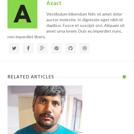
Axact
Vestibulum bibendum felis sit amet dolor
auctor molestie. In dignissim eget nibh id
dapibus. Fusce et suscipit orci. Aliquam sit
amet urna lorem. Duis eu imperdiet nunc,
non imperdiet libero.
RELATED ARTICLES