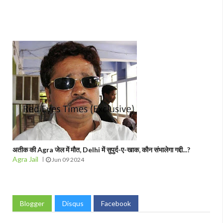
अतीक की Agra जेल में मौत, Delhi में सुपुर्द-ए-खाक, कौन संभालेगा गद्दी...?
Agra Jail
Jun 09 2024
Blogger
Disqus
Facebook