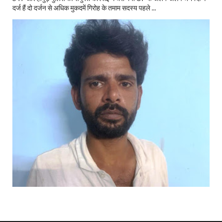
दर्ज हैं दो दर्जन से अधिक मुकदमें गिरोह के तमाम सदस्य पहले ...