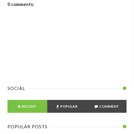
0 comments:
SOCIAL
RECENT
POPULAR
COMMENT
POPULAR POSTS