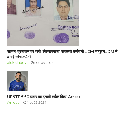
शासन-प्रशासन पर भारी “सिस्टमबाज” सरकारी कर्मचारी ...CM से गुहार...DM ने
बनाई जांच कमेटी
alok dubey
Dec 03 2024
UPSTF ने 50 हजार का इनामी डकैत किया Arrest
Arrest
Nov 23 2024