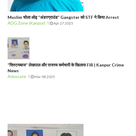
Muslim चोला ओढ़ “अंडरग्राउंड” Gangster को STF ने किया Arrest
ADG Zone (Kanpur)
Apr 27 2025
“सिस्टमबाज” लेखपाल और राजस्व कर्मचारी के खिलाफ FIR | Kanpur Crime
News
Advocate
Mar 08 2025