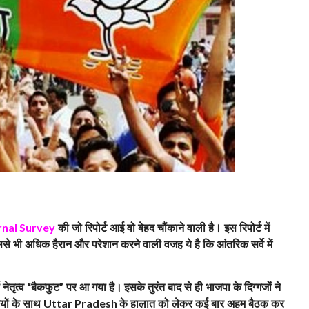
की जो रिपोर्ट आई वो बेहद चौंकाने वाली है। इस रिपोर्ट में
rnal Survey
 भी अधिक हैरान और परेशान करने वाली वजह ये है कि आंतरिक सर्वे में
 नेतृत्व
बैकफुट
पर आ गया है।
इसके तुरंत बाद से ही भाजपा के दिग्गजों ने
“
”
ियों के साथ
के हालात को लेकर कई बार अहम बैठक कर
Uttar Pradesh