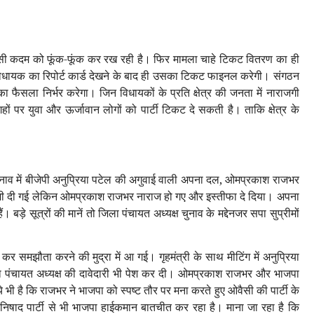
यासी कदम को फूंक-फूंक कर रख रही है। फिर मामला चाहे टिकट वितरण का ही
 विधायक का रिपोर्ट कार्ड देखने के बाद ही उसका टिकट फाइनल करेगी। संगठन
ा फैसला निर्भर करेगा। जिन विधायकों के प्रति क्षेत्र की जनता में नाराजगी
 पर युवा और ऊर्जावान लोगों को पार्टी टिकट दे सकती है। ताकि क्षेत्र के
ुनाव में बीजेपी अनुप्रिया पटेल की अगुवाई वाली अपना दल, ओमप्रकाश राजभर
गह भी दी गई लेकिन ओमप्रकाश राजभर नाराज हो गए और इस्तीफा दे दिया। अपना
। बड़े सूत्रों की मानें तो जिला पंचायत अध्यक्ष चुनाव के मद्देनजर सपा सुप्रीमों
मझौता करने की मुद्रा में आ गई। गृहमंत्री के साथ मीटिंग में अनुप्रिया
 जिला पंचायत अध्यक्ष की दावेदारी भी पेश कर दी। ओमप्रकाश राजभर और भाजपा
 है कि राजभर ने भाजपा को स्पष्ट तौर पर मना करते हुए ओवैसी की पार्टी के
ाली निषाद पार्टी से भी भाजपा हाईकमान बातचीत कर रहा है। माना जा रहा है कि