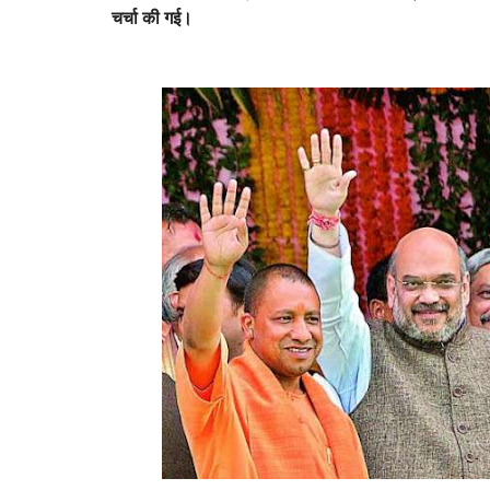
चर्चा की गई।