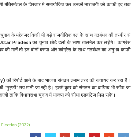
ोगी मंत्रिमंडल के विस्तार में समायोजित कर उनकी नाराजगी को काफी हद तक
 चुनाव के मद्देनजर किसी भी बड़े राजनीतिक दल के साथ गठबंधन की तस्वीर से
का चुनाव छोटे दलों के साथ तालमेल कर लड़ेंगे। कांग्रेस
Uttar Pradesh
 की मानें तो इन दोनों बसपा और कांग्रेस के साथ गठबंधन का अनुभव काफी
)
की रिपोर्ट आने के बाद भाजपा संगठन तमाम तरह की कवायद कर रहा है।
ey
 की
छुट्टी
तय मानी जा रही है। इसमें कुछ को संगठन का दायित्व भी सौंपा जा
“
”
ाएगी ताकि विधानसभा चुनाव में भाजपा को सीधा एडवांटेज मिल सके।
 Election (2022)