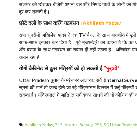
राजभर को छोड़कर बीजेपी अपना दल और निषाद पार्टी के लोगों को य
दूर कर सकती है।
छोटे दलों के साथ करेंगे गठबंधन
:
Akhilesh Yadav
सपा सुप्रीमों अखिलेश यादव ने एक
चैनल के साथ बातचीत में यूपी
TV
साफ-साफ इनकार कर दिया है। पूर्व मुख्यमंत्री का कहना है कि वह
और बसपा के साथ गठबंधन का सवाल ही नहीं उठता है। अखिलेश यादव
खराब रहा है।
योगी कैबिनेट से कुछ मंत्रियों की हो सकती है
छुट्टी
“
”
चुनाव के मद्देनजर आंतरिक सर्वे
(
Uttar Pradesh
Internal Surv
सूत्रों की मानें तो जल्द होने जा रहे मंत्रिमंडल विस्तार में कई मंत्रियों
सकता है। मंत्रिमंडल में जातिगत समीकरण साधने की भी कोशिश की ज
Akhilesh Yadav
,
BJP
,
Internal Survey
,
RSS
,
SP
,
Uttar Pradesh