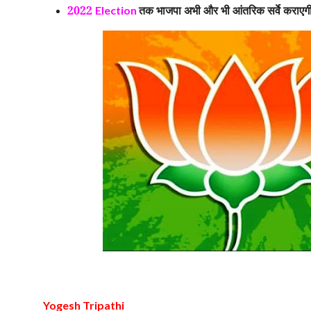
2022
तक भाजपा अभी और भी आंतरिक सर्वे कराएग
Election
Yogesh Tripathi