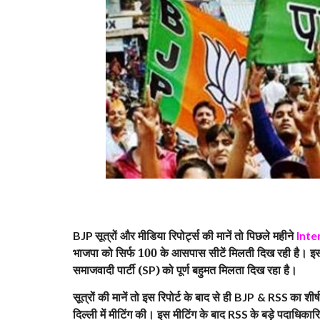
सूत्रों और मीडिया रिपोर्ट्स की मानें तो पिछले महीने
BJP
Inte
भाजपा को सिर्फ 100 के आसपास सीटें मिलती दिख रही है। इससे
समाजवादी पार्टी (
)
को पूर्ण बहुमत मिलता दिख रहा है।
SP
सूत्रों की मानें तो इस रिपोर्ट के बाद से ही
का शीर्ष
BJP
& RSS
दिल्ली में मीटिंग की। इस मीटिंग के बाद
के बड़े पदाधिकार
RSS