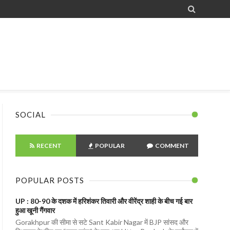

SOCIAL
RECENT
POPULAR
COMMENT
POPULAR POSTS
UP : 80-90 के दशक में हरिशंकर तिवारी और वीरेंद्र शाही के बीच गई बार
हुआ खूनी गैंगवार
Gorakhpur की सीमा से सटे Sant Kabir Nagar में BJP सांसद और