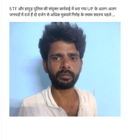
STF और हापुड़ पुलिस की संयुक्त कार्रवाई में धरा गया UP के अलग-अलग
जनपदों में दर्ज हैं दो दर्जन से अधिक मुकदमें गिरोह के तमाम सदस्य पहले ...