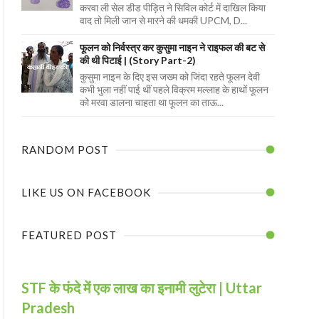
करवा ली सेल डीड पीड़ित ने सिविल कोर्ट में दाखिल किया
वाद तो मिली जान से मारने की धमकी UPCM, D...
फूलन को निर्वस्त्र कर कुसुमा नाइन ने राइफल की बट से
की थी पिटाई | (Story Part-2)
कुसुमा नाइन के दिए इस जख्म को जिंदा रहते फूलन देवी
कभी भुला नहीं पाई थीं पहले विक्रम मल्लाह के हाथों फूलन
को मरवा डालना चाहता था फूलन का ताऊ...
RANDOM POST
LIKE US ON FACEBOOK
FEATURED POST
STF के फंदे में एक लाख का इनामी लुटेरा | Uttar
Pradesh