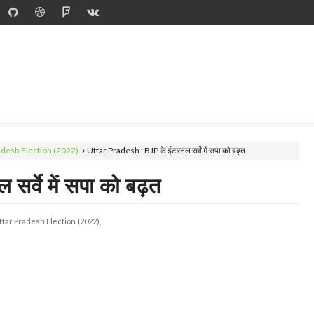
adesh Election (2022)
Uttar Pradesh : BJP के इंटरनल सर्वे में सपा को बढ़त
र्वे में सपा को बढ़त
ttar Pradesh Election (2022),