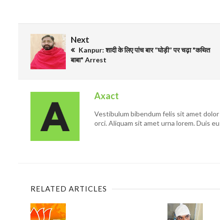
Next
Kanpur: शादी के लिए पांच बार “घोड़ी” पर चढ़ा "कथित
बाबा" Arrest
Axact
Vestibulum bibendum felis sit amet dolor 
orci. Aliquam sit amet urna lorem. Duis eu
RELATED ARTICLES