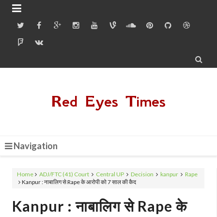


Red Eyes Times
Navigation
Home
ADJ/FTC (41) Court
Central UP
Decision
kanpur
Rape
Kanpur : नाबालिग से Rape के आरोपी को 7 साल की कैद
Kanpur : नाबालिग से Rape के