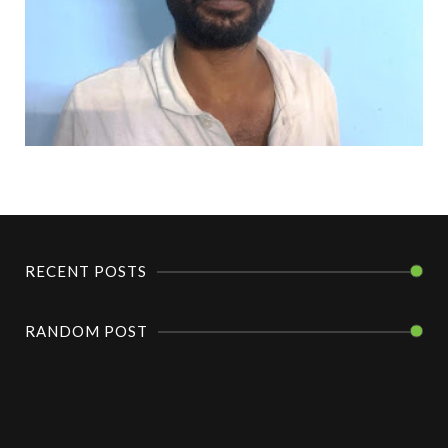
RECENT POSTS
RANDOM POST