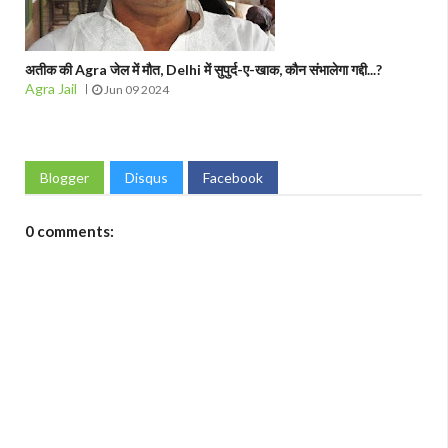
अतीक की Agra जेल में मौत, Delhi में सुपुर्द-ए-खाक, कौन संभालेगा गद्दी...?
Agra Jail
Jun 09 2024
Blogger
Disqus
Facebook
0 comments: