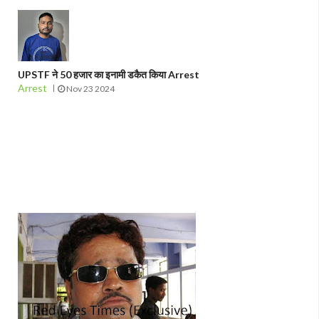
UPSTF ने 50 हजार का इनामी डकैत किया Arrest
Arrest
Nov 23 2024