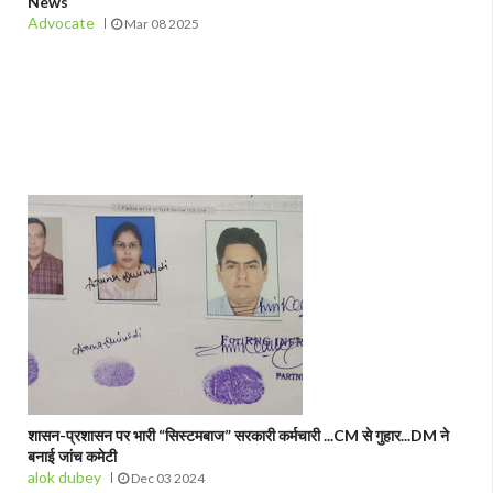
News
Advocate
Mar 08 2025
शासन-प्रशासन पर भारी “सिस्टमबाज” सरकारी कर्मचारी ...CM से गुहार...DM ने
बनाई जांच कमेटी
alok dubey
Dec 03 2024