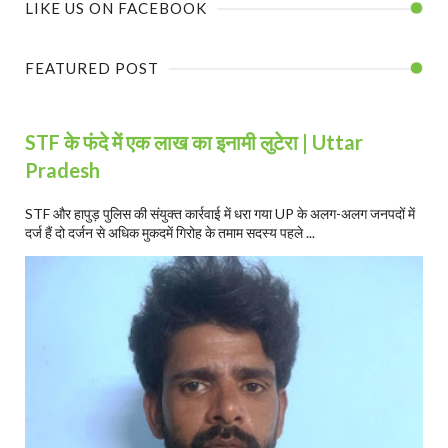
LIKE US ON FACEBOOK
FEATURED POST
STF के फंदे में एक लाख का इनामी लुटेरा | Uttar
Pradesh
STF और हापुड़ पुलिस की संयुक्त कार्रवाई में धरा गया UP के अलग-अलग जनपदों में
दर्ज हैं दो दर्जन से अधिक मुकदमें गिरोह के तमाम सदस्य पहले ...