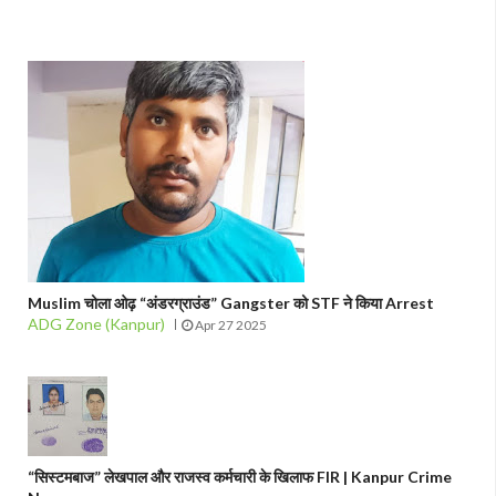
Muslim चोला ओढ़ “अंडरग्राउंड” Gangster को STF ने किया Arrest
ADG Zone (Kanpur)
Apr 27 2025
“सिस्टमबाज” लेखपाल और राजस्व कर्मचारी के खिलाफ FIR | Kanpur Crime