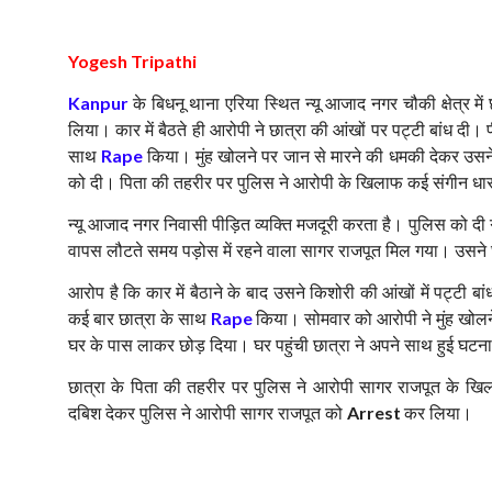
Yogesh Tripathi
के बिधनू थाना एरिया स्थित न्यू आजाद नगर चौकी क्षेत्र 
Kanpur
लिया। कार में बैठते ही आरोपी ने छात्रा की आंखों पर पट्टी बांध द
साथ
किया। मुंह खोलने पर जान से मारने की धमकी देकर उसने
Rape
को दी। पिता की तहरीर पर पुलिस ने आरोपी के खिलाफ कई संगीन धारा
न्यू आजाद नगर निवासी पीड़ित व्यक्ति मजदूरी करता है। पुलिस को
वापस लौटते समय पड़ोस में रहने वाला सागर राजपूत मिल गया। उसने 
आरोप है कि कार में बैठाने के बाद उसने किशोरी की आंखों में पट्टी
कई बार छात्रा के साथ
किया। सोमवार को आरोपी ने मुंह खोलन
Rape
घर के पास लाकर छोड़ दिया। घर पहुंची छात्रा ने अपने साथ हुई घट
छात्रा के पिता की तहरीर पर पुलिस ने आरोपी सागर राजपूत के खिल
दबिश देकर पुलिस ने आरोपी सागर राजपूत को
कर लिया।
Arrest