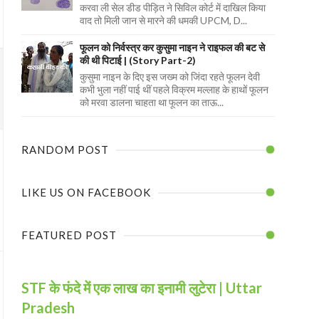
करवा ली सेल डीड पीड़ित ने सिविल कोर्ट में दाखिल किया
वाद तो मिली जान से मारने की धमकी UPCM, D...
फूलन को निर्वस्त्र कर कुसुमा नाइन ने राइफल की बट से
की थी पिटाई | (Story Part-2)
कुसुमा नाइन के दिए इस जख्म को जिंदा रहते फूलन देवी
कभी भुला नहीं पाई थीं पहले विक्रम मल्लाह के हाथों फूलन
को मरवा डालना चाहता था फूलन का ताऊ...
RANDOM POST
LIKE US ON FACEBOOK
FEATURED POST
STF के फंदे में एक लाख का इनामी लुटेरा | Uttar
Pradesh