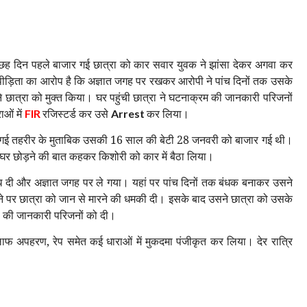
में छह दिन पहले बाजार गई छात्रा को कार सवार युवक ने झांसा देकर अगवा कर
ी। पीड़िता का आरोप है कि अज्ञात जगह पर रखकर आरोपी ने पांच दिनों तक उसके
 छात्रा को मुक्त किया। घर पहुंची छात्रा ने घटनाक्रम की जानकारी परिजनों
ओं में
रजिस्टर्ड कर उसे
कर लिया।
FIR
Arrest
 दी गई तहरीर के मुताबिक उसकी 16 साल की बेटी 28 जनवरी को बाजार गई थी।
घर छोड़ने की बात कहकर किशोरी को कार में बैठा लिया।
 बांध दी और अज्ञात जगह पर ले गया। यहां पर पांच दिनों तक बंधक बनाकर उसने
े पर छात्रा को जान से मारने की धमकी दी। इसके बाद उसने छात्रा को उसके
ना की जानकारी परिजनों को दी।
ाफ अपहरण, रेप समेत कई धाराओं में मुकदमा पंजीकृत कर लिया। देर रात्रि