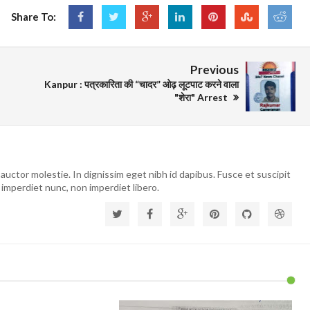
Share To:
Previous
Kanpur : पत्रकारिता की “चादर” ओढ़ लूटपाट करने वाला
"शेरा" Arrest
auctor molestie. In dignissim eget nibh id dapibus. Fusce et suscipit
 imperdiet nunc, non imperdiet libero.