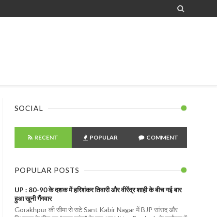

SOCIAL
RECENT
POPULAR
COMMENT
POPULAR POSTS
UP : 80-90 के दशक में हरिशंकर तिवारी और वीरेंद्र शाही के बीच गई बार
हुआ खूनी गैंगवार
Gorakhpur की सीमा से सटे Sant Kabir Nagar में BJP सांसद और