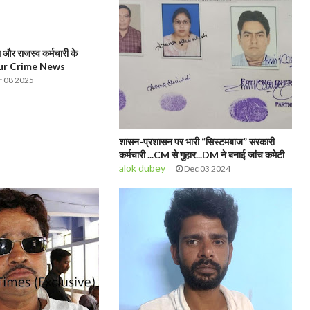
और राजस्व कर्मचारी के
pur Crime News
 08 2025
शासन-प्रशासन पर भारी “सिस्टमबाज” सरकारी
कर्मचारी ...CM से गुहार...DM ने बनाई जांच कमेटी
alok dubey
Dec 03 2024