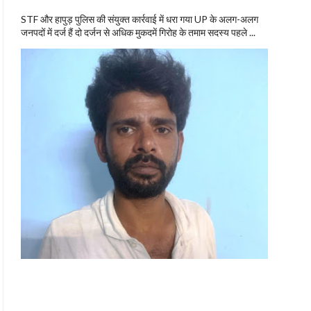
STF और हापुड़ पुलिस की संयुक्त कार्रवाई में धरा गया UP के अलग-अलग
जनपदों में दर्ज हैं दो दर्जन से अधिक मुकदमें गिरोह के तमाम सदस्य पहले ...