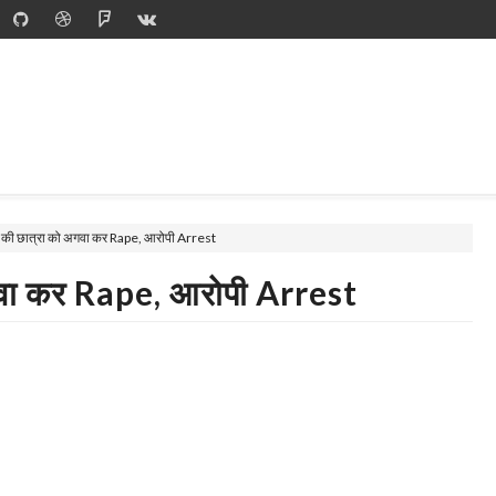
र की छात्रा को अगवा कर Rape, आरोपी Arrest
अगवा कर Rape, आरोपी Arrest