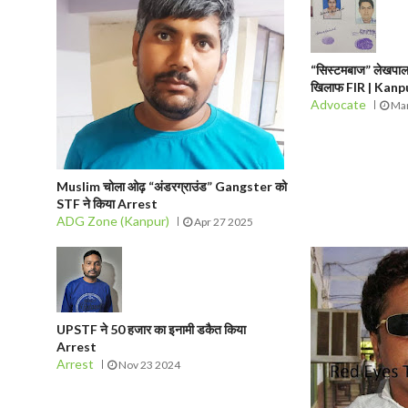
“सिस्टमबाज” लेखपाल 
खिलाफ FIR | Kan
Advocate
Mar
Muslim चोला ओढ़ “अंडरग्राउंड” Gangster को
STF ने किया Arrest
ADG Zone (Kanpur)
Apr 27 2025
UPSTF ने 50 हजार का इनामी डकैत किया
Arrest
Arrest
Nov 23 2024