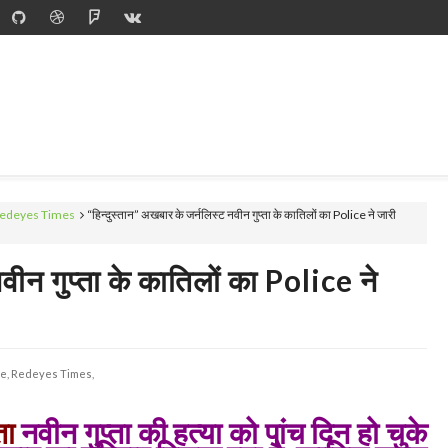
edeyes Times
“हिन्दुस्तान” अखबार के जर्नलिस्ट नवीन गुप्ता के कातिलों का Police ने जारी
वीन गुप्ता के कातिलों का Police ने
e,
Redeyes Times,
ता
नवीन गुप्ता की हत्या को पांच दिन हो चुके