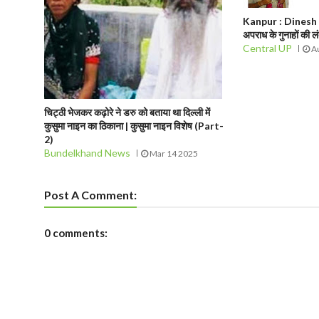
Kanpur : Dinesh T
अपराध के गुनाहों की ल
Central UP
Au
चिट्ठी भेजकर कढ़ोरे ने डरु को बताया था दिल्ली में
कुसुमा नाइन का ठिकाना | कुसुमा नाइन विशेष (Part-
2)
Bundelkhand News
Mar 14 2025
Post A Comment:
0 comments: