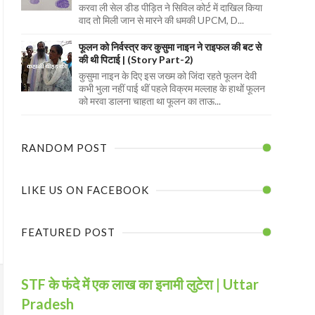
करवा ली सेल डीड पीड़ित ने सिविल कोर्ट में दाखिल किया
वाद तो मिली जान से मारने की धमकी UPCM, D...
फूलन को निर्वस्त्र कर कुसुमा नाइन ने राइफल की बट से
की थी पिटाई | (Story Part-2)
कुसुमा नाइन के दिए इस जख्म को जिंदा रहते फूलन देवी
कभी भुला नहीं पाई थीं पहले विक्रम मल्लाह के हाथों फूलन
को मरवा डालना चाहता था फूलन का ताऊ...
RANDOM POST
LIKE US ON FACEBOOK
FEATURED POST
STF के फंदे में एक लाख का इनामी लुटेरा | Uttar
Pradesh