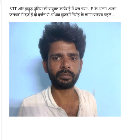
STF और हापुड़ पुलिस की संयुक्त कार्रवाई में धरा गया UP के अलग-अलग
जनपदों में दर्ज हैं दो दर्जन से अधिक मुकदमें गिरोह के तमाम सदस्य पहले ...