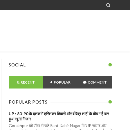

SOCIAL
RECENT
POPULAR
COMMENT
POPULAR POSTS
UP : 80-90 के दशक में हरिशंकर तिवारी और वीरेंद्र शाही के बीच गई बार
हुआ खूनी गैंगवार
Gorakhpur की सीमा से सटे Sant Kabir Nagar में BJP सांसद और