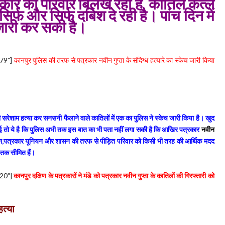
्रकार का परिवार बिलख रहा है, कातिल कत्ल
र्फ और सिर्फ दबिश दे रही है। पांच दिन में
ारी कर सकी है।
79"]
कानपुर पुलिस की तरफ से पत्रकार नवीन गुप्ता के संदिग्ध हत्यारे का स्केच जारी किया
 सरेशाम हत्या कर सनसनी फैलाने वाले कातिलों में एक का पुलिस ने स्केच जारी किया है। खुद
्चाई तो ये है कि पुलिस अभी तक इस बात का भी पता नहीं लगा सकी है कि आखिर पत्रकार
नवीन
ठन,पत्रकार यूनियन और शासन की तरफ से पीड़ित परिवार को किसी भी तरह की आर्थिक मदद
 तक सीमित हैं।
20"]
कानपुर दक्षिण के पत्रकारों ने मंडे को पत्रकार नवीन गुप्ता के कातिलों की गिरफ्तारी को
हत्या