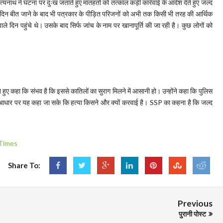
दित्यनाथ ने घटना पर दुःख जताते हुए मातहतों को तत्काल कड़ी कार्रवाई के आदेश देते हुए जल्द
दिन बीत जाने के बाद भी पत्रकार के पीड़ित परिजनों को अभी तक किसी भी तरह की आर्थिक
 दिन पहुंचे थे। उसके बाद सिर्फ जांच के नाम पर खानापूर्ति की जा रही है। कुछ लोगों को
 हुए कहा कि संभव है कि इससे कातिलों का सुराग मिलने में आसानी हो। उन्होंने कहा कि पुलिस
के आधार पर यह कहा जा सके कि हत्या किसने और क्यों करवाई है। SSP का कहना है कि जल्द
Times
Share To:
Previous
पुरानी पोस्ट