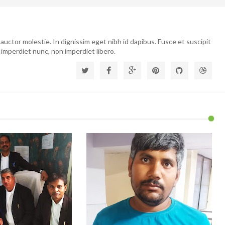
auctor molestie. In dignissim eget nibh id dapibus. Fusce et suscipit
 imperdiet nunc, non imperdiet libero.