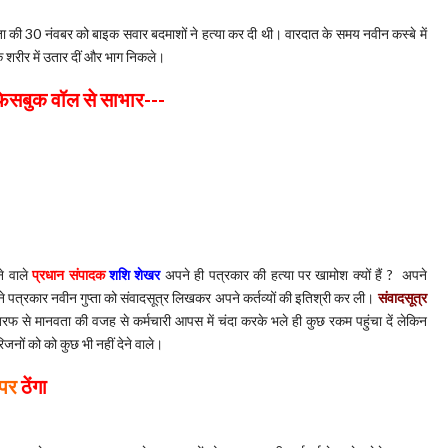
गुप्ता की 30 नंवबर को बाइक सवार बदमाशों ने हत्या कर दी थी। वारदात के समय नवीन कस्बे में
े शरीर में उतार दीं और भाग निकले।
ेसबुक वॉल से साभार---
े वाले
प्रधान संपादक
शशि शेखर
अपने ही पत्रकार की हत्या पर खामोश क्यों हैं ? अपने
 ने पत्रकार नवीन गुप्ता को संवादसूत्र लिखकर अपने कर्तव्यों की इतिश्री कर ली।
संवादसूत्र
तरफ से मानवता की वजह से कर्मचारी आपस में चंदा करके भले ही कुछ रकम पहुंचा दें लेकिन
जनों को को कुछ भी नहीं देने वाले।
 पर
ठेंगा