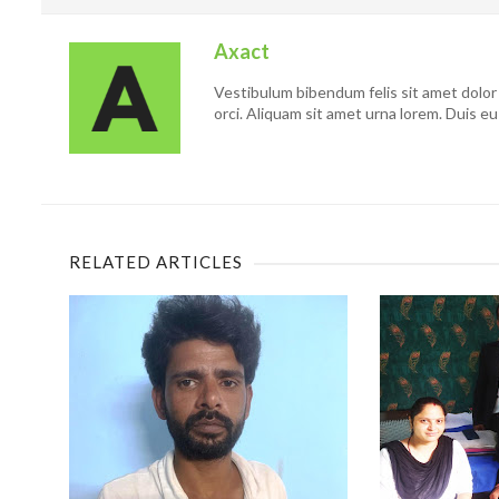
Axact
Vestibulum bibendum felis sit amet dolor 
orci. Aliquam sit amet urna lorem. Duis eu
RELATED ARTICLES