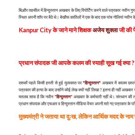
बिल्हौर तहसील में हिन्दुस्तान अखबार के लिए रिपोर्टिंग करने वाले पत्रकार नवीन 
स्थित अपनी शॉप पर बैठे थे। बेखौफ कातिलों ने एक के बाद एक पांच गोलियां नवीन क
Kanpur City के जाने माने शिक्षक
अजेय शुक्ला
जी की फ
प्रधान संपादक जी आपके कलम की स्याही सूख गई क्या ?
दशकों पहले किसी हस्ती से हुई मुलाकात पर
"हिन्दुस्तान"
अखबार में कालम छापन
पत्रकार की हत्या के बाद उन्होंने कोई लेख क्यों नहीं लिखा ? इतना ही नहीं अखबार
मतलब साफ है कि नवीन
“हिन्दुस्तान”
अखबार के कर्मचारी नहीं थे। संस्थान की 
प्रधान संपादक और एचआर व हिन्दुस्तान मीडिया वेंचर अपनी मारे गए पत्रकार के परि
मुख्यमंत्री ने जताया था दुःख, लेकिन आर्थिक मदद के नाम