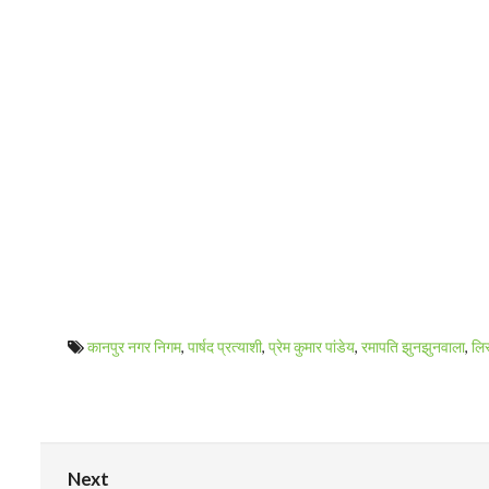
कानपुर नगर निगम
,
पार्षद प्रत्याशी
,
प्रेम कुमार पांडेय
,
रमापति झुनझुनवाला
,
लि
Next