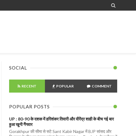

SOCIAL
RECENT
POPULAR
COMMENT
POPULAR POSTS
UP : 80-90 के दशक में हरिशंकर तिवारी और वीरेंद्र शाही के बीच गई बार
हुआ खूनी गैंगवार
Gorakhpur की सीमा से सटे Sant Kabir Nagar में BJP सांसद और