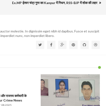
Ex.MP ईश्वर चंद्र गुप्त का Kanpur में निधन, RSS-BJP में शोक की लहर
auctor molestie. In dignissim eget nibh id dapibus. Fusce et suscipit
 imperdiet nunc, non imperdiet libero.
और राजस्व कर्मचारी के
pur Crime News
 08 2025