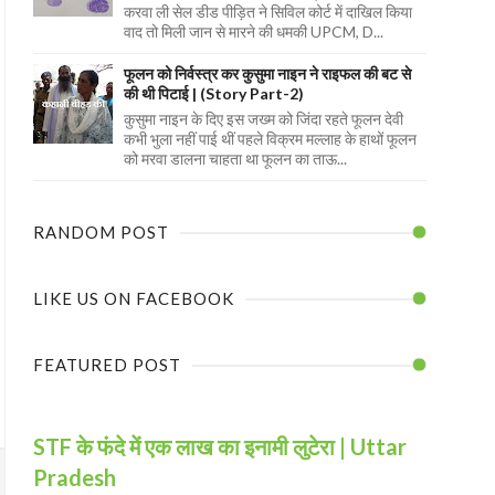
करवा ली सेल डीड पीड़ित ने सिविल कोर्ट में दाखिल किया
वाद तो मिली जान से मारने की धमकी UPCM, D...
फूलन को निर्वस्त्र कर कुसुमा नाइन ने राइफल की बट से
की थी पिटाई | (Story Part-2)
कुसुमा नाइन के दिए इस जख्म को जिंदा रहते फूलन देवी
कभी भुला नहीं पाई थीं पहले विक्रम मल्लाह के हाथों फूलन
को मरवा डालना चाहता था फूलन का ताऊ...
RANDOM POST
LIKE US ON FACEBOOK
FEATURED POST
STF के फंदे में एक लाख का इनामी लुटेरा | Uttar
Pradesh