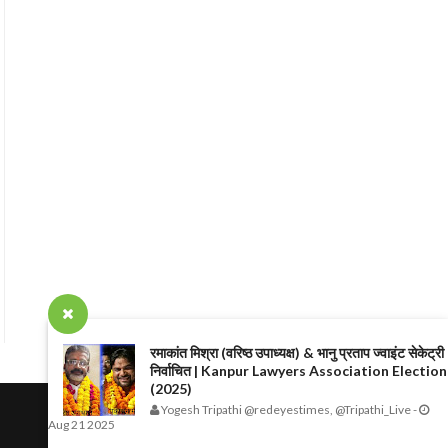
रमाकांत मिश्रा (वरिष्ठ उपाध्यक्ष) & भानु प्रताप ज्वाइंट सेकेट्री
निर्वाचित | Kanpur Lawyers Association Election
(2025)
Yogesh Tripathi @redeyestimes, @Tripathi_Live
-
Aug 21 2025