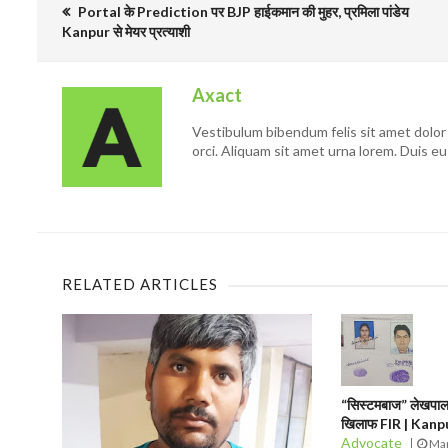
Portal के Prediction पर BJP हाईकमान की मुहर, प्रमिला पांडेय
Kanpur से मेयर प्रत्याशी
Axact
Vestibulum bibendum felis sit amet dolor 
orci. Aliquam sit amet urna lorem. Duis eu
RELATED ARTICLES
“सिस्टमबाज” लेखपाल 
खिलाफ FIR | Kan
Advocate
Mar