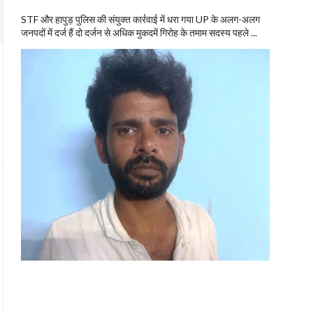
STF और हापुड़ पुलिस की संयुक्त कार्रवाई में धरा गया UP के अलग-अलग
जनपदों में दर्ज हैं दो दर्जन से अधिक मुकदमें गिरोह के तमाम सदस्य पहले ...