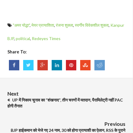
"अमर योद्धा"
,
मेयर प्रत्याशिता
,
रंजना शुक्ला
,
स्वर्गीय विवेकशील शुक्ला
,
Kanpur
BJP
,
political
,
Redeyes Times
Share To:
Next
UP में निकाय चुनाव का “शंखनाद”, तीन चरणों में मतदान, पैरामिलेट्री नहीं PAC
होगी तैनात
Previous
BJP हाईकमान को भेजे गए 24 नाम, 30 को होगा प्रत्याशी का ऐलान, RSS के पुराने