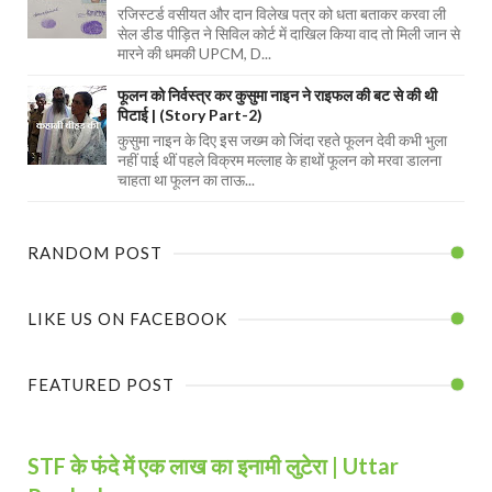
रजिस्टर्ड वसीयत और दान विलेख पत्र को धता बताकर करवा ली
सेल डीड पीड़ित ने सिविल कोर्ट में दाखिल किया वाद तो मिली जान से
मारने की धमकी UPCM, D...
फूलन को निर्वस्त्र कर कुसुमा नाइन ने राइफल की बट से की थी
पिटाई | (Story Part-2)
कुसुमा नाइन के दिए इस जख्म को जिंदा रहते फूलन देवी कभी भुला
नहीं पाई थीं पहले विक्रम मल्लाह के हाथों फूलन को मरवा डालना
चाहता था फूलन का ताऊ...
RANDOM POST
LIKE US ON FACEBOOK
FEATURED POST
STF के फंदे में एक लाख का इनामी लुटेरा | Uttar