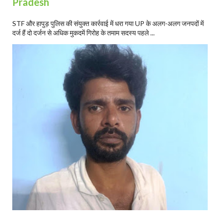
Pradesh
STF और हापुड़ पुलिस की संयुक्त कार्रवाई में धरा गया UP के अलग-अलग जनपदों में
दर्ज हैं दो दर्जन से अधिक मुकदमें गिरोह के तमाम सदस्य पहले ...