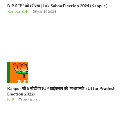
BJP में “P” को वरीयता | Lok Sabha Election 2024 (Kanpur )
Kanpur BJP
Mar 10 2024
Kanpur की 5 सीटों पर BJP हाईकमान की “माथापच्ची” (Uttar Pradesh
Election 2022)
BJP
Jan 18 2022