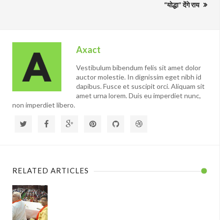
“योद्धा” देंगे राय
Axact
Vestibulum bibendum felis sit amet dolor
auctor molestie. In dignissim eget nibh id
dapibus. Fusce et suscipit orci. Aliquam sit
amet urna lorem. Duis eu imperdiet nunc,
non imperdiet libero.
RELATED ARTICLES