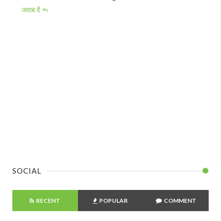
जवाब दें
SOCIAL
RECENT
POPULAR
COMMENT