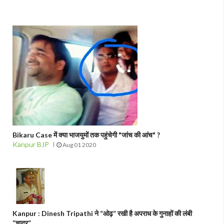
Bikaru Case में क्या भाजयुमों तक पहुंचेगी "जांच की आंच" ?
Kanpur BJP
Aug 01 2020
Kanpur : Dinesh Tripathi ने “ओढ़” रखी है अपराध के गुनाहों की लंबी
“चादर”