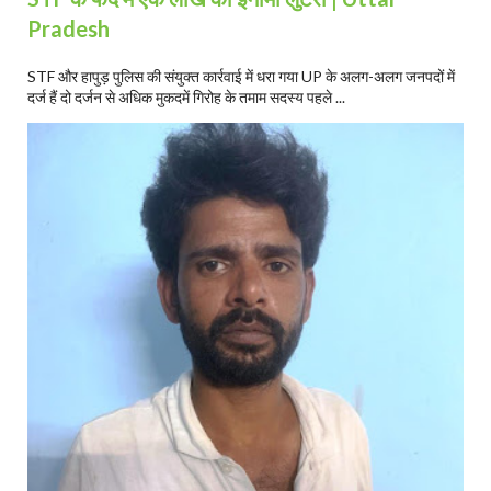
Pradesh
STF और हापुड़ पुलिस की संयुक्त कार्रवाई में धरा गया UP के अलग-अलग जनपदों में
दर्ज हैं दो दर्जन से अधिक मुकदमें गिरोह के तमाम सदस्य पहले ...