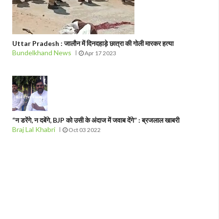
Uttar Pradesh : जालौन में दिनदहाड़े छात्रा की गोली मारकर हत्या
Bundelkhand News
Apr 17 2023
“न डरेंगे, न दबेंगे, BJP को उसी के अंदाज में जवाब देंगे” : ब्रजलाल खाबरी
Braj Lal Khabri
Oct 03 2022