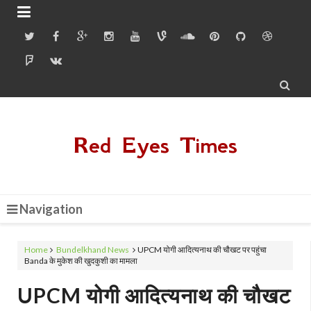


Red Eyes Times
Navigation
Home
Bundelkhand News
UPCM योगी आदित्यनाथ की चौखट पर पहुंचा
Banda के मुकेश की खुदकुशी का मामला
UPCM योगी आदित्यनाथ की चौखट