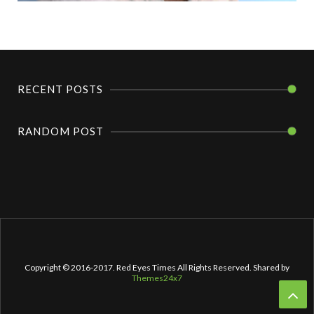
RECENT POSTS
RANDOM POST
Copyright © 2016-2017. Red Eyes Times All Rights Reserved. Shared by
Themes24x7