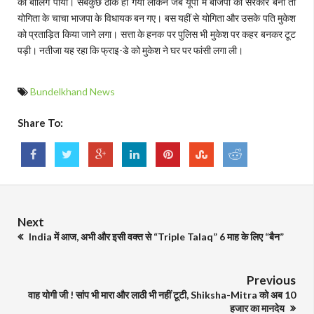
का बालिग पाया। सबकुछ ठीक हो गया लेकिन जब यूपी में बीजेपी की सरकार बनी तो
योगिता के चाचा भाजपा के विधायक बन गए। बस यहीं से योगिता और उसके पति मुकेश
को प्रताड़ित किया जाने लगा। सत्ता के हनक पर पुलिस भी मुकेश पर कहर बनकर टूट
पड़ी। नतीजा यह रहा कि फ्राइ-डे को मुकेश ने घर पर फांसी लगा ली।
Bundelkhand News
Share To:
Next
India में आज, अभी और इसी वक्त से “Triple Talaq” 6 माह के लिए “बैन”
Previous
वाह योगी जी ! सांप भी मारा और लाठी भी नहीं टूटी, Shiksha-Mitra को अब 10
हजार का मानदेय