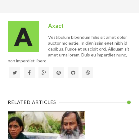
Axact
Vestibulum bibendum felis sit amet dolor
auctor molestie. In dignissim eget nibh id
dapibus. Fusce et suscipit orci. Aliquam sit
amet urna lorem. Duis eu imperdiet nunc,
non imperdiet libero.
RELATED ARTICLES