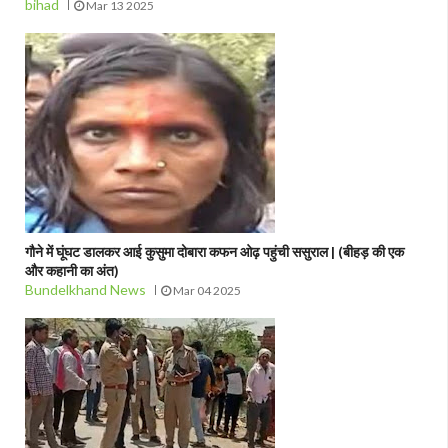
bihad
Mar 13 2025
गौने में घूंघट डालकर आई कुसुमा दोबारा कफन ओढ़ पहुंची ससुराल | (बीहड़ की एक
और कहानी का अंत)
Bundelkhand News
Mar 04 2025