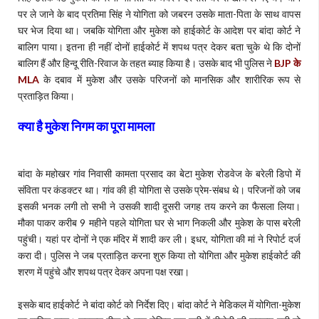
पर ले जाने के बाद प्रतिमा सिंह ने योगिता को जबरन उसके माता-पिता के साथ वापस
घर भेज दिया था। जबकि योगिता और मुकेश को हाईकोर्ट के आदेश पर बांदा कोर्ट ने
बालिग पाया। इतना ही नहीं दोनों हाईकोर्ट में शपथ पत्र देकर बता चुके थे कि दोनों
बालिग हैं और हिन्दू रीति-रिवाज के तहत ब्याह किया है। उसके बाद भी पुलिस ने
BJP के
MLA
के दबाव में मुकेश और उसके परिजनों को मानसिक और शारीरिक रूप से
प्रताड़ित किया।
क्या है मुकेश निगम का पूरा मामला
बांदा के महोखर गांव निवासी कामता प्रसाद का बेटा मुकेश रोडवेज के बरेली डिपो में
संविता पर कंडक्टर था। गांव की ही योगिता से उसके प्रेम-संबध थे। परिजनों को जब
इसकी भनक लगी तो सभी ने उसकी शादी दूसरी जगह तय करने का फैसला लिया।
मौका पाकर करीब 9 महीने पहले योगिता घर से भाग निकली और मुकेश के पास बरेली
पहुंची। यहां पर दोनों ने एक मंदिर में शादी कर ली। इधर, योगिता की मां ने रिपोर्ट दर्ज
करा दी। पुलिस ने जब प्रताड़ित करना शुरु किया तो योगिता और मुकेश हाईकोर्ट की
शरण में पहुंचे और शपथ पत्र देकर अपना पक्ष रखा।
इसके बाद हाईकोर्ट ने बांदा कोर्ट को निर्देश दिए। बांदा कोर्ट ने मेडिकल में योगिता-मुकेश