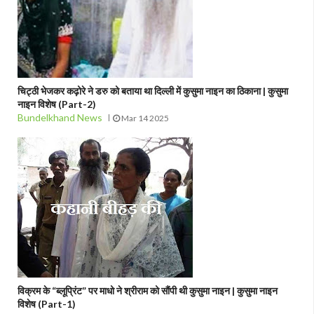
चिट्ठी भेजकर कढ़ोरे ने डरु को बताया था दिल्ली में कुसुमा नाइन का ठिकाना | कुसुमा
नाइन विशेष (Part-2)
Bundelkhand News
Mar 14 2025
विक्रम के “ब्लूप्रिंट” पर माधो ने श्रीराम को सौंपी थी कुसुमा नाइन | कुसुमा नाइन
विशेष (Part-1)