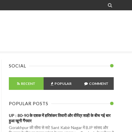

SOCIAL
RECENT
POPULAR
COMMENT
POPULAR POSTS
UP : 80-90 के दशक में हरिशंकर तिवारी और वीरेंद्र शाही के बीच गई बार
हुआ खूनी गैंगवार
Gorakhpur की सीमा से सटे Sant Kabir Nagar में BJP सांसद और