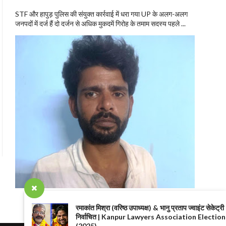
STF और हापुड़ पुलिस की संयुक्त कार्रवाई में धरा गया UP के अलग-अलग
जनपदों में दर्ज हैं दो दर्जन से अधिक मुकदमें गिरोह के तमाम सदस्य पहले ...
रमाकांत मिश्रा (वरिष्ठ उपाध्यक्ष) & भानु प्रताप ज्वाइंट सेकेट्री
निर्वाचित | Kanpur Lawyers Association Election
(2025)