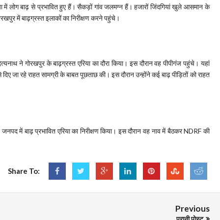
में लोग बाढ़ से प्रभावित हुए हैं। सैकड़ों गांव जलमग्न हैं। हजारों जिंदगियां खुले आसमान के
खपुर में बाढ़ग्रस्त इलाकों का निरीक्षण करने पहुंचे।
्यनाथ ने गोरखपुर के बाढ़ग्रस्त एरिया का दौरा किया। इस दौरान वह पीपीगंज पहुंचे। यहां
िए जा रहे राहत सामग्री के बाबत पूछताछ की। इस दौरान उन्होंने कई बाढ़ पीड़ितों को राहत
र जनपद में बाढ़ प्रभावित एरिया का निरीक्षण किया। इस दौरान वह नाव में बैठकर NDRF की
Share To:
Previous
पुरानी पोस्ट