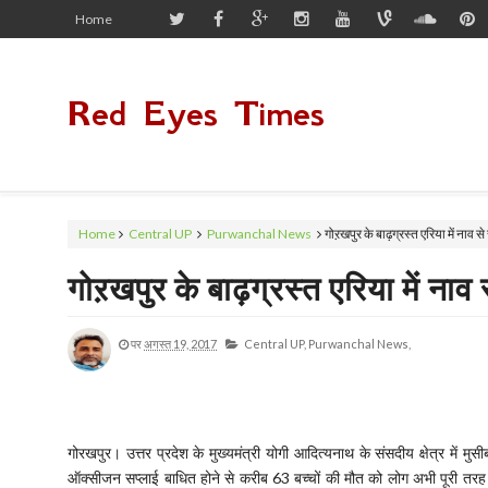
Home
Red Eyes Times
Home
Central UP
Purwanchal News
गोऱखपुर के बाढ़ग्रस्त एरिया में नाव से
गोऱखपुर के बाढ़ग्रस्त एरिया में नाव 
पर
अगस्त 19, 2017
Central UP,
Purwanchal News,
गोरखपुर। उत्तर प्रदेश के मुख्यमंत्री योगी आदित्यनाथ के संसदीय क्षेत्र में
ऑक्सीजन सप्लाई बाधित होने से करीब 63 बच्चों की मौत को लोग अभी पूरी तरह