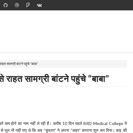
 राहत सामग्री बांटने पहुंचे “बाबा”
से राहत सामग्री बांटने पहुंचे “बाबा”
 मुसीबतें कम होने का नाम नहीं ले रही हैं। करीब 10 दिन पहले BRD Medical College में
 से भूल भी नहीं पाए थे कि अब “कुदरत” ने अपना “कहर” बरपाना शुरु कर दिया। बाढ़ की