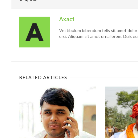
Axact
Vestibulum bibendum felis sit amet dolor 
orci. Aliquam sit amet urna lorem. Duis eu
RELATED ARTICLES