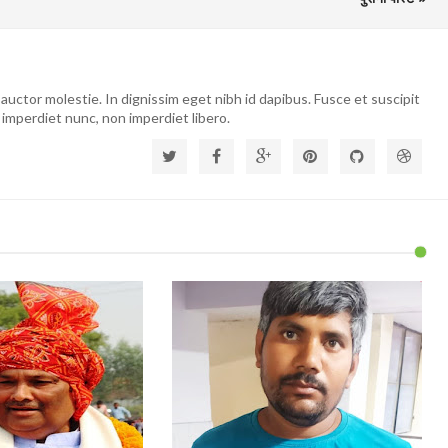
auctor molestie. In dignissim eget nibh id dapibus. Fusce et suscipit
 imperdiet nunc, non imperdiet libero.