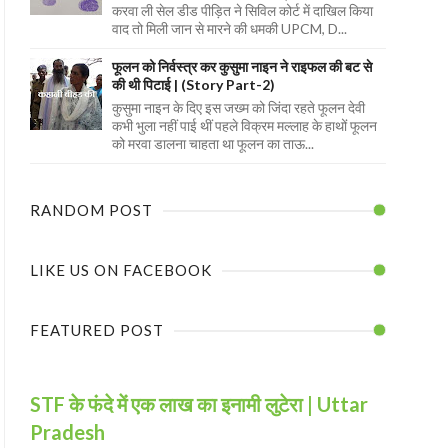
करवा ली सेल डीड पीड़ित ने सिविल कोर्ट में दाखिल किया
वाद तो मिली जान से मारने की धमकी UPCM, D...
फूलन को निर्वस्त्र कर कुसुमा नाइन ने राइफल की बट से
की थी पिटाई | (Story Part-2)
कुसुमा नाइन के दिए इस जख्म को जिंदा रहते फूलन देवी
कभी भुला नहीं पाई थीं पहले विक्रम मल्लाह के हाथों फूलन
को मरवा डालना चाहता था फूलन का ताऊ...
RANDOM POST
LIKE US ON FACEBOOK
FEATURED POST
STF के फंदे में एक लाख का इनामी लुटेरा | Uttar
Pradesh