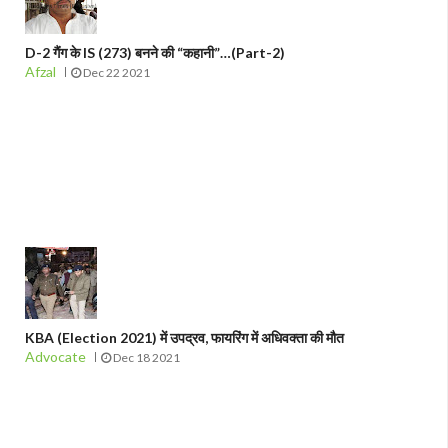
D-2 गैंग के IS (273) बनने की “कहानी”…(Part-2)
Afzal
Dec 22 2021
KBA (Election 2021) में उपद्रव, फायरिंग में अधिवक्ता की मौत
Advocate
Dec 18 2021