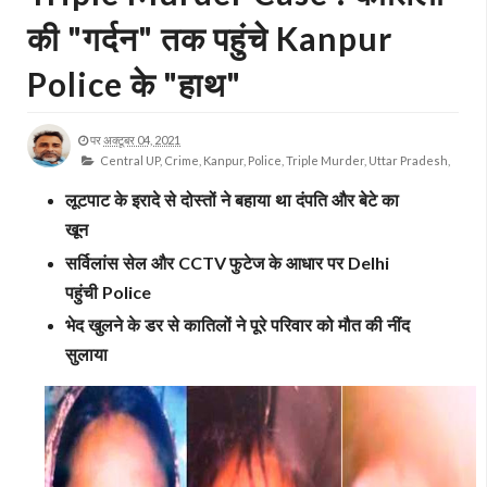
की "गर्दन" तक पहुंचे Kanpur
Police के "हाथ"
पर
अक्टूबर 04, 2021
Central UP,
Crime,
Kanpur,
Police,
Triple Murder,
Uttar Pradesh,
लूटपाट के इरादे से दोस्तों ने बहाया था दंपति और बेटे का
खून
सर्विलांस सेल और
फुटेज के आधार पर
CCTV
Delhi
पहुंची
Police
भेद खुलने के डर से कातिलों ने पूरे परिवार को मौत की नींद
सुलाया