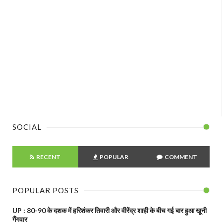
SOCIAL
RECENT
POPULAR
COMMENT
POPULAR POSTS
UP : 80-90 के दशक में हरिशंकर तिवारी और वीरेंद्र शाही के बीच गई बार हुआ खूनी
गैंगवार