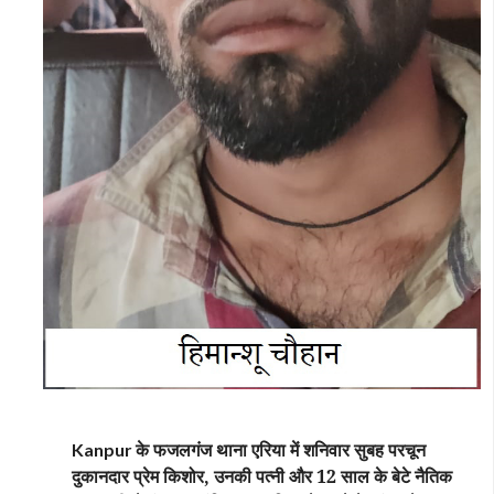
के फजलगंज थाना एरिया में शनिवार सुबह परचून
Kanpur
दुकानदार प्रेम किशोर, उनकी पत्नी और 12 साल के बेटे नैतिक