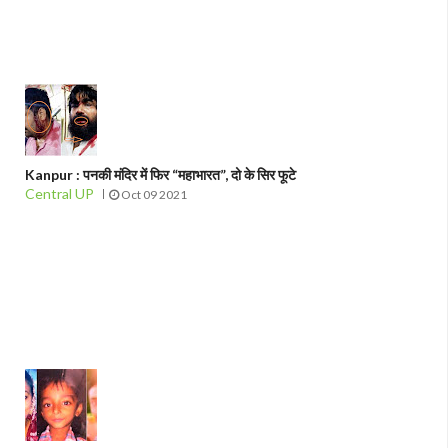
Kanpur : पनकी मंदिर में फिर “महाभारत”, दो के सिर फूटे
Central UP
Oct 09 2021