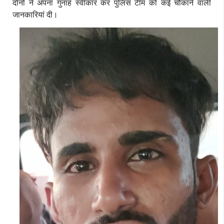
दोनों ने अपना गुनाह स्वीकार कर पुलिस टीम को कई चौंकाने वाली
जानकारियां दी।