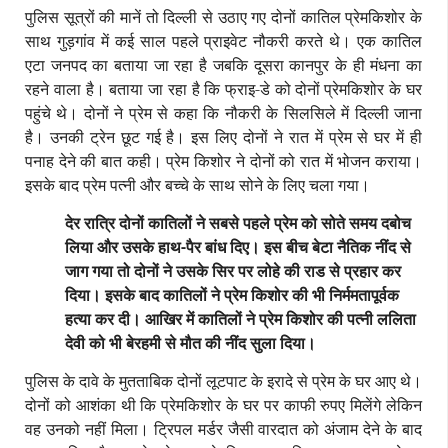
पुलिस सूत्रों की मानें तो दिल्ली से उठाए गए दोनों कातिल प्रेमकिशोर के
साथ गुड़गांव में कई साल पहले प्राइवेट नौकरी करते थे। एक कातिल
एटा जनपद का बताया जा रहा है जबकि दूसरा कानपुर के ही मंधना का
रहने वाला है। बताया जा रहा है कि फ्राइ-डे को
दोनों प्रेमकिशोर के घर
पहुंचे थे। दोनों ने प्रेम से कहा कि नौकरी के सिलसिले में दिल्ली जाना
है। उनकी ट्रेन छूट गई है। इस लिए दोनों ने रात में प्रेम से घर में ही
पनाह देने की बात कही। प्रेम किशोर ने दोनों को रात में भोजन कराया।
इसके बाद प्रेम पत्नी और बच्चे के साथ सोने के लिए चला गया।
देर रात्रि दोनों कातिलों ने सबसे पहले प्रेम को सोते समय दबोच
लिया और उसके हाथ-पैर बांध दिए। इस बीच बेटा नैतिक नींद से
जाग गया तो दोनों ने उसके सिर पर लोहे की राड से प्रहार कर
दिया। इसके बाद कातिलों ने प्रेम किशोर की भी निर्ममतापूर्वक
हत्या कर दी। आखिर में कातिलों ने प्रेम किशोर की पत्नी ललिता
देवी को भी बेरहमी से मौत की नींद सुला दिया।
पुलिस के दावे के मुतताबिक दोनों लूटपाट के इरादे से प्रेम के घर आए थे।
दोनों को आशंका थी कि प्रेमकिशोर के घर पर काफी रुपए मिलेंगे लेकिन
वह उनको नहीं मिला। ट्रिपल मर्डर जैसी वारदात को अंजाम देने के बाद