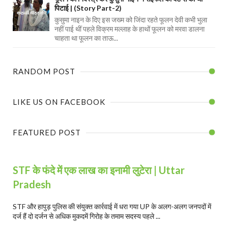
पिटाई | (Story Part-2)
कुसुमा नाइन के दिए इस जख्म को जिंदा रहते फूलन देवी कभी भुला
नहीं पाई थीं पहले विक्रम मल्लाह के हाथों फूलन को मरवा डालना
चाहता था फूलन का ताऊ...
RANDOM POST
LIKE US ON FACEBOOK
FEATURED POST
STF के फंदे में एक लाख का इनामी लुटेरा | Uttar
Pradesh
STF और हापुड़ पुलिस की संयुक्त कार्रवाई में धरा गया UP के अलग-अलग जनपदों में
दर्ज हैं दो दर्जन से अधिक मुकदमें गिरोह के तमाम सदस्य पहले ...