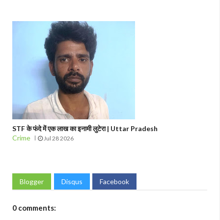
STF के फंदे में एक लाख का इनामी लुटेरा | Uttar Pradesh
Crime
Jul 28 2026
Blogger
Disqus
Facebook
0 comments: