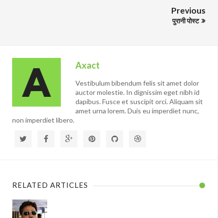
Previous
पुरानी पोस्ट
Axact
Vestibulum bibendum felis sit amet dolor
auctor molestie. In dignissim eget nibh id
dapibus. Fusce et suscipit orci. Aliquam sit
amet urna lorem. Duis eu imperdiet nunc,
non imperdiet libero.
RELATED ARTICLES