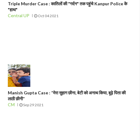
Triple Murder Case : कातिलों की "गर्दन" तक पहुंचे Kanpur Police के
"हाथ"
Central UP
Oct 04 2021
Manish Gupta Case : “मेरा सुहाग छीना, बेटी को अनाथ किया, बूढ़े पिता की
लाठी छीनी”
CM
Sep 29 2021