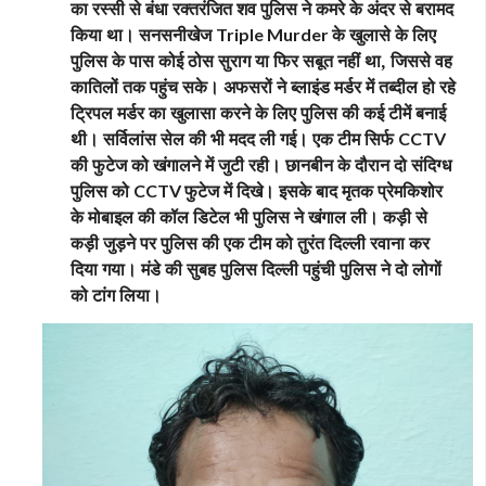
का रस्सी से बंधा रक्तरंजित शव पुलिस ने कमरे के अंदर से बरामद
किया था। सनसनीखेज
के खुलासे के लिए
Triple Murder
पुलिस के पास कोई ठोस सुराग या फिर सबूत नहीं था, जिससे वह
कातिलों तक पहुंच सके। अफसरों ने ब्लाइंड मर्डर में तब्दील हो रहे
ट्रिपल मर्डर का खुलासा करने के लिए पुलिस की कई टीमें बनाई
थी। सर्विलांस सेल की भी मदद ली गई। एक टीम सिर्फ
CCTV
की फुटेज को खंगालने में जुटी रही। छानबीन के दौरान दो संदिग्ध
पुलिस को
फुटेज में दिखे। इसके बाद मृतक प्रेमकिशोर
CCTV
के मोबाइल की कॉल डिटेल भी पुलिस ने खंगाल ली। कड़ी से
कड़ी जुड़ने पर पुलिस की एक टीम को तुरंत दिल्ली रवाना कर
दिया गया।
मंडे की सुबह पुलिस दिल्ली पहुंची पुलिस ने दो लोगों
को टांग लिया।