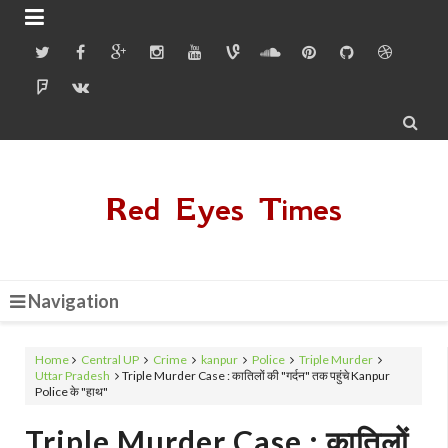


Red Eyes Times
Navigation
Home
Central UP
Crime
kanpur
Police
Triple Murder
Uttar Pradesh
Triple Murder Case : कातिलों की "गर्दन" तक पहुंचे Kanpur
Police के "हाथ"
Triple Murder Case : कातिलों