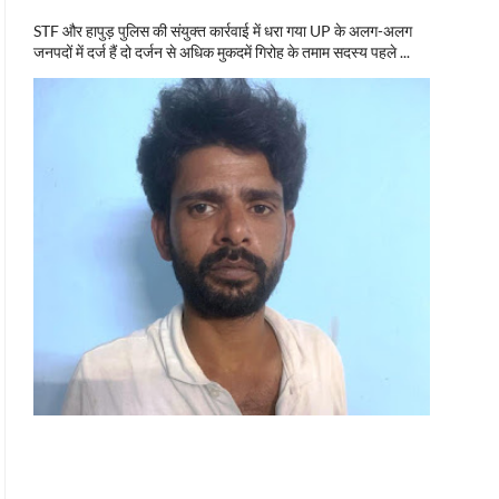
STF और हापुड़ पुलिस की संयुक्त कार्रवाई में धरा गया UP के अलग-अलग
जनपदों में दर्ज हैं दो दर्जन से अधिक मुकदमें गिरोह के तमाम सदस्य पहले ...