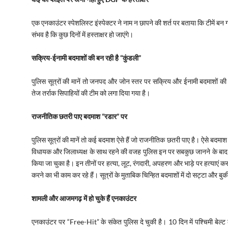
एक एनकाउंटर स्पेशलिस्ट इंस्पेक्टर ने नाम न छापने की शर्त पर बताया कि टीमें ब
संभव है कि कुछ दिनों में हस्ताक्षर हो जाएंगे।
सक्रिय-ईनामी बदमाशों की बन रही है “
कुंडली”
पुलिस सूत्रों की मानें तो जनपद और जोन स्तर पर सक्रिय और ईनामी बदमाशों की 
तेज तर्राक सिपाहियों की टीम को लगा दिया गया है।
राजनीतिक छतरी पाए बदमाश “
रडार”
पर
पुलिस सूत्रों की मानें तो कई बदमाश ऐसे हैं जो राजनीतिक छतरी पाए है। ऐसे बदमाश 
विधायक और जिलाध्यक्ष के साथ रहने की वजह पुलिस इन पर सबकुछ जानने के बाद भी ह
किया जा चुका है। इन तीनों पर हत्या, लूट, रंगदारी, अपहरण और भाड़े पर हत्याएं करा
करने का भी काम कर रहे हैं। सूत्रों के मुताबिक चिन्हित बदमाशों में दो सट्टा और बुक
शामली और आजमगढ़ में हो चुके हैं एनकाउंटर
एनकाउंटर पर “Free-Hit” के संकेत पुलिस दे चुकी है। 10 दिन में पश्चिमी बेल्ट के 