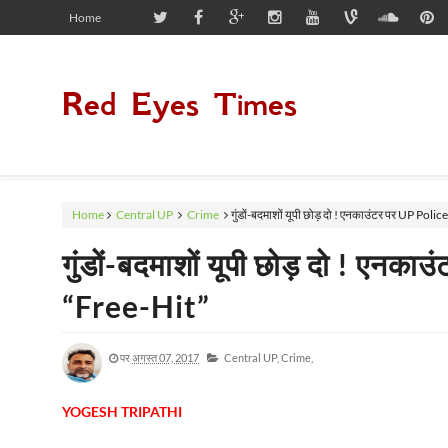
Home
Red Eyes Times
Home
Central UP
Crime
गुंडों-बदमाशों यूपी छोड़ दो ! एनकाउंटर पर UP Polic
गुंडों-बदमाशों यूपी छोड़ दो ! एनक
“Free-Hit”
पर
अगस्त 07, 2017
Central UP,
Crime,
YOGESH TRIPATHI