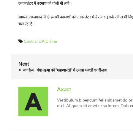
एनकाउंटर में बदमाश को गोली भी लगी।
शामली, आजमगढ़ में दो इनामी बदमाशों को एनकाउंटर में ढेर कर इसके संकेत भी दिए 
चल रहा है।
Central UP
,
Crime
Next
कन्नौज : गंगा मइया की “महाआरती” में उमड़ा भक्तों का सैलाब
Axact
Vestibulum bibendum felis sit amet dolor a
orci. Aliquam sit amet urna lorem. Duis e