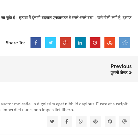
जा चुके हैं। इटावा में ईनामी बदमाश एनकाउंटर में मरते-मरते बचा। उसे गोली लगी है, इलाज
Share To:
Previous
पुरानी पोस्ट
uctor molestie. In dignissim eget nibh id dapibus. Fusce et suscipit
u imperdiet nunc, non imperdiet libero.