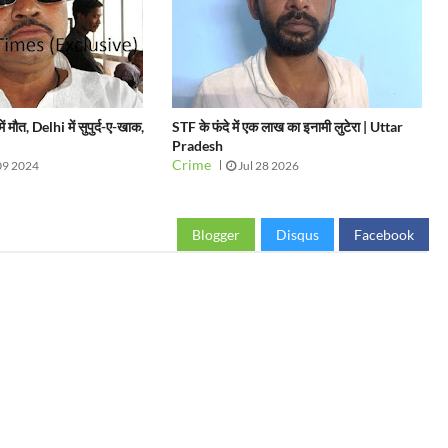
मौत, Delhi में सुपुर्द-ए-खाक,
STF के फंदे में एक लाख का इनामी लुटेरा | Uttar
Pradesh
Crime
09 2024
Jul 28 2026
Blogger
Disqus
Facebook