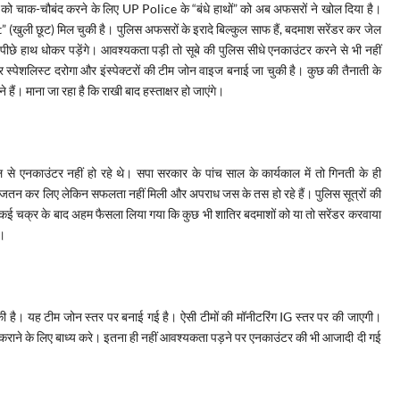
वस्था को चाक-चौबंद करने के लिए UP Police के “बंधे हाथों” को अब अफसरों ने खोल दिया है।
it” (खुली छूट) मिल चुकी है। पुलिस अफसरों के इरादे बिल्कुल साफ हैं, बदमाश सरेंडर कर जेल
ी पीछे हाथ धोकर पड़ेंगे। आवश्यकता पड़ी तो सूबे की पुलिस सीधे एनकाउंटर करने से भी नहीं
टर स्पेशलिस्ट दरोगा और इंस्पेक्टरों की टीम जोन वाइज बनाई जा चुकी है। कुछ की तैनाती के
ैं। माना जा रहा है कि राखी बाद हस्ताक्षर हो जाएंगे।
 एनकाउंटर नहीं हो रहे थे। सपा सरकार के पांच साल के कार्यकाल में तो गिनती के ही
माम जतन कर लिए लेकिन सफलता नहीं मिली और अपराध जस के तस हो रहे हैं। पुलिस सूत्रों की
। कई चक्र के बाद अहम फैसला लिया गया कि कुछ भी शातिर बदमाशों को या तो सरेंडर करवाया
ए।
 चुकी है। यह टीम जोन स्तर पर बनाई गई है। ऐसी टीमों की मॉनीटरिंग IG स्तर पर की जाएगी।
 कराने के लिए बाध्य करे। इतना ही नहीं आवश्यकता पड़ने पर एनकाउंटर की भी आजादी दी गई