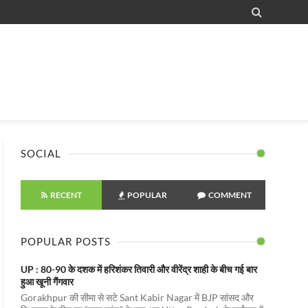

SOCIAL
RECENT
POPULAR
COMMENT
POPULAR POSTS
UP : 80-90 के दशक में हरिशंकर तिवारी और वीरेंद्र शाही के बीच गई बार
हुआ खूनी गैंगवार
Gorakhpur की सीमा से सटे Sant Kabir Nagar में BJP सांसद और