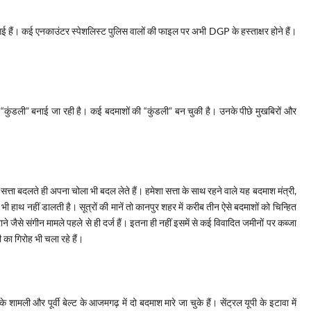
न गई हैं। कई एनकाउंटर स्पेशलिस्ट पुलिस वालों की फाइल पर अभी DGP के हस्ताक्षर होने हैं।
“कुंडली” बनाई जा रही है। कई बदमाशों की “कुंडली” बन चुकी है। उनके पीछे मुखबिरों और
सत्ता बदलते ही अपना चोला भी बदल लेते हैं। हमेशा सत्ता के साथ रहने वाले यह बदमाश मंत्री,
ाथ नहीं डालती है। सूत्रों की मानें तो कानपुर शहर में करीब तीन ऐसे बदमाशों को चिन्हित
ने जैसे संगीन मामले पहले से ही दर्ज हैं। इतना ही नहीं इसमें से कई विवादित जमीनों पर कब्जा
ी का गिरोह भी चला रहे हैं।
शामली और पूर्वी बेल्ट के आजमगढ़ में दो बदमाश मारे जा चुके हैं। सेंट्रल यूपी के इटावा में