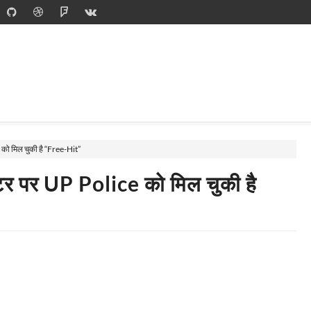
e को मिल चुकी है “Free-Hit”
ाउंटर पर UP Police को मिल चुकी है