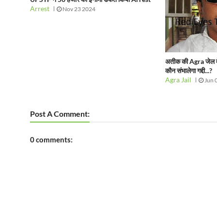
Arrest
Nov 23 2024
अतीक की Agra जेल में 
कौन संभालेगा गद्दी...?
Agra Jail
Jun 
Post A Comment:
0 comments: