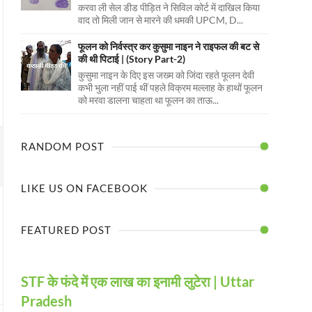
करवा ली सेल डीड पीड़ित ने सिविल कोर्ट में दाखिल किया
वाद तो मिली जान से मारने की धमकी UPCM, D...
फूलन को निर्वस्त्र कर कुसुमा नाइन ने राइफल की बट से
की थी पिटाई | (Story Part-2)
कुसुमा नाइन के दिए इस जख्म को जिंदा रहते फूलन देवी
कभी भुला नहीं पाई थीं पहले विक्रम मल्लाह के हाथों फूलन
को मरवा डालना चाहता था फूलन का ताऊ...
RANDOM POST
LIKE US ON FACEBOOK
FEATURED POST
STF के फंदे में एक लाख का इनामी लुटेरा | Uttar
Pradesh