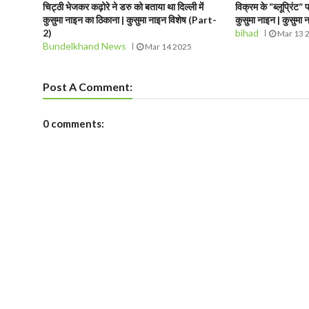
चिट्ठी भेजकर कढ़ोरे ने डरु को बताया था दिल्ली में
विक्रम के “ब्लूप्रिंट” 
कुसुमा नाइन का ठिकाना | कुसुमा नाइन विशेष (Part-
कुसुमा नाइन | कुसुमा
2)
bihad
Mar 13 
Bundelkhand News
Mar 14 2025
Post A Comment:
0 comments: