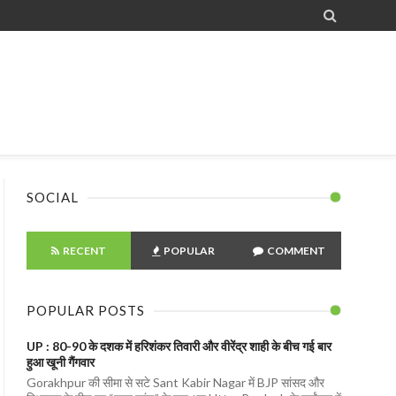

SOCIAL
RECENT
POPULAR
COMMENT
POPULAR POSTS
UP : 80-90 के दशक में हरिशंकर तिवारी और वीरेंद्र शाही के बीच गई बार
हुआ खूनी गैंगवार
Gorakhpur की सीमा से सटे Sant Kabir Nagar में BJP सांसद और