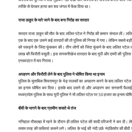
तरीके से घेरकर हत्या कर शव जंगल में फेंक दिया था।
राजा ठाकुर के मारे जाने के बाद बना गिरोह का सरदार
सरदार राजा ठाकुर की मौत के बाद ललित पटेल ने गिरोह की कमान संभाल ली। ललित 
एक के बाद एक उसने कई वारदातें की तो पुलिस की निगाह में गया। लेकिन सबसे बड़ी ग
को पकड़ने के जिंदा फूंककर की। तीन लोगों को जिंदा फूंकने के बाद ललित पटेल क
लाख की फिरौती वसूली। इस सनसनीखेज वारदात के बाद यूपी और एमपी की पुलिस उ
एनकाउंटर में मार गिराया।
अपहरण और फिरौती लेने के बाद पुलिस ने घोषित किया था इनाम
पुलिस के मुताबिक शिवरामपुर के भेड़ पालकों का अपहरण करने के बाद ललित पटेल
का इनाम घोषित कर दिया। इसके बाद उसने दो और अपहरण कर सनसनी फैलाई तो 
मध्यप्रदेश पुलिस के साथ यूपी पुलिस ने भी ललित पटेल पर 50 हजार का इनाम घो
बीवी के भागने के बाद ग्रामीण कसते थे तंज
ननिहाल पौसलहा में रहने के दौरान ही ललित पटेल की शादी परिजनों ने कर दी। ले
तमाम तरह की फब्तियां कसने लगे। ललित के भाई की नंदी उर्फ़ नंदकिशोर की बीवी भ