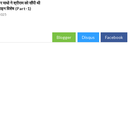
पर माधो ने श्रीराम को सौंपी थी
 नाइन विशेष (Part-1)
2025
Blogger
Disqus
Facebook