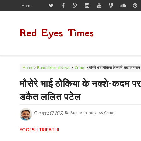
Home
Red Eyes Times
Home
Bundelkhand News
Crime
मौसेरे भाई ठोकिया के नक्शे-कदम पर चल
मौसेरे भाई ठोकिया के नक्शे-कदम प
डकैत ललित पटेल
पर
अगस्त 07, 2017
Bundelkhand News,
Crime,
YOGESH TRIPATHI