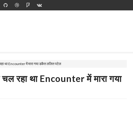
 रहा था Encounter में मारा गया डकैत ललित पटेल
र चल रहा था Encounter में मारा गया