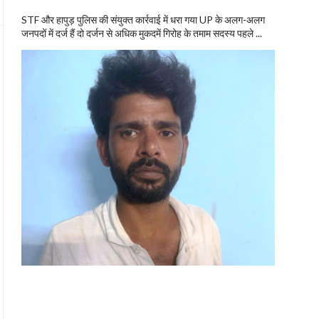
STF और हापुड़ पुलिस की संयुक्त कार्रवाई में धरा गया UP के अलग-अलग
जनपदों में दर्ज हैं दो दर्जन से अधिक मुकदमें गिरोह के तमाम सदस्य पहले ...