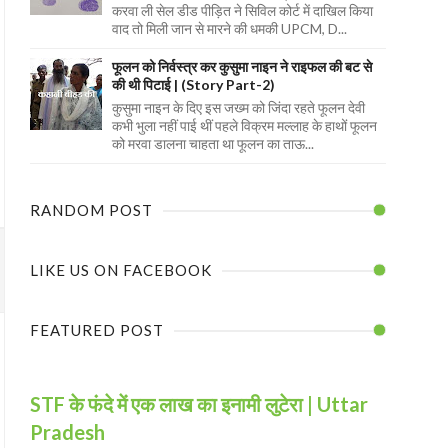
करवा ली सेल डीड पीड़ित ने सिविल कोर्ट में दाखिल किया
वाद तो मिली जान से मारने की धमकी UPCM, D...
फूलन को निर्वस्त्र कर कुसुमा नाइन ने राइफल की बट से
की थी पिटाई | (Story Part-2)
कुसुमा नाइन के दिए इस जख्म को जिंदा रहते फूलन देवी
कभी भुला नहीं पाई थीं पहले विक्रम मल्लाह के हाथों फूलन
को मरवा डालना चाहता था फूलन का ताऊ...
RANDOM POST
LIKE US ON FACEBOOK
FEATURED POST
STF के फंदे में एक लाख का इनामी लुटेरा | Uttar
Pradesh