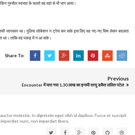
ेकिन गुस्सैल स्वभाव के चलते वह वहां से भी भाग आया।
का काफी जानकार था। पुलिस लोकेशन न ट्रेस कर सके इस लिए वह नए-नए सिम लेकर बदलता
ता था। ताकि वह पकड़ में न आ सके।
Share To:
Previous
Encounter में मारा गया 1.30 लाख का इनामी दस्यु डकैत ललित पटेल
auctor molestie. In dignissim eget nibh id dapibus. Fusce et suscipit
 imperdiet nunc, non imperdiet libero.