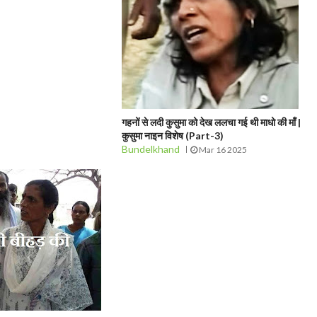
गहनों से लदी कुसुमा को देख ललचा गई थी माधो की माँ |
कुसुमा नाइन विशेष (Part-3)
Bundelkhand
Mar 16 2025