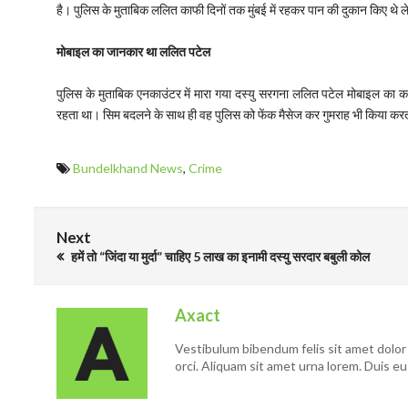
है। पुलिस के मुताबिक ललित काफी दिनों तक मुंबई में रहकर पान की दुकान किए थे ल
मोबाइल का जानकार था ललित पटेल
पुलिस के मुताबिक एनकाउंटर में मारा गया दस्यु सरगना ललित पटेल मोबाइल 
रहता था। सिम बदलने के साथ ही वह पुलिस को फेंक मैसेज कर गुमराह भी किया कर
Bundelkhand News
,
Crime
Next
हमें तो “जिंदा या मुर्दा” चाहिए 5 लाख का इनामी दस्यु सरदार बबुली कोल
Axact
Vestibulum bibendum felis sit amet dolor 
orci. Aliquam sit amet urna lorem. Duis eu